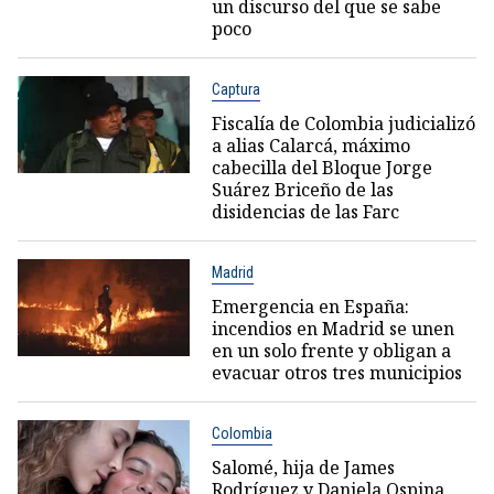
un discurso del que se sabe
poco
Captura
Fiscalía de Colombia judicializó
a alias Calarcá, máximo
cabecilla del Bloque Jorge
Suárez Briceño de las
disidencias de las Farc
Madrid
Emergencia en España:
incendios en Madrid se unen
en un solo frente y obligan a
evacuar otros tres municipios
Colombia
Salomé, hija de James
Rodríguez y Daniela Ospina,