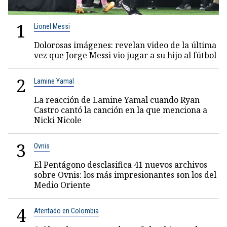
1
Lionel Messi
Dolorosas imágenes: revelan video de la última
vez que Jorge Messi vio jugar a su hijo al fútbol
2
Lamine Yamal
La reacción de Lamine Yamal cuando Ryan
Castro cantó la canción en la que menciona a
Nicki Nicole
3
Ovnis
El Pentágono desclasifica 41 nuevos archivos
sobre Ovnis: los más impresionantes son los del
Medio Oriente
4
Atentado en Colombia