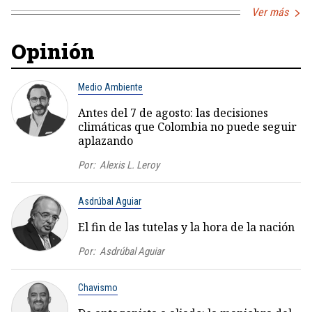
Ver más
Opinión
Medio Ambiente
Antes del 7 de agosto: las decisiones
climáticas que Colombia no puede seguir
aplazando
Por:
Alexis L. Leroy
Asdrúbal Aguiar
El fin de las tutelas y la hora de la nación
Por:
Asdrúbal Aguiar
Chavismo