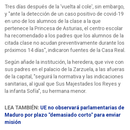
Tres días después de la 'vuelta al cole', sin embargo,
y "ante la detección de un caso positivo de covid-19
en uno de los alumnos de la clase a la que
pertenece la Princesa de Asturias, el centro escolar
ha recomendado a los padres que los alumnos de la
citada clase no acudan preventivamente durante los
próximos 14 días", indicaron fuentes de la Casa Real.
Según añade la institución, la heredera, que vive con
sus padres en el palacio de la Zarzuela, a las afueras
de la capital, "seguirá la normativa y las indicaciones
sanitarias, al igual que Sus Majestades los Reyes y
la infanta Sofía", su hermana menor.
LEA TAMBIÉN:
UE no observará parlamentarias de
Maduro por plazo "demasiado corto" para enviar
misión