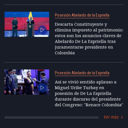
Posesión Abelardo de la Espriella
Descarta Constituyente y
elimina impuesto al patrimonio:
estos son los anuncios claves de
Abelardo De La Espriella tras
juramentarse presidente en
Colombia
Posesión Abelardo de la Espriella
Así se vivió sentido aplauso a
Miguel Uribe Turbay en
posesión de De La Espriella
durante discurso del presidente
del Congreso: "Renace Colombia"
Ver más