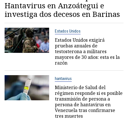
Hantavirus en Anzoátegui e
investiga dos decesos en Barinas
Estados Unidos
Estados Unidos exigirá
pruebas anuales de
testosterona a militares
mayores de 30 años: esta es la
razón
hantavirus
Ministerio de Salud del
régimen responde si es posible
transmisión de persona a
persona de hantavirus en
Venezuela tras confirmarse
tres muertes