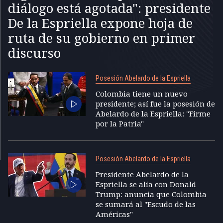
diálogo está agotada": presidente
De la Espriella expone hoja de
ruta de su gobierno en primer
discurso
Posesión Abelardo de la Espriella
Colombia tiene un nuevo
presidente; así fue la posesión de
Abelardo de la Espriella: "Firme
por la Patria"
Posesión Abelardo de la Espriella
Presidente Abelardo de la
Espriella se alía con Donald
Trump: anuncia que Colombia
se sumará al "Escudo de las
Américas"