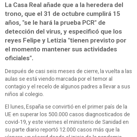
La Casa Real añade que a la heredera del
trono, que el 31 de octubre cumplirá 15
años, "se le hará la prueba PCR" de
detección del virus, y especificó que los
reyes Felipe y Letizia "tienen previsto por
el momento mantener sus actividades
oficiales".
Después de casi seis meses de cierre, la vuelta a las
aulas se está viendo marcada por el temor al
contagio y el recelo de algunos padres a llevar a sus
niños al colegio.
El lunes, España se convirtió en el primer país de la
UE en superar los 500.000 casos diagnosticados de
covid-19, y este viernes el ministerio de Sanidad en
su parte diario reportó 12.000 casos más que la