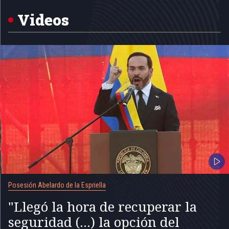
of
5
Videos
Posesión Abelardo de la Espriella
"Llegó la hora de recuperar la
seguridad (...) la opción del