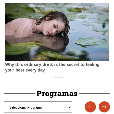
Programas