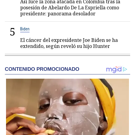
Así luce la zona atacada en Colombia tras la
posesión de Abelardo De La Espriella como
presidente: panorama desolador
5
Biden
El cáncer del expresidente Joe Biden se ha
extendido, según reveló su hijo Hunter