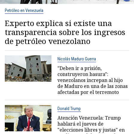
Petróleo en Venezuela
Experto explica si existe una
transparencia sobre los ingresos
de petróleo venezolano
Nicolás Maduro Guerra
"Deben ir a prisión,
construyeron basura":
venezolanos increpan al hijo
de Maduro en una de las zonas
afectadas por el terremoto
Donald Trump
Atención Venezuela: Trump
hablará el jueves de
"elecciones libres y justas" en