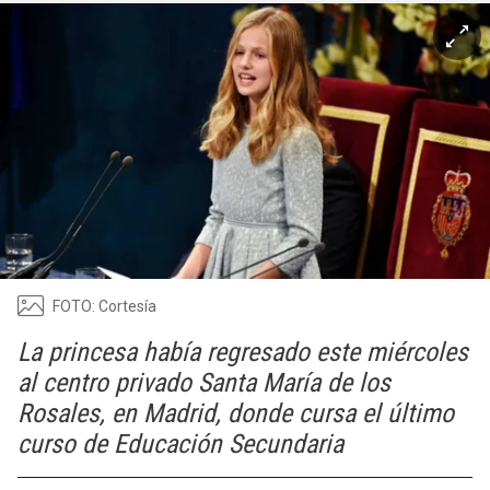
FOTO: Cortesía
La princesa había regresado este miércoles
al centro privado Santa María de los
Rosales, en Madrid, donde cursa el último
curso de Educación Secundaria