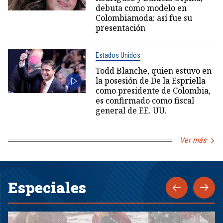
debuta como modelo en
Colombiamoda: así fue su
presentación
Estados Unidos
Todd Blanche, quien estuvo en
la posesión de De la Espriella
como presidente de Colombia,
es confirmado como fiscal
general de EE. UU.
Ver más
Especiales