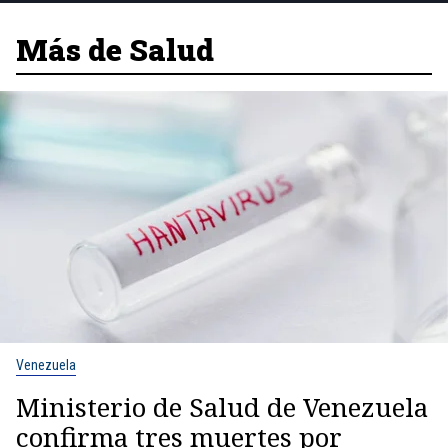
Más de Salud
Venezuela
Ministerio de Salud de Venezuela
confirma tres muertes por