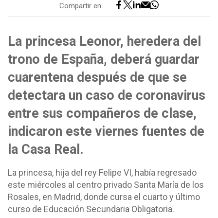
Compartir en:
La princesa Leonor, heredera del
trono de España, deberá guardar
cuarentena después de que se
detectara un caso de coronavirus
entre sus compañeros de clase,
indicaron este viernes fuentes de
la Casa Real.
La princesa, hija del rey Felipe VI, había regresado
este miércoles al centro privado Santa María de los
Rosales, en Madrid, donde cursa el cuarto y último
curso de Educación Secundaria Obligatoria.