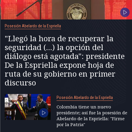
Posesión Abelardo de la Espriella
"Llegó la hora de recuperar la
seguridad (...) la opción del
diálogo está agotada": presidente
De la Espriella expone hoja de
ruta de su gobierno en primer
discurso
Posesión Abelardo de la Espriella
Colombia tiene un nuevo
presidente; así fue la posesión de
Abelardo de la Espriella: "Firme
por la Patria"