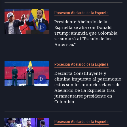
Posesión Abelardo de la Espriella
Presidente Abelardo de la
Espriella se alía con Donald
Trump: anuncia que Colombia
se sumará al "Escudo de las
Américas"
Posesión Abelardo de la Espriella
Descarta Constituyente y
elimina impuesto al patrimonio:
estos son los anuncios claves de
Abelardo De La Espriella tras
juramentarse presidente en
Colombia
Posesión Abelardo de la Espriella