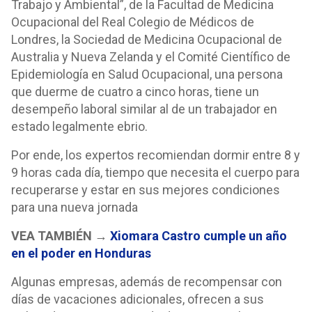
Trabajo y Ambiental”, de la Facultad de Medicina
Ocupacional del Real Colegio de Médicos de
Londres, la Sociedad de Medicina Ocupacional de
Australia y Nueva Zelanda y el Comité Científico de
Epidemiología en Salud Ocupacional, una persona
que duerme de cuatro a cinco horas, tiene un
desempeño laboral similar al de un trabajador en
estado legalmente ebrio.
Por ende, los expertos recomiendan dormir entre 8 y
9 horas cada día, tiempo que necesita el cuerpo para
recuperarse y estar en sus mejores condiciones
para una nueva jornada
VEA TAMBIÉN →
Xiomara Castro cumple un año
en el poder en Honduras
Algunas empresas, además de recompensar con
días de vacaciones adicionales, ofrecen a sus