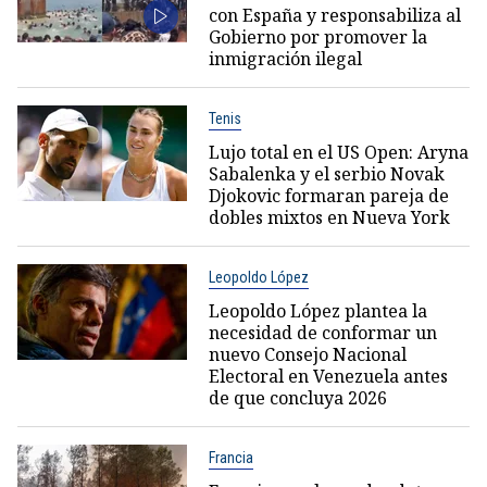
con España y responsabiliza al
Gobierno por promover la
inmigración ilegal
Tenis
Lujo total en el US Open: Aryna
Sabalenka y el serbio Novak
Djokovic formaran pareja de
dobles mixtos en Nueva York
Leopoldo López
Leopoldo López plantea la
necesidad de conformar un
nuevo Consejo Nacional
Electoral en Venezuela antes
de que concluya 2026
Francia