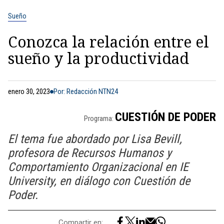
Sueño
Conozca la relación entre el
sueño y la productividad
enero 30, 2023
Por: Redacción NTN24
CUESTIÓN DE PODER
Programa:
El tema fue abordado por Lisa Bevill,
profesora de Recursos Humanos y
Comportamiento Organizacional en IE
University, en diálogo con Cuestión de
Poder.
Compartir en: