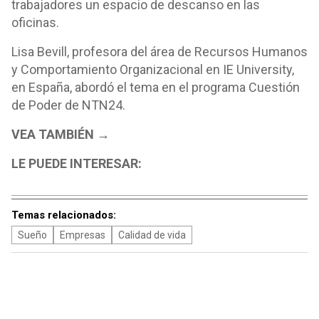
trabajadores un espacio de descanso en las
oficinas.
Lisa Bevill, profesora del área de Recursos Humanos
y Comportamiento Organizacional en IE University,
en España, abordó el tema en el programa Cuestión
de Poder de NTN24.
VEA TAMBIÉN →
LE PUEDE INTERESAR:
Temas relacionados:
Sueño
Empresas
Calidad de vida