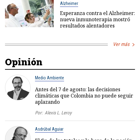
Alzheimer
Esperanza contra el Alzheimer:
nueva inmunoterapia mostró
resultados alentadores
Ver más
Opinión
Medio Ambiente
Antes del 7 de agosto: las decisiones
climáticas que Colombia no puede seguir
aplazando
Por:
Alexis L. Leroy
Asdrúbal Aguiar