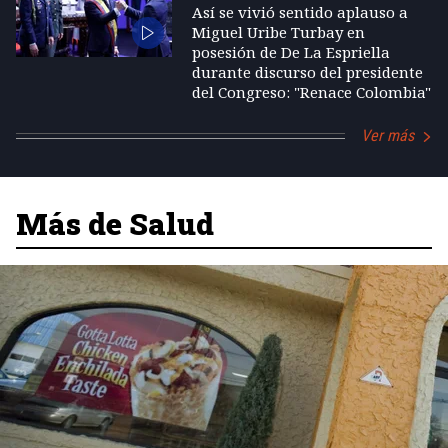
Así se vivió sentido aplauso a
Miguel Uribe Turbay en
posesión de De La Espriella
durante discurso del presidente
del Congreso: "Renace Colombia"
Ver más
Más de Salud