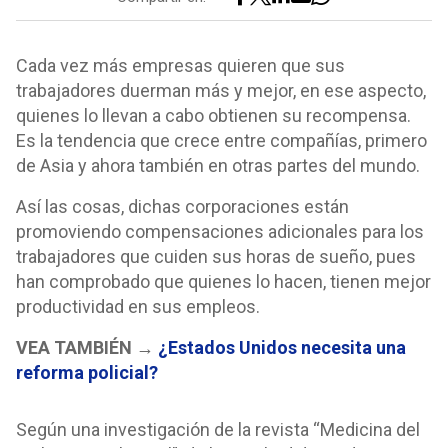
Cada vez más empresas quieren que sus
trabajadores duerman más y mejor, en ese aspecto,
quienes lo llevan a cabo obtienen su recompensa.
Es la tendencia que crece entre compañías, primero
de Asia y ahora también en otras partes del mundo.
Así las cosas, dichas corporaciones están
promoviendo compensaciones adicionales para los
trabajadores que cuiden sus horas de sueño, pues
han comprobado que quienes lo hacen, tienen mejor
productividad en sus empleos.
VEA TAMBIÉN →
¿Estados Unidos necesita una
reforma policial?
Según una investigación de la revista “Medicina del