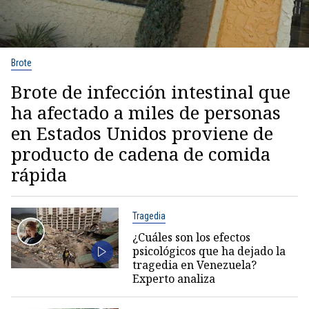
Brote
Brote de infección intestinal que
ha afectado a miles de personas
en Estados Unidos proviene de
producto de cadena de comida
rápida
Tragedia
¿Cuáles son los efectos
psicológicos que ha dejado la
tragedia en Venezuela?
Experto analiza