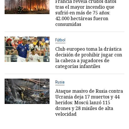
Francia revela crudos datos
tras el mayor incendio que
sufrió en más de 75 años:
42.000 hectáreas fueron
consumidas
Fútbol
Club europeo toma la drástica
decisión de prohibir jugar con
la cabeza a jugadores de
categorías infantiles
Rusia
Ataque masivo de Rusia contra
Ucrania deja 17 muertos y 44
heridos: Moscú lanzó 115
drones y 28 misiles de alta
velocidad