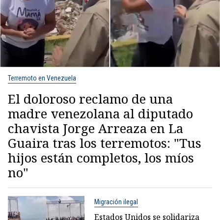
Terremoto en Venezuela
El doloroso reclamo de una
madre venezolana al diputado
chavista Jorge Arreaza en La
Guaira tras los terremotos: "Tus
hijos están completos, los míos
no"
Migración ilegal
Estados Unidos se solidariza