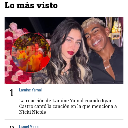
Lo más visto
1
Lamine Yamal
La reacción de Lamine Yamal cuando Ryan
Castro cantó la canción en la que menciona a
Nicki Nicole
Lionel Messi