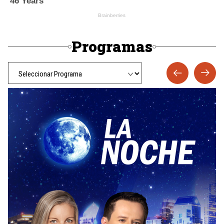
Programas