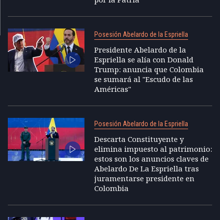
Posesión Abelardo de la Espriella
Presidente Abelardo de la
Espriella se alía con Donald
Trump: anuncia que Colombia
se sumará al "Escudo de las
Américas"
Posesión Abelardo de la Espriella
Descarta Constituyente y
elimina impuesto al patrimonio:
estos son los anuncios claves de
Abelardo De La Espriella tras
juramentarse presidente en
Colombia