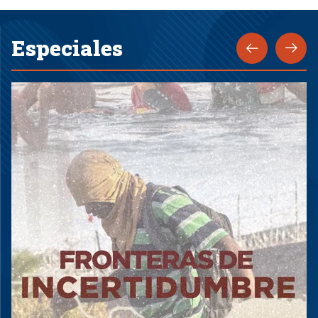
Especiales