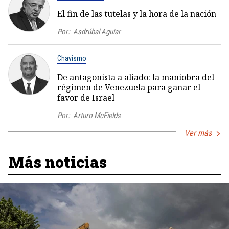
El fin de las tutelas y la hora de la nación
Por:
Asdrúbal Aguiar
Chavismo
De antagonista a aliado: la maniobra del
régimen de Venezuela para ganar el
favor de Israel
Por:
Arturo McFields
Ver más
Más noticias