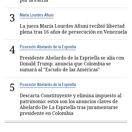
por la Patria"
3
María Lourdes Afiuni
La jueza María Lourdes Afiuni recibió libertad
plena tras 16 años de persecución en Venezuela
4
Posesión Abelardo de la Espriella
Presidente Abelardo de la Espriella se alía con
Donald Trump: anuncia que Colombia se
sumará al "Escudo de las Américas"
5
Posesión Abelardo de la Espriella
Descarta Constituyente y elimina impuesto al
patrimonio: estos son los anuncios claves de
Abelardo De La Espriella tras juramentarse
presidente en Colombia