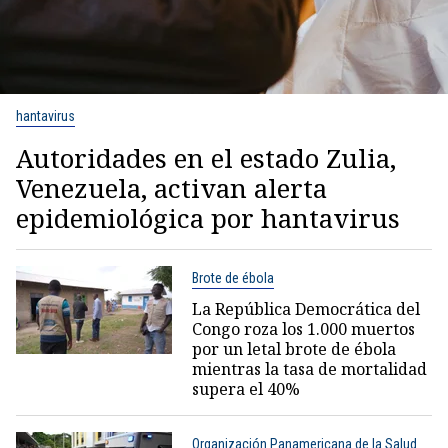
hantavirus
Autoridades en el estado Zulia,
Venezuela, activan alerta
epidemiológica por hantavirus
Brote de ébola
La República Democrática del
Congo roza los 1.000 muertos
por un letal brote de ébola
mientras la tasa de mortalidad
supera el 40%
Organización Panamericana de la Salud