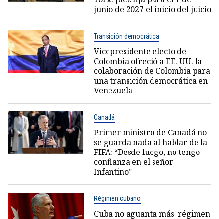
junio de 2027 el inicio del juicio
Transición democrática
Vicepresidente electo de
Colombia ofreció a EE. UU. la
colaboración de Colombia para
una transición democrática en
Venezuela
Canadá
Primer ministro de Canadá no
se guarda nada al hablar de la
FIFA: “Desde luego, no tengo
confianza en el señor
Infantino”
Régimen cubano
Cuba no aguanta más: régimen