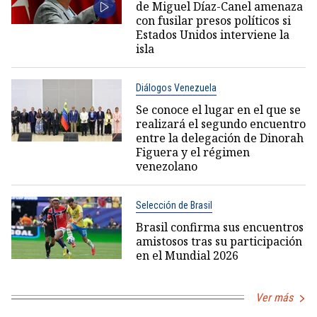
de Miguel Díaz-Canel amenaza
con fusilar presos políticos si
Estados Unidos interviene la
isla
Diálogos Venezuela
Se conoce el lugar en el que se
realizará el segundo encuentro
entre la delegación de Dinorah
Figuera y el régimen
venezolano
Selección de Brasil
Brasil confirma sus encuentros
amistosos tras su participación
en el Mundial 2026
Ver más