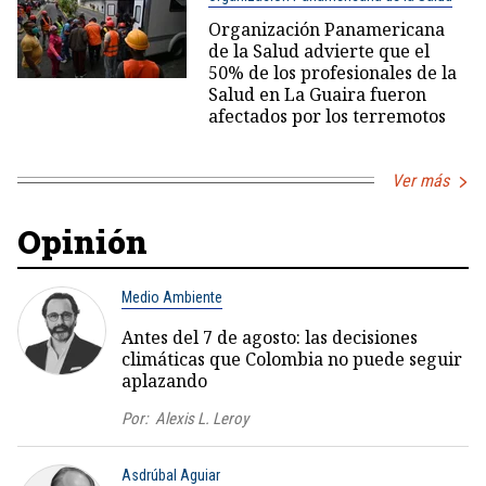
Organización Panamericana
de la Salud advierte que el
50% de los profesionales de la
Salud en La Guaira fueron
afectados por los terremotos
Ver más
Opinión
Medio Ambiente
Antes del 7 de agosto: las decisiones
climáticas que Colombia no puede seguir
aplazando
Por:
Alexis L. Leroy
Asdrúbal Aguiar