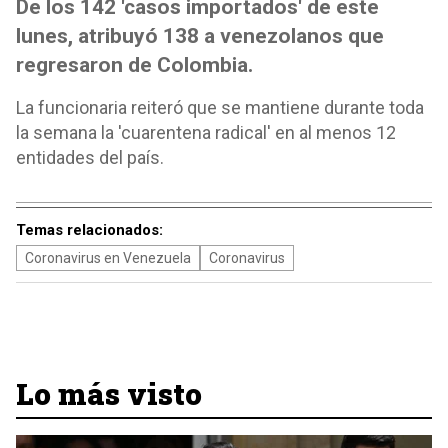
De los 142 'casos importados' de este
lunes, atribuyó 138 a venezolanos que
regresaron de Colombia.
La funcionaria reiteró que se mantiene durante toda
la semana la 'cuarentena radical' en al menos 12
entidades del país.
Temas relacionados:
Coronavirus en Venezuela
Coronavirus
Lo más visto