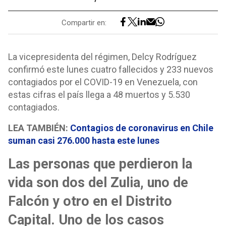
Compartir en:
La vicepresidenta del régimen, Delcy Rodríguez
confirmó este lunes cuatro fallecidos y 233 nuevos
contagiados por el COVID-19 en Venezuela, con
estas cifras el país llega a 48 muertos y 5.530
contagiados.
LEA TAMBIÉN:
Contagios de coronavirus en Chile
suman casi 276.000 hasta este lunes
Las personas que perdieron la
vida son dos del Zulia, uno de
Falcón y otro en el Distrito
Capital. Uno de los casos