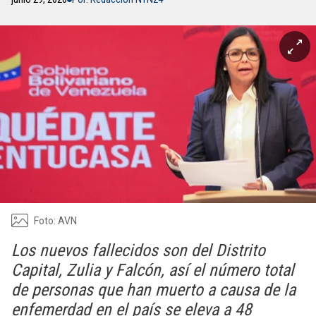
Foto: AVN
Los nuevos fallecidos son del Distrito
Capital, Zulia y Falcón, así el número total
de personas que han muerto a causa de la
enfemerdad en el país se eleva a 48