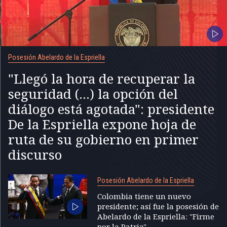
Posesión Abelardo de la Espriella
"Llegó la hora de recuperar la
seguridad (...) la opción del
diálogo está agotada": presidente
De la Espriella expone hoja de
ruta de su gobierno en primer
discurso
Posesión Abelardo de la Espriella
Colombia tiene un nuevo
presidente; así fue la posesión de
Abelardo de la Espriella: "Firme
por la Patria"