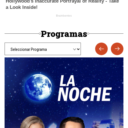
Programas