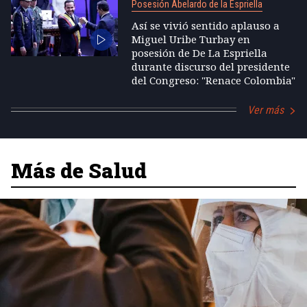
Posesión Abelardo de la Espriella
Así se vivió sentido aplauso a
Miguel Uribe Turbay en
posesión de De La Espriella
durante discurso del presidente
del Congreso: "Renace Colombia"
Ver más
Más de Salud