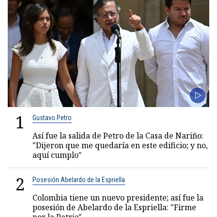
1
Gustavo Petro
Así fue la salida de Petro de la Casa de Nariño:
"Dijeron que me quedaría en este edificio; y no,
aquí cumplo"
2
Posesión Abelardo de la Espriella
Colombia tiene un nuevo presidente; así fue la
posesión de Abelardo de la Espriella: "Firme