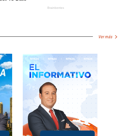
Ver más