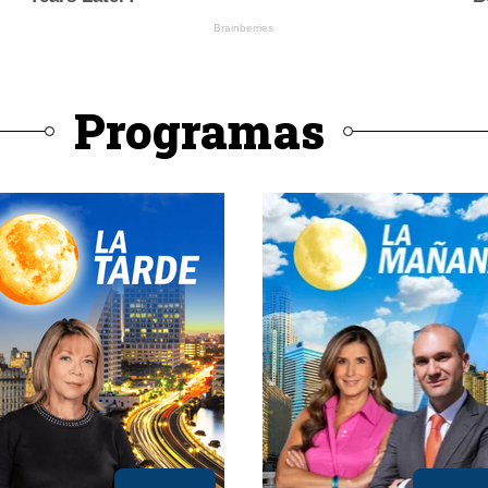
Programas