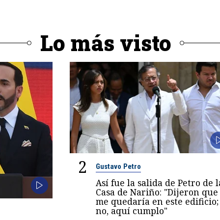
Lo más visto
2
Gustavo Petro
Así fue la salida de Petro de l
Casa de Nariño: "Dijeron que
me quedaría en este edificio;
no, aquí cumplo"