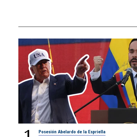
1
Posesión Abelardo de la Espriella