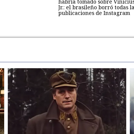
habría tomado sobre Viniciu
Jr.: el brasileño borró todas l
publicaciones de Instagram