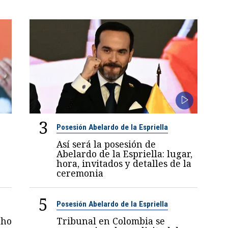
3
Posesión Abelardo de la Espriella
Así será la posesión de
Abelardo de la Espriella: lugar,
hora, invitados y detalles de la
ceremonia
5
Posesión Abelardo de la Espriella
nho
Tribunal en Colombia se