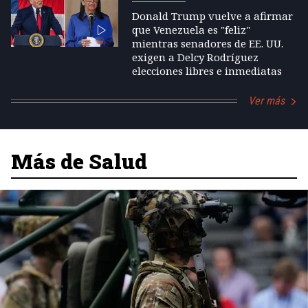
Donald Trump vuelve a afirmar
que Venezuela es "feliz"
mientras senadores de EE. UU.
exigen a Delcy Rodríguez
elecciones libres e inmediatas
Ver más
Más de Salud