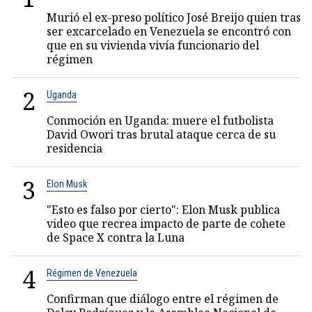
Murió el ex-preso político José Breijo quien tras
ser excarcelado en Venezuela se encontró con
que en su vivienda vivía funcionario del
régimen
2
Uganda
Conmoción en Uganda: muere el futbolista
David Owori tras brutal ataque cerca de su
residencia
3
Elon Musk
"Esto es falso por cierto": Elon Musk publica
video que recrea impacto de parte de cohete
de Space X contra la Luna
4
Régimen de Venezuela
Confirman que diálogo entre el régimen de