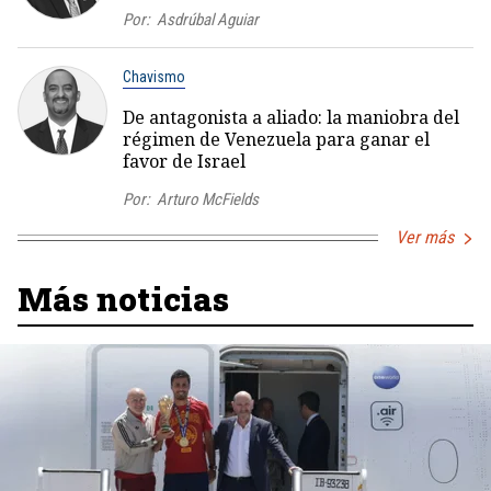
Por:
Asdrúbal Aguiar
Chavismo
De antagonista a aliado: la maniobra del
régimen de Venezuela para ganar el
favor de Israel
Por:
Arturo McFields
Ver más
Más noticias