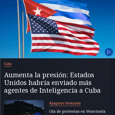
Cuba
Aumenta la presión: Estados
Unidos habría enviado más
agentes de Inteligencia a Cuba
Apagones Venezuela
Ola de protestas en Venezuela