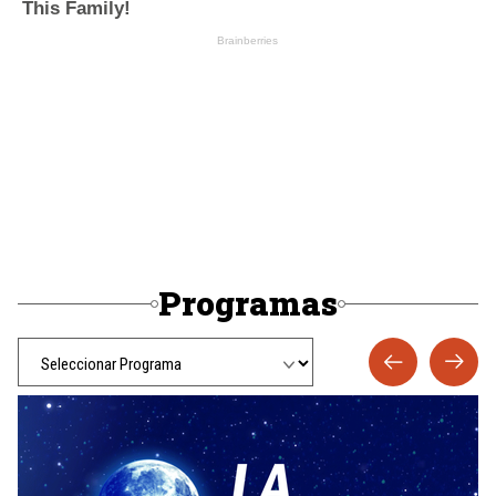
Programas