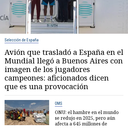
Selección de España
Avión que trasladó a España en el
Mundial llegó a Buenos Aires con
imagen de los jugadores
campeones: aficionados dicen
que es una provocación
OMS
ONU: el hambre en el mundo
se redujo en 2025, pero aún
afecta a 645 millones de