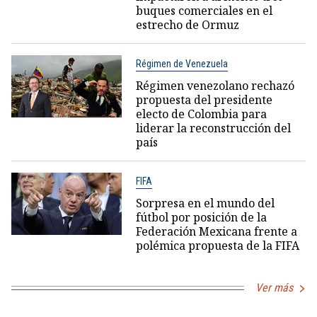
buques comerciales en el
estrecho de Ormuz
Régimen de Venezuela
Régimen venezolano rechazó
propuesta del presidente
electo de Colombia para
liderar la reconstrucción del
país
FIFA
Sorpresa en el mundo del
fútbol por posición de la
Federación Mexicana frente a
polémica propuesta de la FIFA
Ver más