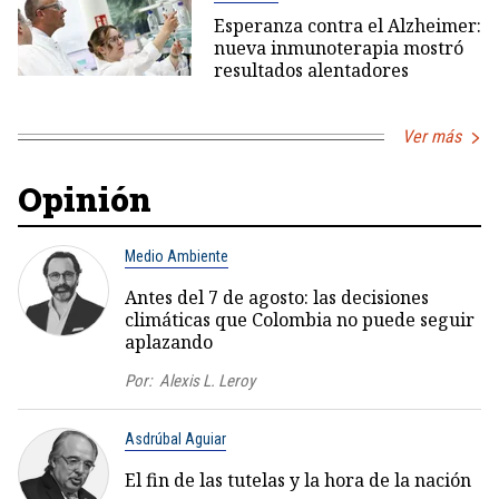
Esperanza contra el Alzheimer:
nueva inmunoterapia mostró
resultados alentadores
Ver más
Opinión
Medio Ambiente
Antes del 7 de agosto: las decisiones
climáticas que Colombia no puede seguir
aplazando
Por:
Alexis L. Leroy
Asdrúbal Aguiar
El fin de las tutelas y la hora de la nación