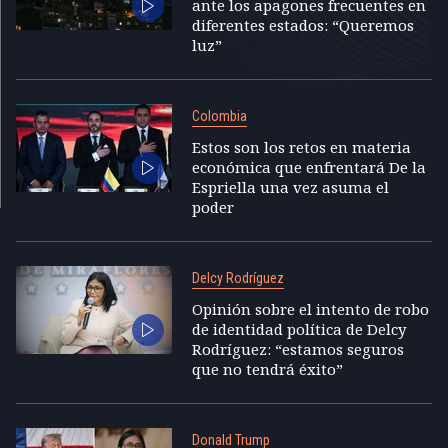
ante los apagones frecuentes en
diferentes estados: “Queremos
luz”
Colombia
Estos son los retos en materia
económica que enfrentará De la
Espriella una vez asuma el
poder
Delcy Rodríguez
Opinión sobre el intento de robo
de identidad política de Delcy
Rodríguez: “estamos seguros
que no tendrá éxito”
Donald Trump