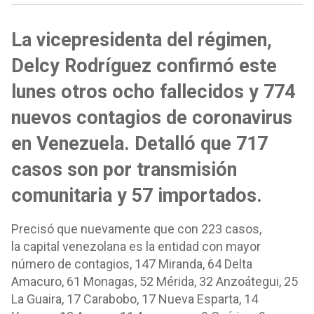
La vicepresidenta del régimen,
Delcy Rodríguez confirmó este
lunes otros ocho fallecidos y 774
nuevos contagios de coronavirus
en Venezuela. Detalló que 717
casos son por transmisión
comunitaria y 57 importados.
Precisó que nuevamente que con 223 casos,
la capital venezolana es la entidad con mayor
número de contagios, 147 Miranda, 64 Delta
Amacuro, 61 Monagas, 52 Mérida, 32 Anzoátegui, 25
La Guaira, 17 Carabobo, 17 Nueva Esparta, 14