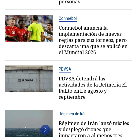
personas
Conmebol
Conmebol anuncia la
implementación de nuevas
reglas para sus torneos, pero
descarta una que se aplicó en
el Mundial 2026
PDVSA
PDVSA detendrá las
actividades de la Refinería El
Palito entre agosto y
septiembre
Régimen de Irán
Régimen de Irán lanzó misiles
y desplegó drones que
impactaron a al menos tres