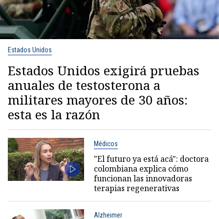
Estados Unidos
Estados Unidos exigirá pruebas
anuales de testosterona a
militares mayores de 30 años:
esta es la razón
Médicos
"El futuro ya está acá": doctora
colombiana explica cómo
funcionan las innovadoras
terapias regenerativas
Alzheimer