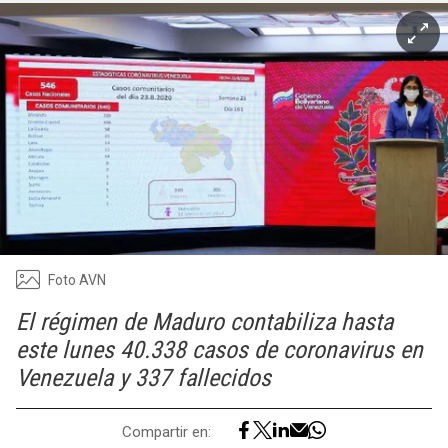
Foto AVN
El régimen de Maduro contabiliza hasta
este lunes 40.338 casos de coronavirus en
Venezuela y 337 fallecidos
Compartir en: