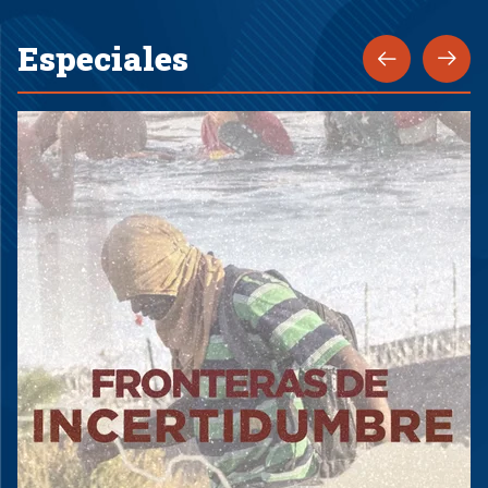
Especiales