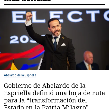
Abelardo de la Espriella
Gobierno de Abelardo de la
Espriella definió una hoja de ruta
para la “transformación del
Estado en la Patria Milagro”