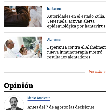
hantavirus
Autoridades en el estado Zulia,
Venezuela, activan alerta
epidemiológica por hantavirus
Alzheimer
Esperanza contra el Alzheimer:
nueva inmunoterapia mostró
resultados alentadores
Ver más
Opinión
Medio Ambiente
Antes del 7 de agosto: las decisiones