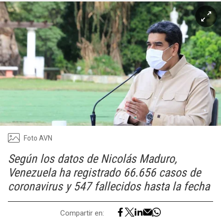
Foto AVN
Según los datos de Nicolás Maduro,
Venezuela ha registrado 66.656 casos de
coronavirus y 547 fallecidos hasta la fecha
Compartir en: