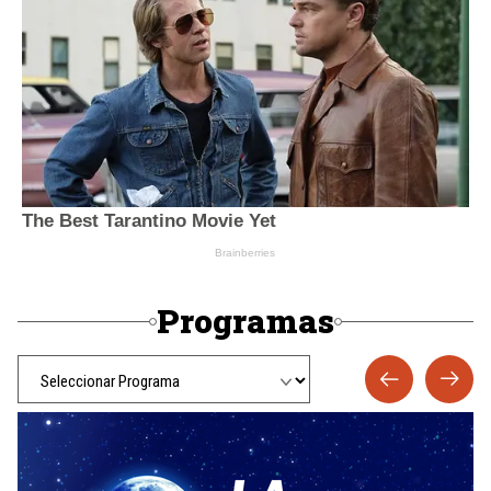
Programas