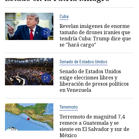
Cuba
Revelan imágenes de enorme
tamaño de drones iraníes que
tendría Cuba: Trump dice que
se "hará cargo"
Senado de Estados Unidos
Senado de Estados Unidos
exige elecciones libres y
liberación de presos políticos
en Venezuela
Terremoto
Terremoto de magnitud 7,4
remece a Guatemala y se
siente en El Salvador y sur de
México