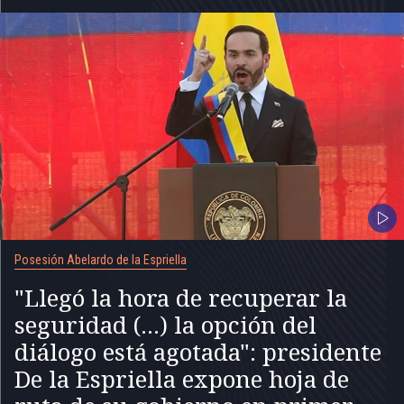
Posesión Abelardo de la Espriella
"Llegó la hora de recuperar la
seguridad (...) la opción del
diálogo está agotada": presidente
De la Espriella expone hoja de