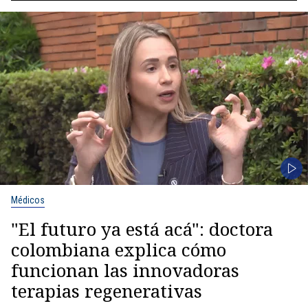
Médicos
"El futuro ya está acá": doctora
colombiana explica cómo
funcionan las innovadoras
terapias regenerativas