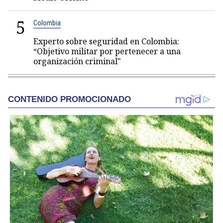
5
Colombia
Experto sobre seguridad en Colombia:
“Objetivo militar por pertenecer a una
organización criminal"