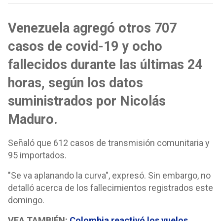
Venezuela agregó otros 707
casos de covid-19 y ocho
fallecidos durante las últimas 24
horas, según los datos
suministrados por Nicolás
Maduro.
Señaló que 612 casos de transmisión comunitaria y
95 importados.
"Se va aplanando la curva", expresó. Sin embargo, no
detalló acerca de los fallecimientos registrados este
domingo.
VEA TAMBIÉN:
Colombia reactivó los vuelos