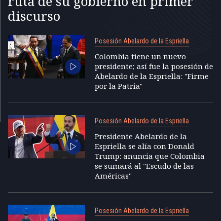
ruta de su gobierno en primer
discurso
Posesión Abelardo de la Espriella
Colombia tiene un nuevo
presidente; así fue la posesión de
Abelardo de la Espriella: "Firme
por la Patria"
Posesión Abelardo de la Espriella
Presidente Abelardo de la
Espriella se alía con Donald
Trump: anuncia que Colombia
se sumará al "Escudo de las
Américas"
Posesión Abelardo de la Espriella