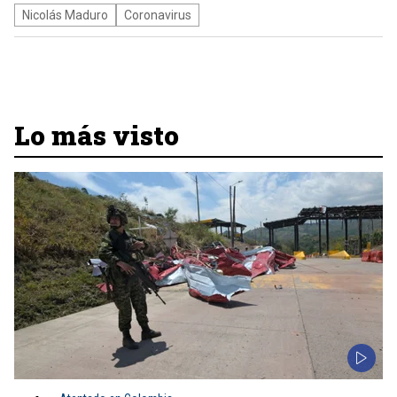
Nicolás Maduro
Coronavirus
Lo más visto