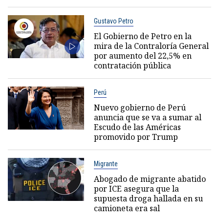
Gustavo Petro
El Gobierno de Petro en la
mira de la Contraloría General
por aumento del 22,5% en
contratación pública
Perú
Nuevo gobierno de Perú
anuncia que se va a sumar al
Escudo de las Américas
promovido por Trump
Migrante
Abogado de migrante abatido
por ICE asegura que la
supuesta droga hallada en su
camioneta era sal