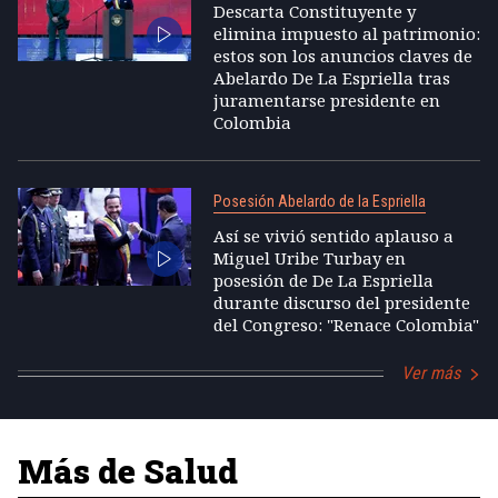
Descarta Constituyente y
elimina impuesto al patrimonio:
estos son los anuncios claves de
Abelardo De La Espriella tras
juramentarse presidente en
Colombia
Posesión Abelardo de la Espriella
Así se vivió sentido aplauso a
Miguel Uribe Turbay en
posesión de De La Espriella
durante discurso del presidente
del Congreso: "Renace Colombia"
Ver más
Más de Salud