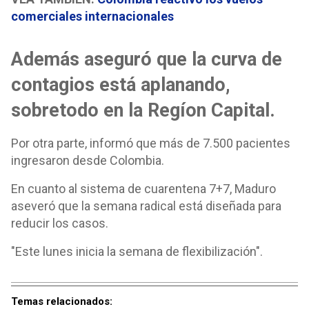
comerciales internacionales
Además aseguró que la curva de
contagios está aplanando,
sobretodo en la Regíon Capital.
Por otra parte, informó que más de 7.500 pacientes
ingresaron desde Colombia.
En cuanto al sistema de cuarentena 7+7, Maduro
aseveró que la semana radical está diseñada para
reducir los casos.
"Este lunes inicia la semana de flexibilización".
Temas relacionados: