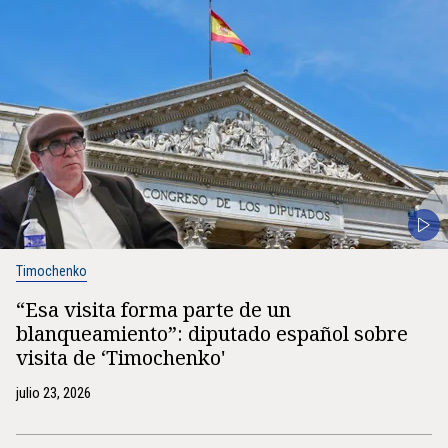
Timochenko
“Esa visita forma parte de un
blanqueamiento”: diputado español sobre
visita de ‘Timochenko'
julio 23, 2026