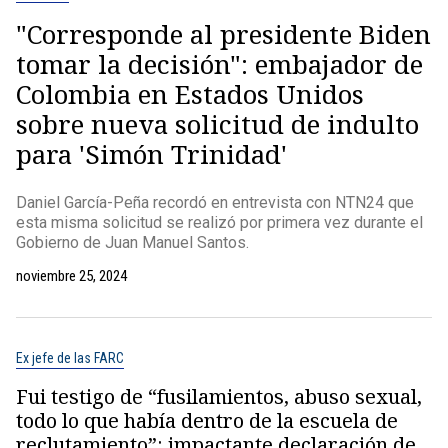
"Corresponde al presidente Biden
tomar la decisión": embajador de
Colombia en Estados Unidos
sobre nueva solicitud de indulto
para 'Simón Trinidad'
Daniel García-Peña recordó en entrevista con NTN24 que
esta misma solicitud se realizó por primera vez durante el
Gobierno de Juan Manuel Santos.
noviembre 25, 2024
Ex jefe de las FARC
Fui testigo de “fusilamientos, abuso sexual,
todo lo que había dentro de la escuela de
reclutamiento”: impactante declaración de