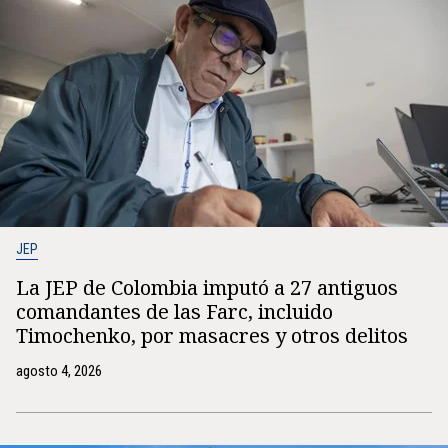
JEP
La JEP de Colombia imputó a 27 antiguos
comandantes de las Farc, incluido
Timochenko, por masacres y otros delitos
agosto 4, 2026