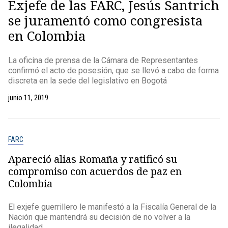
Exjefe de las FARC, Jesús Santrich
se juramentó como congresista
en Colombia
La oficina de prensa de la Cámara de Representantes
confirmó el acto de posesión, que se llevó a cabo de forma
discreta en la sede del legislativo en Bogotá
junio 11, 2019
FARC
Apareció alias Romaña y ratificó su
compromiso con acuerdos de paz en
Colombia
El exjefe guerrillero le manifestó a la Fiscalía General de la
Nación que mantendrá su decisión de no volver a la
ilegalidad.