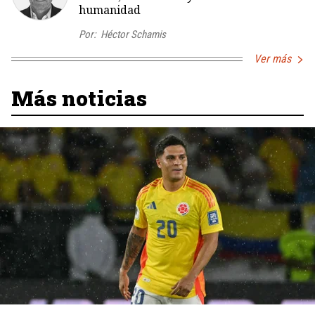
humanidad
Por:
Héctor Schamis
Ver más
Más noticias