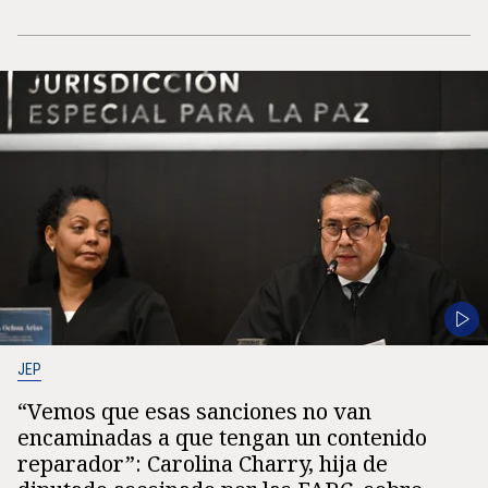
JEP
“Vemos que esas sanciones no van
encaminadas a que tengan un contenido
reparador”: Carolina Charry, hija de