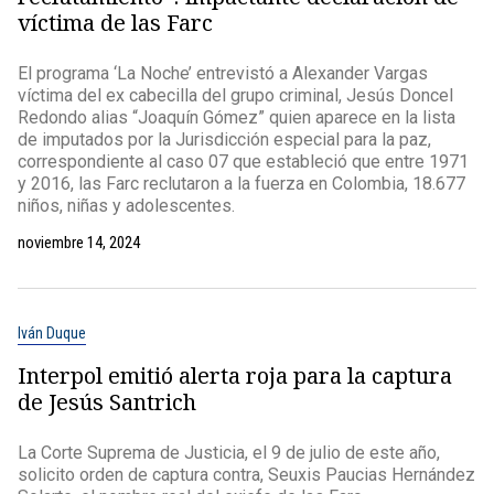
víctima de las Farc
El programa ‘La Noche’ entrevistó a Alexander Vargas
víctima del ex cabecilla del grupo criminal, Jesús Doncel
Redondo alias “Joaquín Gómez” quien aparece en la lista
de imputados por la Jurisdicción especial para la paz,
correspondiente al caso 07 que estableció que entre 1971
y 2016, las Farc reclutaron a la fuerza en Colombia, 18.677
niños, niñas y adolescentes.
noviembre 14, 2024
Iván Duque
Interpol emitió alerta roja para la captura
de Jesús Santrich
La Corte Suprema de Justicia, el 9 de julio de este año,
solicito orden de captura contra, Seuxis Paucias Hernández