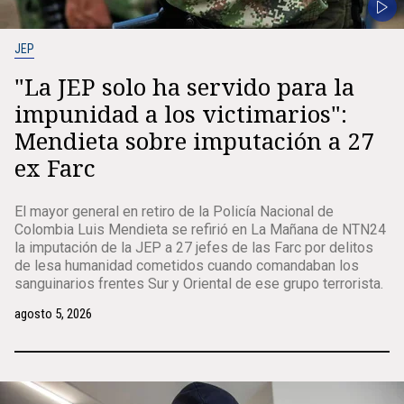
JEP
"La JEP solo ha servido para la
impunidad a los victimarios":
Mendieta sobre imputación a 27
ex Farc
El mayor general en retiro de la Policía Nacional de
Colombia Luis Mendieta se refirió en La Mañana de NTN24
la imputación de la JEP a 27 jefes de las Farc por delitos
de lesa humanidad cometidos cuando comandaban los
sanguinarios frentes Sur y Oriental de ese grupo terrorista.
agosto 5, 2026