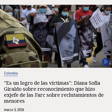
Colombia
"Es un logro de las víctimas": Diana Sofía
Giraldo sobre reconocimiento que hizo
exjefe de las Farc sobre reclutamientos de
menores
marzo 5, 2026