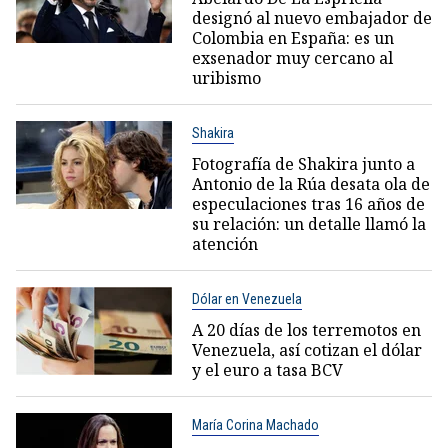
designó al nuevo embajador de
Colombia en España: es un
exsenador muy cercano al
uribismo
Shakira
Fotografía de Shakira junto a
Antonio de la Rúa desata ola de
especulaciones tras 16 años de
su relación: un detalle llamó la
atención
Dólar en Venezuela
A 20 días de los terremotos en
Venezuela, así cotizan el dólar
y el euro a tasa BCV
María Corina Machado