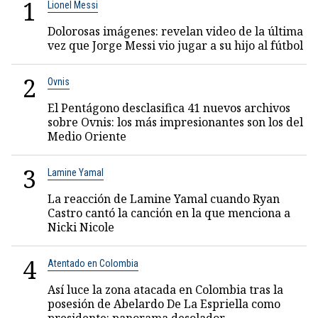
1
Lionel Messi
Dolorosas imágenes: revelan video de la última
vez que Jorge Messi vio jugar a su hijo al fútbol
2
Ovnis
El Pentágono desclasifica 41 nuevos archivos
sobre Ovnis: los más impresionantes son los del
Medio Oriente
3
Lamine Yamal
La reacción de Lamine Yamal cuando Ryan
Castro cantó la canción en la que menciona a
Nicki Nicole
4
Atentado en Colombia
Así luce la zona atacada en Colombia tras la
posesión de Abelardo De La Espriella como