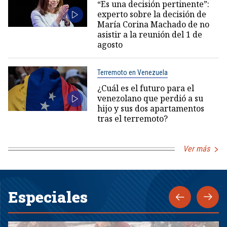
“Es una decisión pertinente”:
experto sobre la decisión de
María Corina Machado de no
asistir a la reunión del 1 de
agosto
Terremoto en Venezuela
¿Cuál es el futuro para el
venezolano que perdió a su
hijo y sus dos apartamentos
tras el terremoto?
Ver más
Especiales