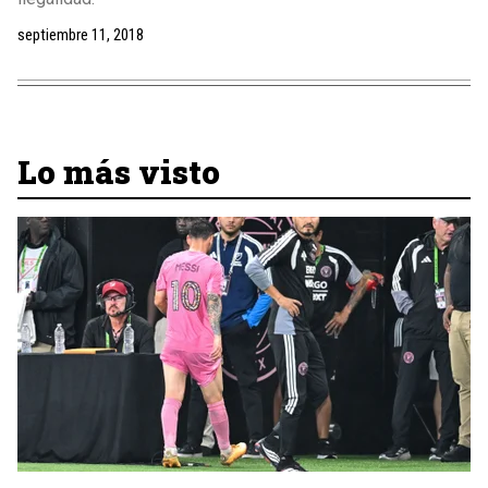
septiembre 11, 2018
Lo más visto