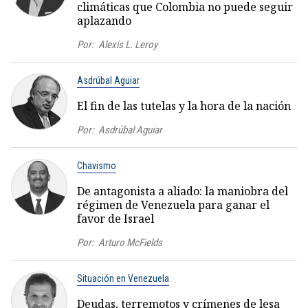
climáticas que Colombia no puede seguir
aplazando
Por:
Alexis L. Leroy
Asdrúbal Aguiar
El fin de las tutelas y la hora de la nación
Por:
Asdrúbal Aguiar
Chavismo
De antagonista a aliado: la maniobra del
régimen de Venezuela para ganar el
favor de Israel
Por:
Arturo McFields
Situación en Venezuela
Deudas, terremotos y crímenes de lesa