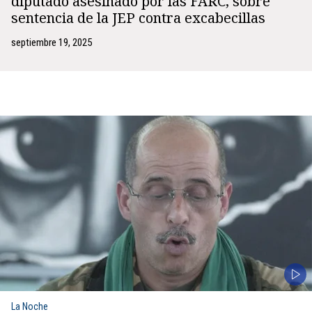
diputado asesinado por las FARC, sobre
sentencia de la JEP contra excabecillas
septiembre 19, 2025
La Noche