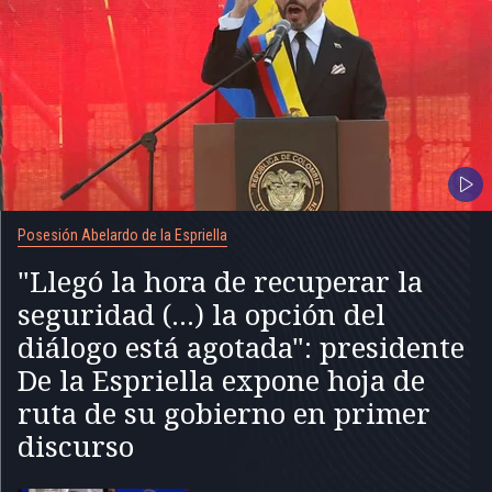
Posesión Abelardo de la Espriella
"Llegó la hora de recuperar la
seguridad (...) la opción del
diálogo está agotada": presidente
De la Espriella expone hoja de
ruta de su gobierno en primer
discurso