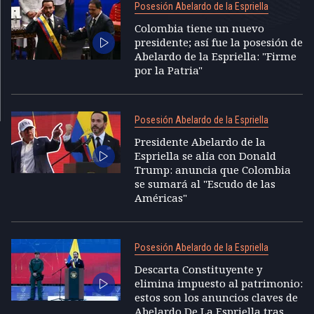
Posesión Abelardo de la Espriella
Colombia tiene un nuevo
presidente; así fue la posesión de
Abelardo de la Espriella: "Firme
por la Patria"
Posesión Abelardo de la Espriella
Presidente Abelardo de la
Espriella se alía con Donald
Trump: anuncia que Colombia
se sumará al "Escudo de las
Américas"
Posesión Abelardo de la Espriella
Descarta Constituyente y
elimina impuesto al patrimonio:
estos son los anuncios claves de
Abelardo De La Espriella tras