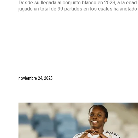
Desde su llegada al conjunto blanco en 2023, a la edad
jugado un total de 99 partidos en los cuales ha anotado
noviembre 24, 2025