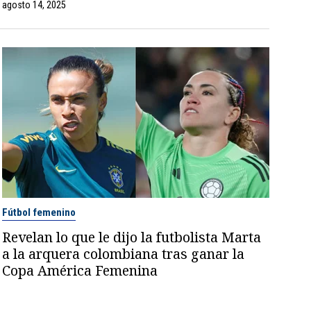
agosto 14, 2025
Fútbol femenino
Revelan lo que le dijo la futbolista Marta
a la arquera colombiana tras ganar la
Copa América Femenina