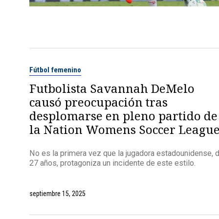
Fútbol femenino
Futbolista Savannah DeMelo
causó preocupación tras
desplomarse en pleno partido de
la Nation Womens Soccer Leagu
No es la primera vez que la jugadora estadounidense, 
27 años, protagoniza un incidente de este estilo.
septiembre 15, 2025