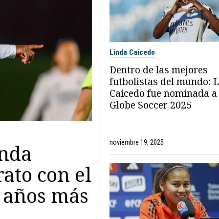
Linda Caicedo
Dentro de las mejores
futbolistas del mundo: 
Caicedo fue nominada a 
Globe Soccer 2025
noviembre 19, 2025
inda
ato con el
s años más