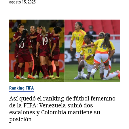
agosto 15, 2025
Ranking FIFA
Así quedó el ranking de fútbol femenino
de la FIFA: Venezuela subió dos
escalones y Colombia mantiene su
posición