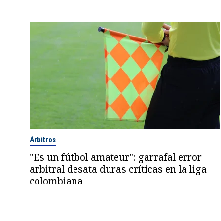
Árbitros
"Es un fútbol amateur": garrafal error
arbitral desata duras críticas en la liga
colombiana