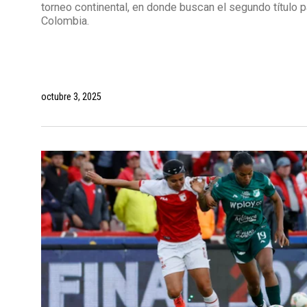
torneo continental, en donde buscan el segundo título p
Colombia.
octubre 3, 2025