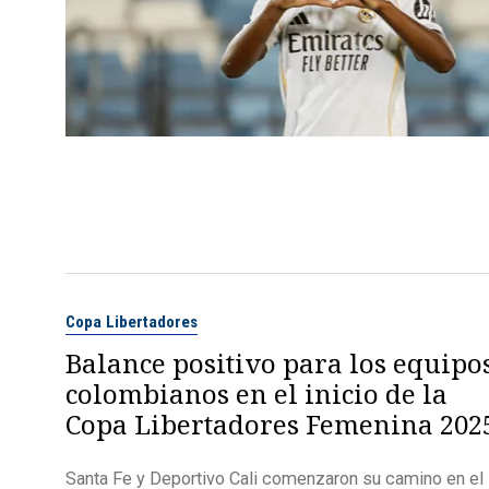
Copa Libertadores
Balance positivo para los equipo
colombianos en el inicio de la
Copa Libertadores Femenina 202
Santa Fe y Deportivo Cali comenzaron su camino en el