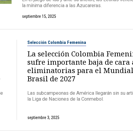
la mínima diferencia a las Azucareras.
septiembre 15, 2025
Selección Colombia Femenina
La selección Colombia Femen
sufre importante baja de cara 
eliminatorias para el Mundia
e
Brasil de 2027
de
Las subcampeonas de América llegarán sin su artil
la Liga de Naciones de la Conmebol.
septiembre 3, 2025