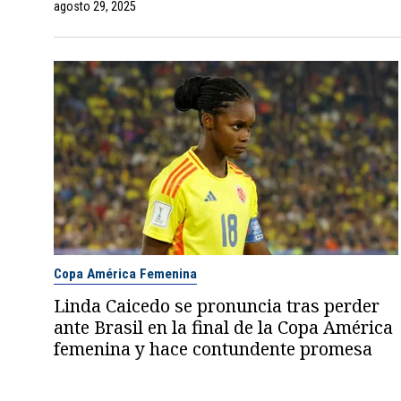
agosto 29, 2025
Copa América Femenina
Linda Caicedo se pronuncia tras perder
ante Brasil en la final de la Copa América
femenina y hace contundente promesa