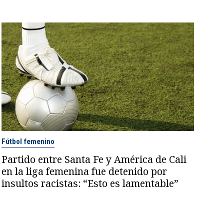
Fútbol femenino
Partido entre Santa Fe y América de Cali
en la liga femenina fue detenido por
insultos racistas: “Esto es lamentable”