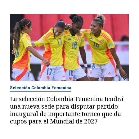
Selección Colombia Femenina
La selección Colombia Femenina tendrá
una nueva sede para disputar partido
inaugural de importante torneo que da
cupos para el Mundial de 2027