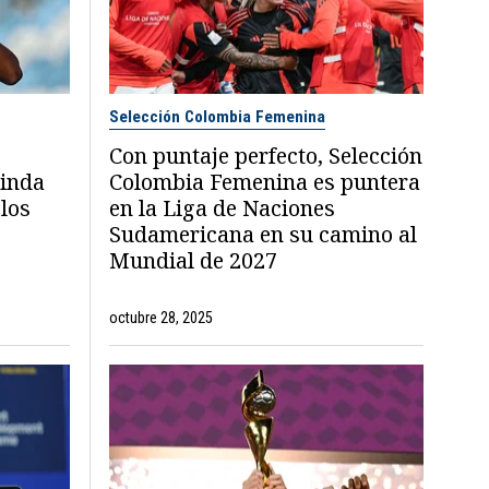
Selección Colombia Femenina
Con puntaje perfecto, Selección
Linda
Colombia Femenina es puntera
los
en la Liga de Naciones
Sudamericana en su camino al
Mundial de 2027
octubre 28, 2025