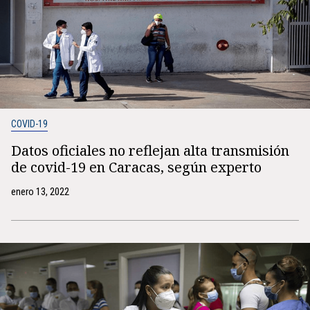
COVID-19
Datos oficiales no reflejan alta transmisión
de covid-19 en Caracas, según experto
enero 13, 2022