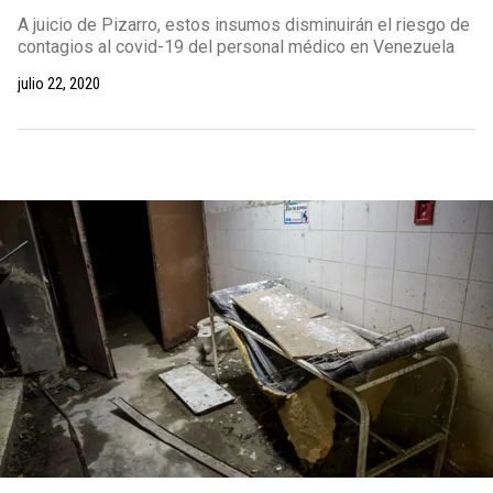
A juicio de Pizarro, estos insumos disminuirán el riesgo de
contagios al covid-19 del personal médico en Venezuela
julio 22, 2020