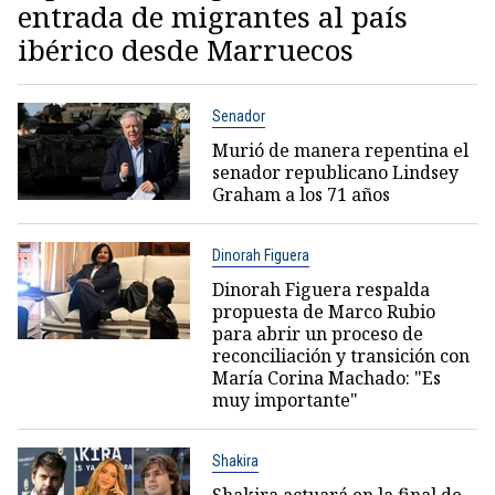
entrada de migrantes al país
ibérico desde Marruecos
Senador
Murió de manera repentina el
senador republicano Lindsey
Graham a los 71 años
Dinorah Figuera
Dinorah Figuera respalda
propuesta de Marco Rubio
para abrir un proceso de
reconciliación y transición con
María Corina Machado: "Es
muy importante"
Shakira