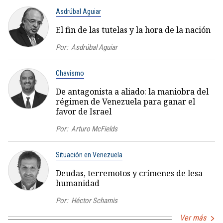
Asdrúbal Aguiar
El fin de las tutelas y la hora de la nación
Por:
Asdrúbal Aguiar
Chavismo
De antagonista a aliado: la maniobra del
régimen de Venezuela para ganar el
favor de Israel
Por:
Arturo McFields
Situación en Venezuela
Deudas, terremotos y crímenes de lesa
humanidad
Por:
Héctor Schamis
Ver más