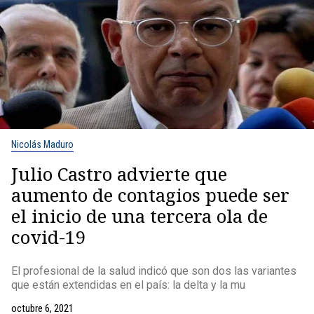
Nicolás Maduro
Julio Castro advierte que
aumento de contagios puede ser
el inicio de una tercera ola de
covid-19
El profesional de la salud indicó que son dos las variantes
que están extendidas en el país: la delta y la mu
octubre 6, 2021