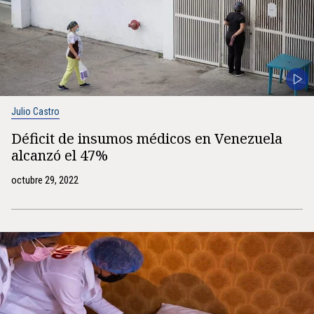
Julio Castro
Déficit de insumos médicos en Venezuela
alcanzó el 47%
octubre 29, 2022