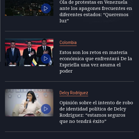
Ola de protestas en Venezuela
ante los apagones frecuentes en
diferentes estados: “Queremos
luz”
Colombia
Estos son los retos en materia
económica que enfrentará De la
Espriella una vez asuma el
poder
Delcy Rodríguez
Opinión sobre el intento de robo
de identidad política de Delcy
Rodríguez: “estamos seguros
que no tendrá éxito”