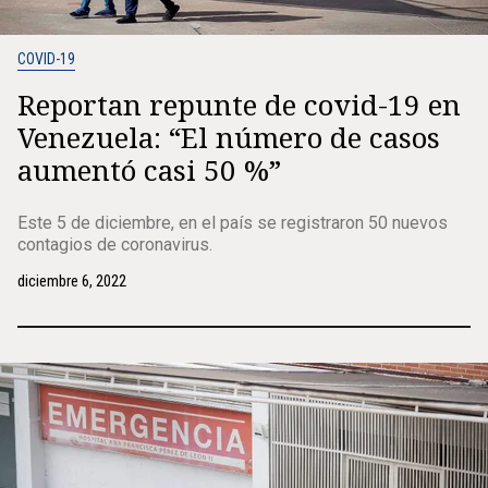
COVID-19
Reportan repunte de covid-19 en
Venezuela: “El número de casos
aumentó casi 50 %”
Este 5 de diciembre, en el país se registraron 50 nuevos
contagios de coronavirus.
diciembre 6, 2022