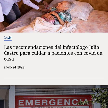
Covid
Las recomendaciones del infectólogo Julio
Castro para cuidar a pacientes con covid en
casa
enero 24, 2022