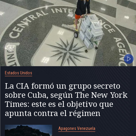
Estados Unidos
La CIA formó un grupo secreto
sobre Cuba, según The New York
Times: este es el objetivo que
apunta contra el régimen
Apagones Venezuela