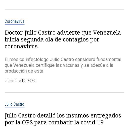
Coronavirus
Doctor Julio Castro advierte que Venezuela
inicia segunda ola de contagios por
coronavirus
El médico infectólogo Julio Castro consideró fundamental
que Venezuela certifique las vacunas y se adecúe a la
producción de esta
diciembre 10, 2020
Julio Castro
Julio Castro detalló los insumos entregados
por la OPS para combatir la covid-19