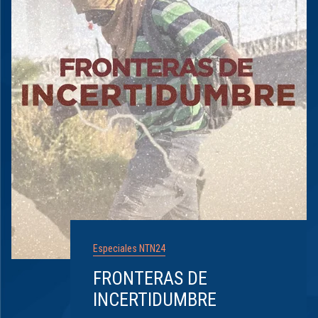
Especiales NTN24
FRONTERAS DE
INCERTIDUMBRE