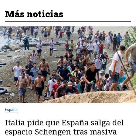
Más noticias
España
Italia pide que España salga del
espacio Schengen tras masiva