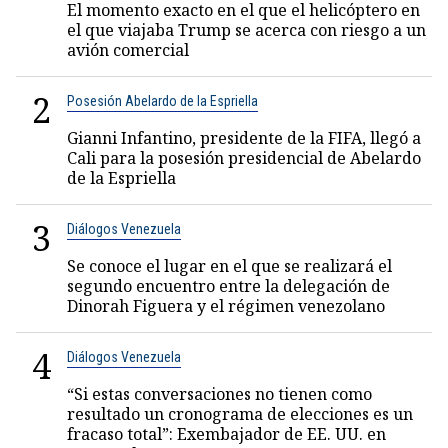
El momento exacto en el que el helicóptero en
el que viajaba Trump se acerca con riesgo a un
avión comercial
2
Posesión Abelardo de la Espriella
Gianni Infantino, presidente de la FIFA, llegó a
Cali para la posesión presidencial de Abelardo
de la Espriella
3
Diálogos Venezuela
Se conoce el lugar en el que se realizará el
segundo encuentro entre la delegación de
Dinorah Figuera y el régimen venezolano
4
Diálogos Venezuela
“Si estas conversaciones no tienen como
resultado un cronograma de elecciones es un
fracaso total”: Exembajador de EE. UU. en