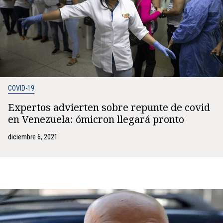
COVID-19
Expertos advierten sobre repunte de covid
en Venezuela: ómicron llegará pronto
diciembre 6, 2021