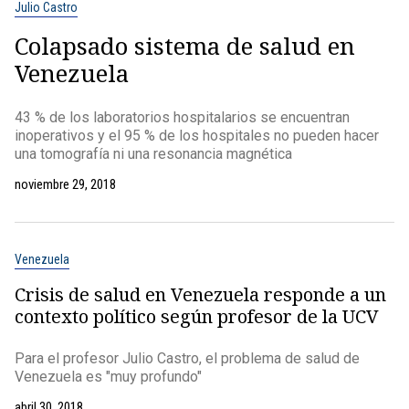
Julio Castro
Colapsado sistema de salud en
Venezuela
43 % de los laboratorios hospitalarios se encuentran
inoperativos y el 95 % de los hospitales no pueden hacer
una tomografía ni una resonancia magnética
noviembre 29, 2018
Venezuela
Crisis de salud en Venezuela responde a un
contexto político según profesor de la UCV
Para el profesor Julio Castro, el problema de salud de
Venezuela es "muy profundo"
abril 30, 2018