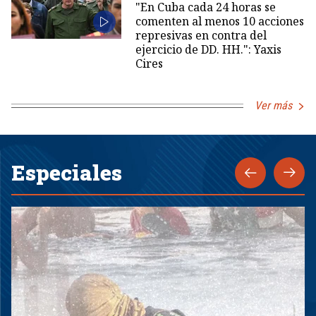
"En Cuba cada 24 horas se
comenten al menos 10 acciones
represivas en contra del
ejercicio de DD. HH.": Yaxis
Cires
Ver más
Especiales