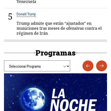
Venezuela
5
Donald Trump
Trump admite que están “ajustados” en
municiones tras meses de ofensivas contra el
régimen de Irán
Programas