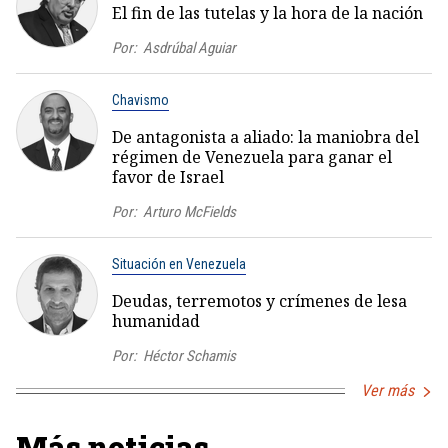
El fin de las tutelas y la hora de la nación
Por:
Asdrúbal Aguiar
Chavismo
De antagonista a aliado: la maniobra del
régimen de Venezuela para ganar el
favor de Israel
Por:
Arturo McFields
Situación en Venezuela
Deudas, terremotos y crímenes de lesa
humanidad
Por:
Héctor Schamis
Ver más
Más noticias