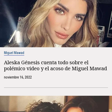
Miguel Mawad
Aleska Génesis cuenta todo sobre el
polémico video y el acoso de Miguel Mawad
noviembre 16, 2022