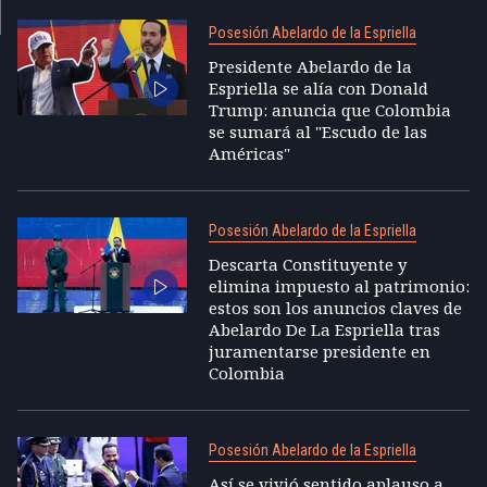
Posesión Abelardo de la Espriella
Presidente Abelardo de la
Espriella se alía con Donald
Trump: anuncia que Colombia
se sumará al "Escudo de las
Américas"
Posesión Abelardo de la Espriella
Descarta Constituyente y
elimina impuesto al patrimonio:
estos son los anuncios claves de
Abelardo De La Espriella tras
juramentarse presidente en
Colombia
Posesión Abelardo de la Espriella
Así se vivió sentido aplauso a