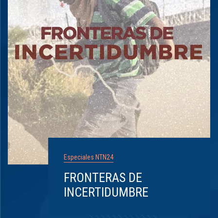
Especiales NTN24
FRONTERAS DE
INCERTIDUMBRE