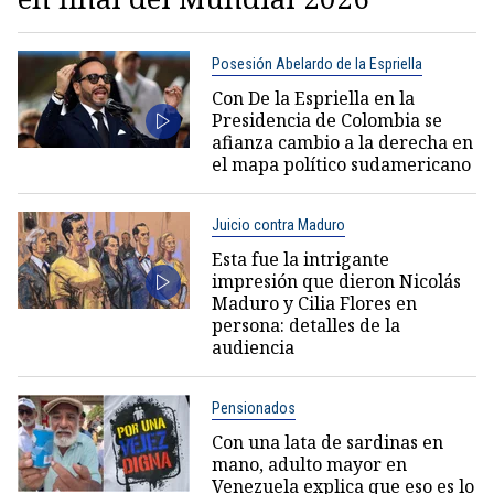
Posesión Abelardo de la Espriella
Con De la Espriella en la
Presidencia de Colombia se
afianza cambio a la derecha en
el mapa político sudamericano
Juicio contra Maduro
Esta fue la intrigante
impresión que dieron Nicolás
Maduro y Cilia Flores en
persona: detalles de la
audiencia
Pensionados
Con una lata de sardinas en
mano, adulto mayor en
Venezuela explica que eso es lo