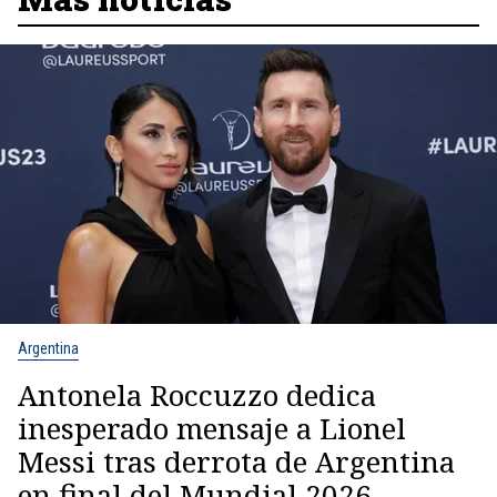
Argentina
Antonela Roccuzzo dedica
inesperado mensaje a Lionel
Messi tras derrota de Argentina
en final del Mundial 2026