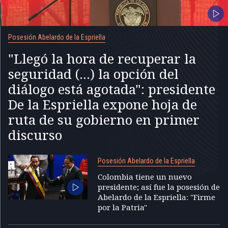
Posesión Abelardo de la Espriella
"Llegó la hora de recuperar la
seguridad (...) la opción del
diálogo está agotada": presidente
De la Espriella expone hoja de
ruta de su gobierno en primer
discurso
Posesión Abelardo de la Espriella
Colombia tiene un nuevo
presidente; así fue la posesión de
Abelardo de la Espriella: "Firme
por la Patria"