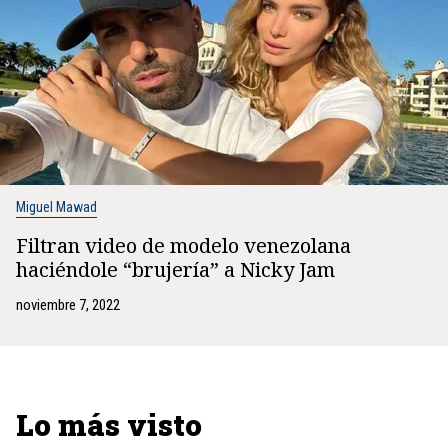
Miguel Mawad
Filtran video de modelo venezolana
haciéndole “brujería” a Nicky Jam
noviembre 7, 2022
Lo más visto