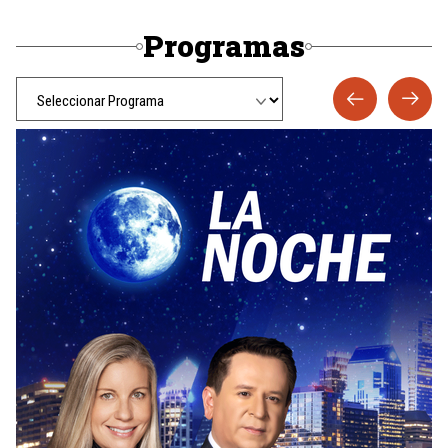
Programas