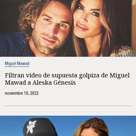
Miguel Mawad
Filtran video de supuesta golpiza de Miguel
Mawad a Aleska Génesis
noviembre 10, 2022