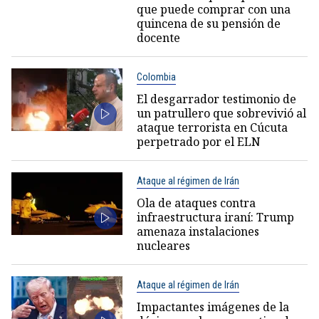
que puede comprar con una
quincena de su pensión de
docente
Colombia
El desgarrador testimonio de
un patrullero que sobrevivió al
ataque terrorista en Cúcuta
perpetrado por el ELN
Ataque al régimen de Irán
Ola de ataques contra
infraestructura iraní: Trump
amenaza instalaciones
nucleares
Ataque al régimen de Irán
Impactantes imágenes de la