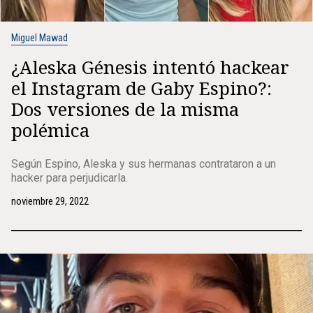
Miguel Mawad
¿Aleska Génesis intentó hackear
el Instagram de Gaby Espino?:
Dos versiones de la misma
polémica
Según Espino, Aleska y sus hermanas contrataron a un
hacker para perjudicarla.
noviembre 29, 2022