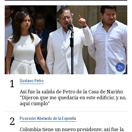
1
Gustavo Petro
Así fue la salida de Petro de la Casa de Nariño:
"Dijeron que me quedaría en este edificio; y no,
aquí cumplo"
2
Posesión Abelardo de la Espriella
Colombia tiene un nuevo presidente; así fue la