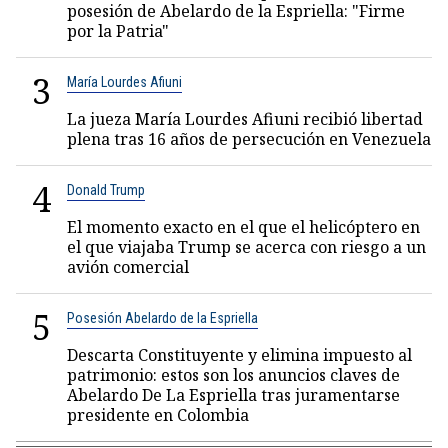
posesión de Abelardo de la Espriella: "Firme
por la Patria"
3
María Lourdes Afiuni
La jueza María Lourdes Afiuni recibió libertad
plena tras 16 años de persecución en Venezuela
4
Donald Trump
El momento exacto en el que el helicóptero en
el que viajaba Trump se acerca con riesgo a un
avión comercial
5
Posesión Abelardo de la Espriella
Descarta Constituyente y elimina impuesto al
patrimonio: estos son los anuncios claves de
Abelardo De La Espriella tras juramentarse
presidente en Colombia