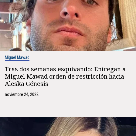
Miguel Mawad
Tras dos semanas esquivando: Entregan a
Miguel Mawad orden de restricción hacia
Aleska Génesis
noviembre 24, 2022