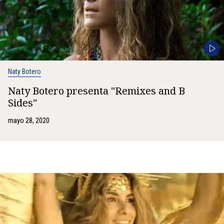
Naty Botero
Naty Botero presenta "Remixes and B
Sides"
mayo 28, 2020