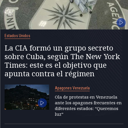
Estados Unidos
La CIA formó un grupo secreto
sobre Cuba, según The New York
Times: este es el objetivo que
apunta contra el régimen
Apagones Venezuela
Ola de protestas en Venezuela
ante los apagones frecuentes en
diferentes estados: “Queremos
luz”