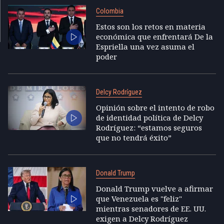
Colombia
Estos son los retos en materia
económica que enfrentará De la
Espriella una vez asuma el
poder
Delcy Rodríguez
Opinión sobre el intento de robo
de identidad política de Delcy
Rodríguez: “estamos seguros
que no tendrá éxito”
Donald Trump
Donald Trump vuelve a afirmar
que Venezuela es "feliz"
mientras senadores de EE. UU.
exigen a Delcy Rodríguez