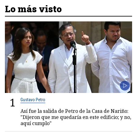
Lo más visto
1
Gustavo Petro
Así fue la salida de Petro de la Casa de Nariño:
"Dijeron que me quedaría en este edificio; y no,
aquí cumplo"