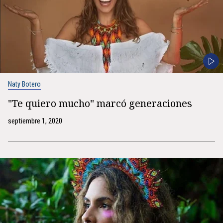
Naty Botero
"Te quiero mucho" marcó generaciones
septiembre 1, 2020