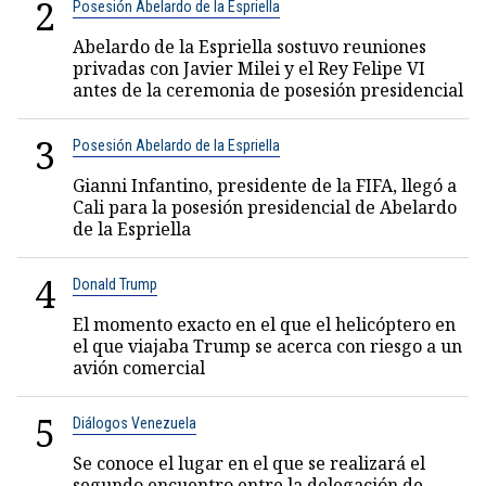
2
Posesión Abelardo de la Espriella
Abelardo de la Espriella sostuvo reuniones
privadas con Javier Milei y el Rey Felipe VI
antes de la ceremonia de posesión presidencial
3
Posesión Abelardo de la Espriella
Gianni Infantino, presidente de la FIFA, llegó a
Cali para la posesión presidencial de Abelardo
de la Espriella
4
Donald Trump
El momento exacto en el que el helicóptero en
el que viajaba Trump se acerca con riesgo a un
avión comercial
5
Diálogos Venezuela
Se conoce el lugar en el que se realizará el
segundo encuentro entre la delegación de