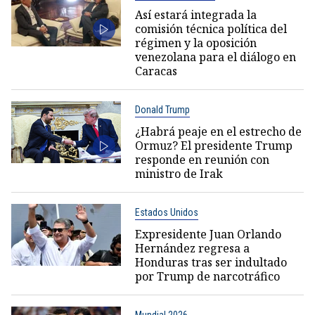
Así estará integrada la
comisión técnica política del
régimen y la oposición
venezolana para el diálogo en
Caracas
Donald Trump
¿Habrá peaje en el estrecho de
Ormuz? El presidente Trump
responde en reunión con
ministro de Irak
Estados Unidos
Expresidente Juan Orlando
Hernández regresa a
Honduras tras ser indultado
por Trump de narcotráfico