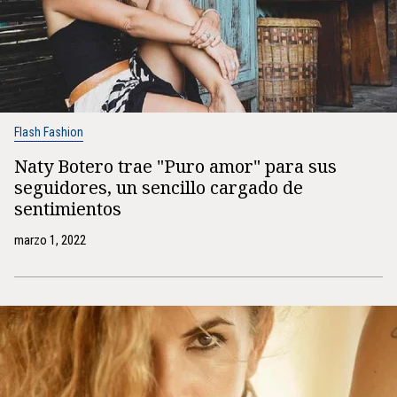
Flash Fashion
Naty Botero trae "Puro amor" para sus
seguidores, un sencillo cargado de
sentimientos
marzo 1, 2022