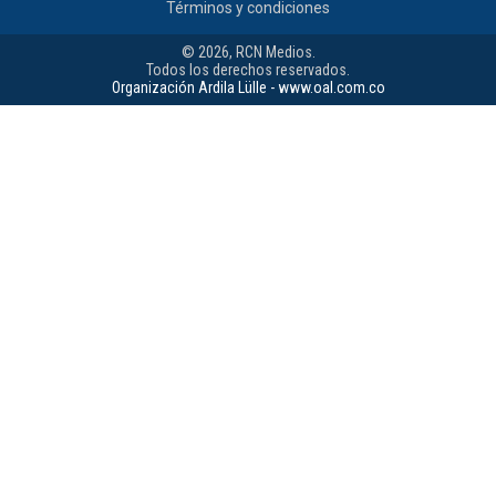
Términos y condiciones
© 2026, RCN Medios.
Todos los derechos reservados.
Organización Ardila Lülle - www.oal.com.co