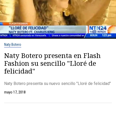
Naty Botero
Naty Botero presenta en Flash
Fashion su sencillo "Lloré de
felicidad"
Naty Botero presenta su nuevo sencillo "Lloré de felicidad"
mayo 17, 2018