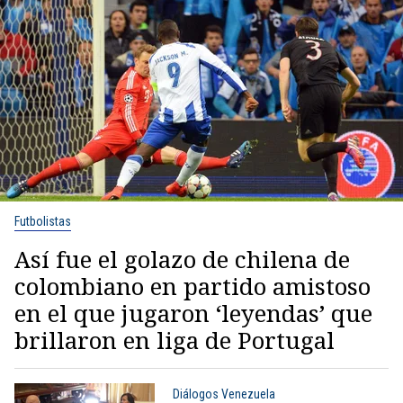
Futbolistas
Así fue el golazo de chilena de
colombiano en partido amistoso
en el que jugaron ‘leyendas’ que
brillaron en liga de Portugal
Diálogos Venezuela