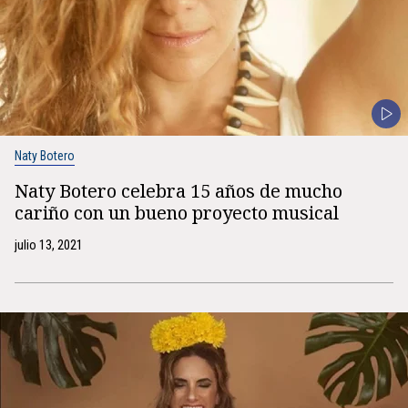
Naty Botero
Naty Botero celebra 15 años de mucho
cariño con un bueno proyecto musical
julio 13, 2021