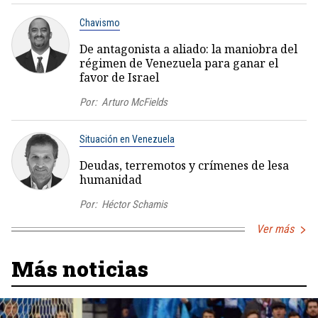
Chavismo
De antagonista a aliado: la maniobra del
régimen de Venezuela para ganar el
favor de Israel
Por:
Arturo McFields
Situación en Venezuela
Deudas, terremotos y crímenes de lesa
humanidad
Por:
Héctor Schamis
Ver más
Más noticias