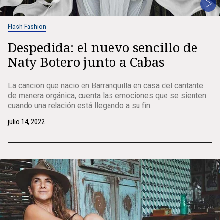
Flash Fashion
Despedida: el nuevo sencillo de
Naty Botero junto a Cabas
La canción que nació en Barranquilla en casa del cantante
de manera orgánica, cuenta las emociones que se sienten
cuando una relación está llegando a su fin.
julio 14, 2022