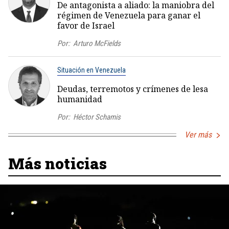
De antagonista a aliado: la maniobra del
régimen de Venezuela para ganar el
favor de Israel
Por:
Arturo McFields
Situación en Venezuela
Deudas, terremotos y crímenes de lesa
humanidad
Por:
Héctor Schamis
Ver más
Más noticias