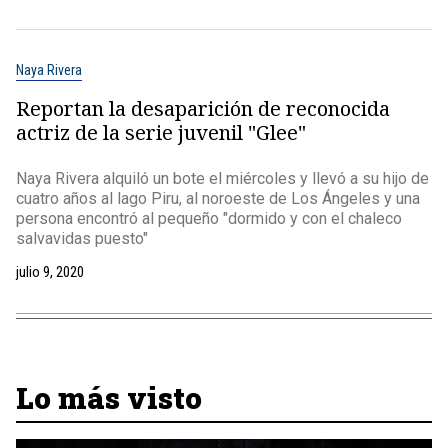
Naya Rivera
Reportan la desaparición de reconocida
actriz de la serie juvenil "Glee"
Naya Rivera alquiló un bote el miércoles y llevó a su hijo de
cuatro años al lago Piru, al noroeste de Los Ángeles y una
persona encontró al pequeño "dormido y con el chaleco
salvavidas puesto"
julio 9, 2020
Lo más visto