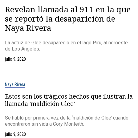
Revelan llamada al 911 en la que
se reportó la desaparición de
Naya Rivera
La actriz de Glee desapareció en el lago Piru, al noroeste
de Los Ángeles.
julio 9, 2020
Naya Rivera
Estos son los trágicos hechos que ilustran la
llamada 'maldición Glee'
Se habló por primera vez de la ‘maldición de Glee’ cuando
encontraron sin vida a Cory Monteith.
julio 9, 2020