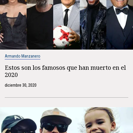
Armando Manzanero
Estos son los famosos que han muerto en el
2020
diciembre 30, 2020