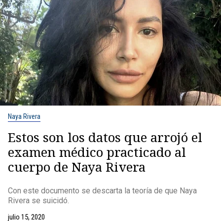
Naya Rivera
Estos son los datos que arrojó el
examen médico practicado al
cuerpo de Naya Rivera
Con este documento se descarta la teoría de que Naya
Rivera se suicidó.
julio 15, 2020