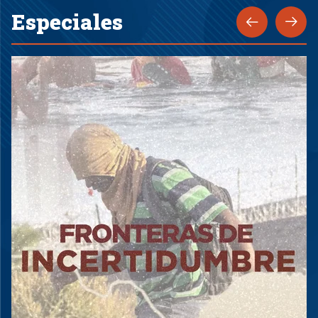
Especiales