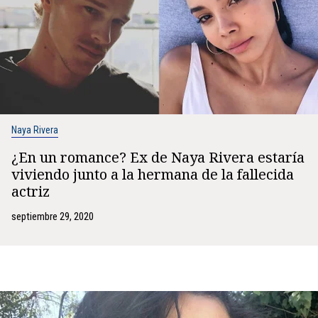
Naya Rivera
¿En un romance? Ex de Naya Rivera estaría
viviendo junto a la hermana de la fallecida
actriz
septiembre 29, 2020