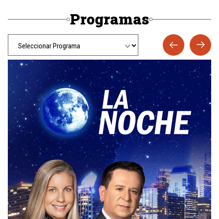
Programas