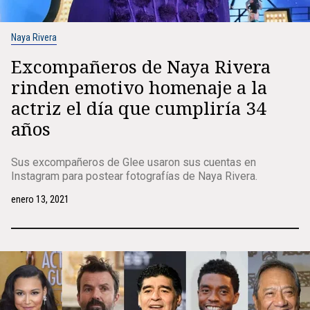
Naya Rivera
Excompañeros de Naya Rivera
rinden emotivo homenaje a la
actriz el día que cumpliría 34
años
Sus excompañeros de Glee usaron sus cuentas en
Instagram para postear fotografías de Naya Rivera.
enero 13, 2021