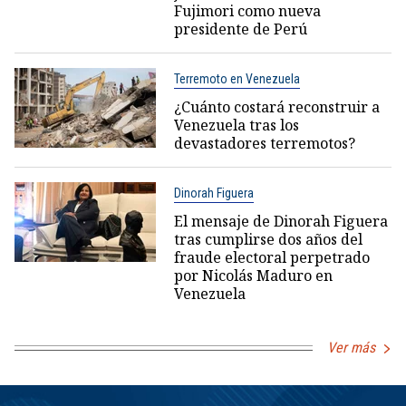
Fujimori como nueva
presidente de Perú
Terremoto en Venezuela
¿Cuánto costará reconstruir a
Venezuela tras los
devastadores terremotos?
Dinorah Figuera
El mensaje de Dinorah Figuera
tras cumplirse dos años del
fraude electoral perpetrado
por Nicolás Maduro en
Venezuela
Ver más