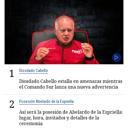
1
Diosdado Cabello
Diosdado Cabello estalla en amenazas mientras
el Comando Sur lanza una nueva advertencia
2
Posesión Abelardo de la Espriella
Así será la posesión de Abelardo de la Espriella:
lugar, hora, invitados y detalles de la
ceremonia