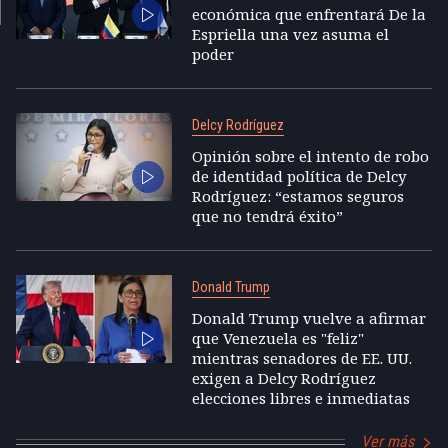
económica que enfrentará De la
Espriella una vez asuma el
poder
Delcy Rodríguez
Opinión sobre el intento de robo
de identidad política de Delcy
Rodríguez: “estamos seguros
que no tendrá éxito”
Donald Trump
Donald Trump vuelve a afirmar
que Venezuela es "feliz"
mientras senadores de EE. UU.
exigen a Delcy Rodríguez
elecciones libres e inmediatas
Ver más