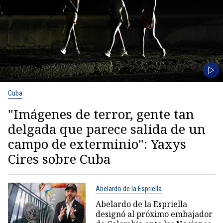
Cuba
"Imágenes de terror, gente tan
delgada que parece salida de un
campo de exterminio": Yaxys
Cires sobre Cuba
Abelardo de la Espriella
Abelardo de la Espriella
designó al próximo embajador