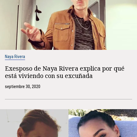
Naya Rivera
Exesposo de Naya Rivera explica por qué
está viviendo con su excuñada
septiembre 30, 2020