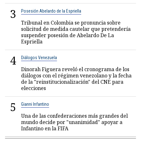
3
Posesión Abelardo de la Espriella
Tribunal en Colombia se pronuncia sobre
solicitud de medida cautelar que pretendería
suspender posesión de Abelardo De La
Espriella
4
Diálogos Venezuela
Dinorah Figuera reveló el cronograma de los
diálogos con el régimen venezolano y la fecha
de la "reinstitucionalización" del CNE para
elecciones
5
Gianni Infantino
Una de las confederaciones más grandes del
mundo decide por "unanimidad" apoyar a
Infantino en la FIFA