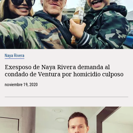
Naya Rivera
Exesposo de Naya Rivera demanda al
condado de Ventura por homicidio culposo
noviembre 19, 2020