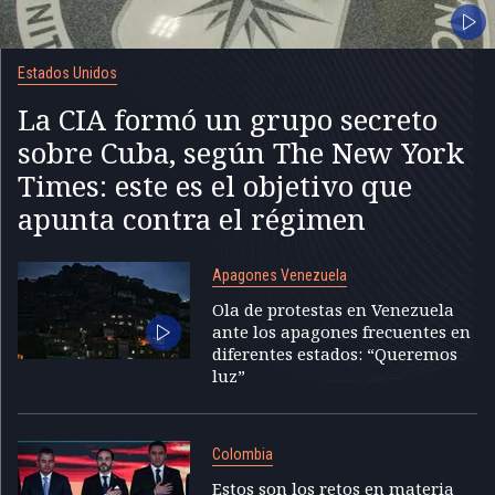
Estados Unidos
La CIA formó un grupo secreto
sobre Cuba, según The New York
Times: este es el objetivo que
apunta contra el régimen
Apagones Venezuela
Ola de protestas en Venezuela
ante los apagones frecuentes en
diferentes estados: “Queremos
luz”
Colombia
Estos son los retos en materia