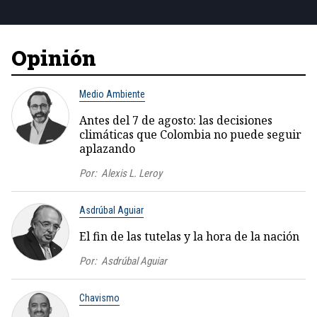
Opinión
Medio Ambiente
Antes del 7 de agosto: las decisiones
climáticas que Colombia no puede seguir
aplazando
Por:
Alexis L. Leroy
Asdrúbal Aguiar
El fin de las tutelas y la hora de la nación
Por:
Asdrúbal Aguiar
Chavismo