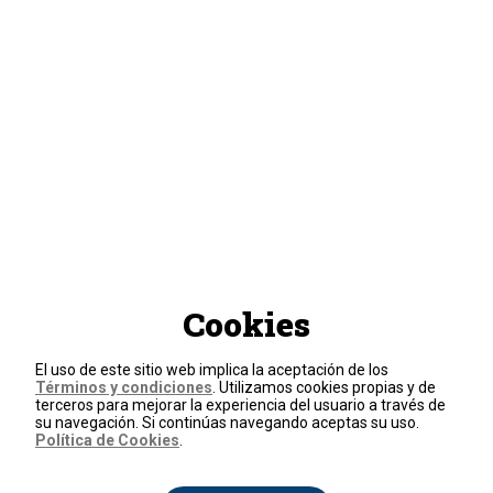
Cookies
El uso de este sitio web implica la aceptación de los
Términos y condiciones
. Utilizamos cookies propias y de
terceros para mejorar la experiencia del usuario a través de
su navegación. Si continúas navegando aceptas su uso.
Política de Cookies
.