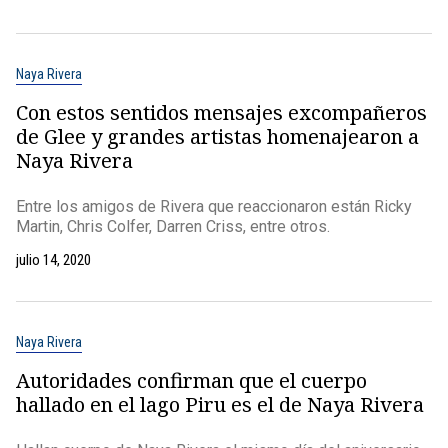
Naya Rivera
Con estos sentidos mensajes excompañeros
de Glee y grandes artistas homenajearon a
Naya Rivera
Entre los amigos de Rivera que reaccionaron están Ricky
Martin, Chris Colfer, Darren Criss, entre otros.
julio 14, 2020
Naya Rivera
Autoridades confirman que el cuerpo
hallado en el lago Piru es el de Naya Rivera