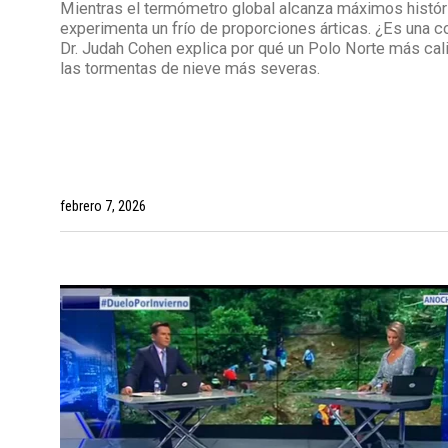
Mientras el termómetro global alcanza máximos histór
experimenta un frío de proporciones árticas. ¿Es una c
Dr. Judah Cohen explica por qué un Polo Norte más cal
las tormentas de nieve más severas.
febrero 7, 2026