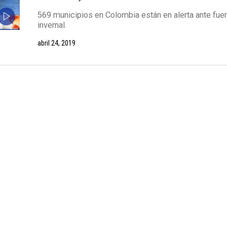
569 municipios en Colombia están en alerta ante fuer
invernal.
abril 24, 2019