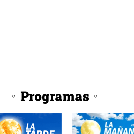
Programas