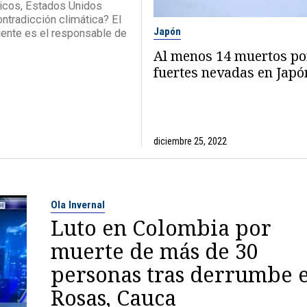
icos, Estados Unidos
ontradicción climática? El
Japón
iente es el responsable de
Al menos 14 muertos po
fuertes nevadas en Japó
diciembre 25, 2022
Ola Invernal
Luto en Colombia por
muerte de más de 30
personas tras derrumbe 
Rosas, Cauca