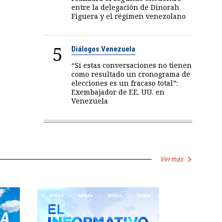
entre la delegación de Dinorah
Figuera y el régimen venezolano
5
Diálogos Venezuela
“Si estas conversaciones no tienen
como resultado un cronograma de
elecciones es un fracaso total”:
Exembajador de EE. UU. en
Venezuela
Ver más