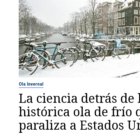
Ola Invernal
La ciencia detrás de 
histórica ola de frío
paraliza a Estados U