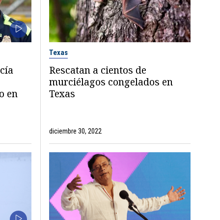
Texas
cía
Rescatan a cientos de
murciélagos congelados en
o en
Texas
diciembre 30, 2022