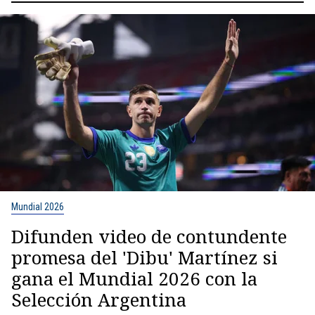
Mundial 2026
Difunden video de contundente
promesa del 'Dibu' Martínez si
gana el Mundial 2026 con la
Selección Argentina