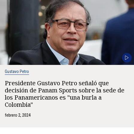
Gustavo Petro
Presidente Gustavo Petro señaló que
decisión de Panam Sports sobre la sede de
los Panamericanos es "una burla a
Colombia"
febrero 2, 2024