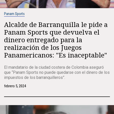
Panam Sports
Alcalde de Barranquilla le pide a
Panam Sports que devuelva el
dinero entregado para la
realización de los Juegos
Panamericanos: "Es inaceptable"
El mandatario de la ciudad costera de Colombia aseguró
que “Panam Sports no puede quedarse con el dinero de los
impuestos de los barranquilleros”.
febrero 5, 2024