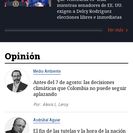
mientras senadores de EE. UU.
exigen a Delcy Rodríguez
elecciones libres e inmediatas
Ver más
Opinión
Medio Ambiente
Antes del 7 de agosto: las decisiones
climáticas que Colombia no puede seguir
aplazando
Por:
Alexis L. Leroy
Asdrúbal Aguiar
El fin de las tutelas y la hora de la nación