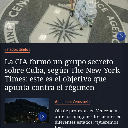
Estados Unidos
La CIA formó un grupo secreto
sobre Cuba, según The New York
Times: este es el objetivo que
apunta contra el régimen
Apagones Venezuela
Ola de protestas en Venezuela
ante los apagones frecuentes en
diferentes estados: “Queremos
luz”