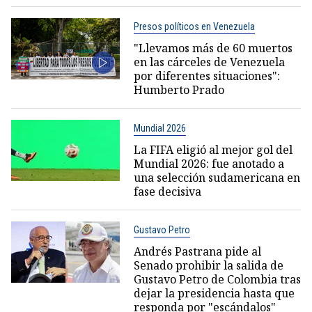
Presos políticos en Venezuela
"Llevamos más de 60 muertos
en las cárceles de Venezuela
por diferentes situaciones":
Humberto Prado
Mundial 2026
La FIFA eligió al mejor gol del
Mundial 2026: fue anotado a
una selección sudamericana en
fase decisiva
Gustavo Petro
Andrés Pastrana pide al
Senado prohibir la salida de
Gustavo Petro de Colombia tras
dejar la presidencia hasta que
responda por "escándalos"