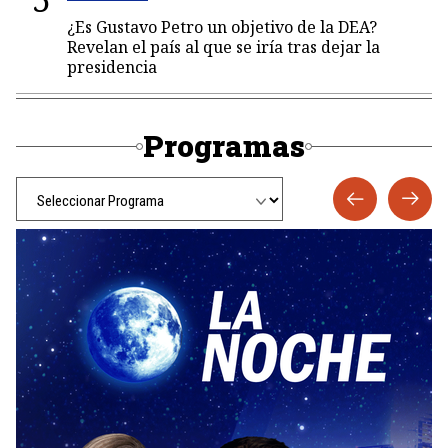
¿Es Gustavo Petro un objetivo de la DEA?
Revelan el país al que se iría tras dejar la
presidencia
Programas