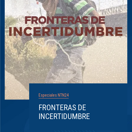
Especiales NTN24
FRONTERAS DE
INCERTIDUMBRE