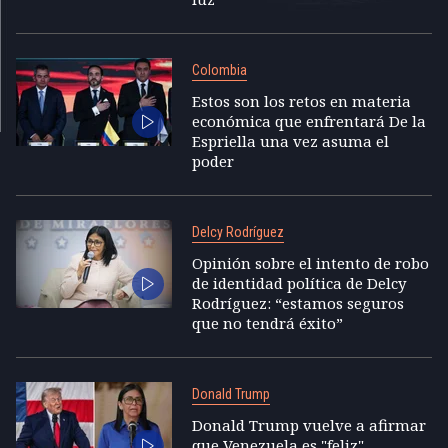
Colombia
Estos son los retos en materia
económica que enfrentará De la
Espriella una vez asuma el
poder
Delcy Rodríguez
Opinión sobre el intento de robo
de identidad política de Delcy
Rodríguez: “estamos seguros
que no tendrá éxito”
Donald Trump
Donald Trump vuelve a afirmar
que Venezuela es "feliz"