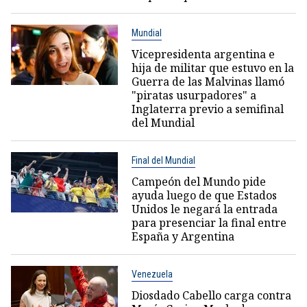
Mundial
Vicepresidenta argentina e
hija de militar que estuvo en la
Guerra de las Malvinas llamó
"piratas usurpadores" a
Inglaterra previo a semifinal
del Mundial
Final del Mundial
Campeón del Mundo pide
ayuda luego de que Estados
Unidos le negará la entrada
para presenciar la final entre
España y Argentina
Venezuela
Diosdado Cabello carga contra