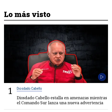
Lo más visto
1
Diosdado Cabello
Diosdado Cabello estalla en amenazas mientras
el Comando Sur lanza una nueva advertencia