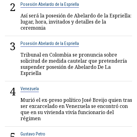
2
Posesión Abelardo de la Espriella
Así será la posesión de Abelardo de la Espriella:
lugar, hora, invitados y detalles de la
ceremonia
3
Posesión Abelardo de la Espriella
Tribunal en Colombia se pronuncia sobre
solicitud de medida cautelar que pretendería
suspender posesión de Abelardo De La
Espriella
4
Venezuela
Murió el ex-preso político José Breijo quien tras
ser excarcelado en Venezuela se encontró con
que en su vivienda vivía funcionario del
régimen
5
Gustavo Petro