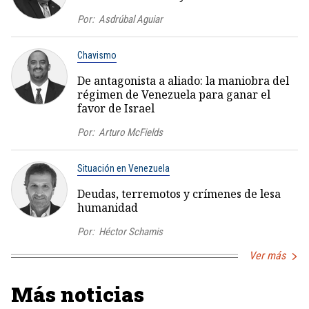
Por:
Asdrúbal Aguiar
Chavismo
De antagonista a aliado: la maniobra del
régimen de Venezuela para ganar el
favor de Israel
Por:
Arturo McFields
Situación en Venezuela
Deudas, terremotos y crímenes de lesa
humanidad
Por:
Héctor Schamis
Ver más
Más noticias