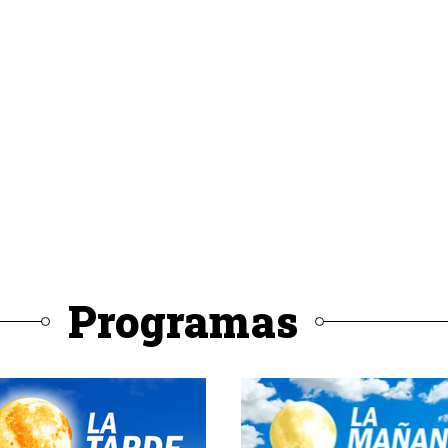
Programas