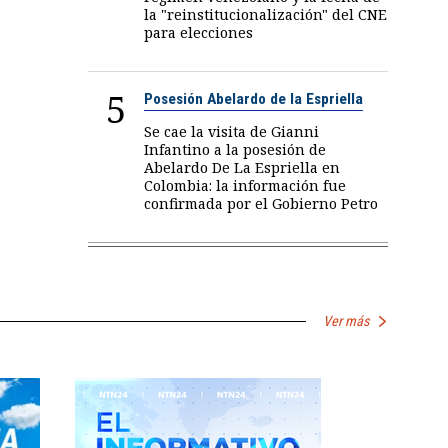
la "reinstitucionalización" del CNE
para elecciones
5
Posesión Abelardo de la Espriella
Se cae la visita de Gianni
Infantino a la posesión de
Abelardo De La Espriella en
Colombia: la información fue
confirmada por el Gobierno Petro
Ver más