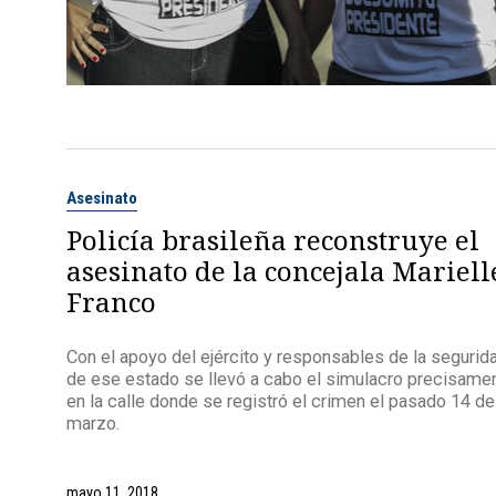
Asesinato
Policía brasileña reconstruye el
asesinato de la concejala Mariell
Franco
Con el apoyo del ejército y responsables de la segurid
de ese estado se llevó a cabo el simulacro precisame
en la calle donde se registró el crimen el pasado 14 de
marzo.
mayo 11, 2018