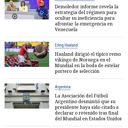
Demoledor informe revela la
estrategia del régimen para
ocultar su ineficiencia para
afrontar la emergencia en
Venezuela
Erling Haaland
Haaland dirigió el típico remo
vikingo de Noruega en el
Mundial en la boda de estelar
portero de selección
Argentina
La Asociación del Fútbol
Argentino desmintió que su
presidente haya sido citado a
declarar o retenido tras final
del Mundial en Estados Unidos