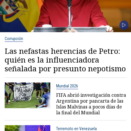
Corrupción
Las nefastas herencias de Petro:
quién es la influenciadora
señalada por presunto nepotismo
Mundial 2026
FIFA abrió investigación contra
Argentina por pancarta de las
Islas Malvinas a pocos días de
la final del Mundial
Terremoto en Venezuela