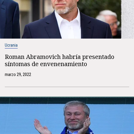
Ucrania
Roman Abramovich habría presentado
síntomas de envenenamiento
marzo 29, 2022