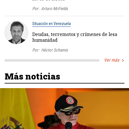
Por:
Arturo McFields
Situación en Venezuela
Deudas, terremotos y crímenes de lesa
humanidad
Por:
Héctor Schamis
Ver más
Más noticias