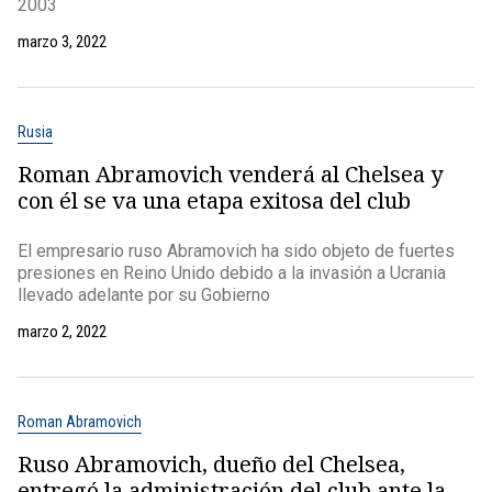
2003
marzo 3, 2022
Rusia
Roman Abramovich venderá al Chelsea y
con él se va una etapa exitosa del club
El empresario ruso Abramovich ha sido objeto de fuertes
presiones en Reino Unido debido a la invasión a Ucrania
llevado adelante por su Gobierno
marzo 2, 2022
Roman Abramovich
Ruso Abramovich, dueño del Chelsea,
entregó la administración del club ante la