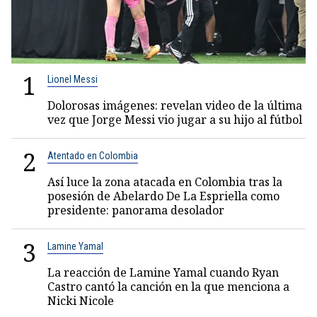
1
Lionel Messi
Dolorosas imágenes: revelan video de la última
vez que Jorge Messi vio jugar a su hijo al fútbol
2
Atentado en Colombia
Así luce la zona atacada en Colombia tras la
posesión de Abelardo De La Espriella como
presidente: panorama desolador
3
Lamine Yamal
La reacción de Lamine Yamal cuando Ryan
Castro cantó la canción en la que menciona a
Nicki Nicole