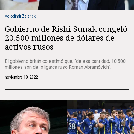
Volodímir Zelenski
Gobierno de Rishi Sunak congeló
20.500 millones de dólares de
activos rusos
El gobierno británico estimó que, “de esa cantidad, 10.500
millones son del oligarca ruso Román Abramóvich”.
noviembre 10, 2022