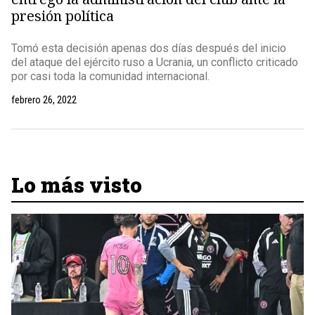
presión política
Tomó esta decisión apenas dos días después del inicio
del ataque del ejército ruso a Ucrania, un conflicto criticado
por casi toda la comunidad internacional.
febrero 26, 2022
Lo más visto