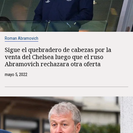
Roman Abramovich
Sigue el quebradero de cabezas por la
venta del Chelsea luego que el ruso
Abramovich rechazara otra oferta
mayo 5, 2022