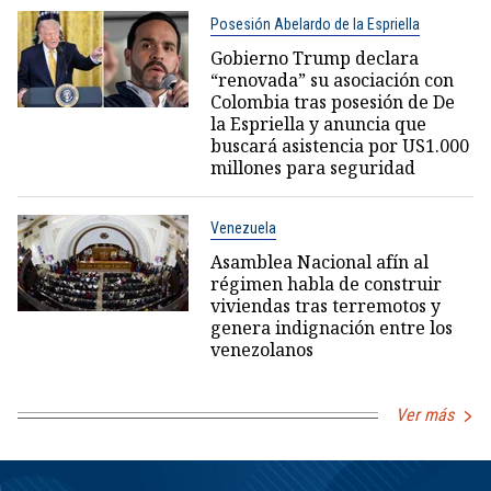
Posesión Abelardo de la Espriella
Gobierno Trump declara
“renovada” su asociación con
Colombia tras posesión de De
la Espriella y anuncia que
buscará asistencia por US1.000
millones para seguridad
Venezuela
Asamblea Nacional afín al
régimen habla de construir
viviendas tras terremotos y
genera indignación entre los
venezolanos
Ver más