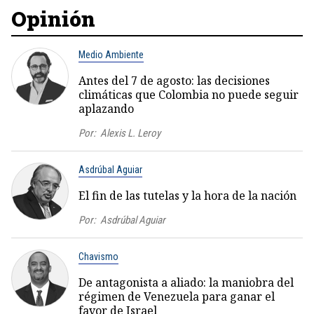
Opinión
Medio Ambiente
Antes del 7 de agosto: las decisiones
climáticas que Colombia no puede seguir
aplazando
Por:
Alexis L. Leroy
Asdrúbal Aguiar
El fin de las tutelas y la hora de la nación
Por:
Asdrúbal Aguiar
Chavismo
De antagonista a aliado: la maniobra del
régimen de Venezuela para ganar el
favor de Israel