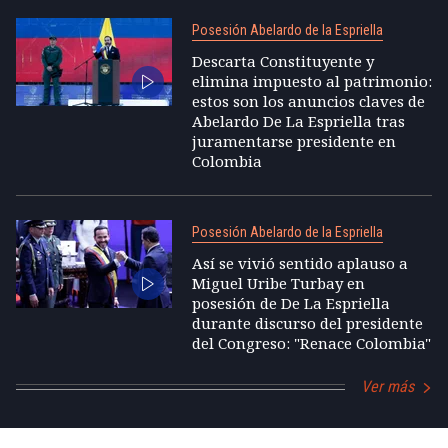
Posesión Abelardo de la Espriella
Descarta Constituyente y
elimina impuesto al patrimonio:
estos son los anuncios claves de
Abelardo De La Espriella tras
juramentarse presidente en
Colombia
Posesión Abelardo de la Espriella
Así se vivió sentido aplauso a
Miguel Uribe Turbay en
posesión de De La Espriella
durante discurso del presidente
del Congreso: "Renace Colombia"
Ver más