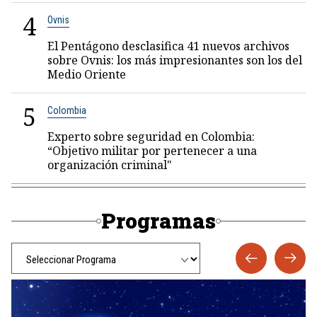
4
Ovnis
El Pentágono desclasifica 41 nuevos archivos
sobre Ovnis: los más impresionantes son los del
Medio Oriente
5
Colombia
Experto sobre seguridad en Colombia:
“Objetivo militar por pertenecer a una
organización criminal"
Programas