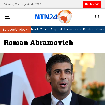
EN VIVO
Sábado, 08 de agosto de 2026
Donald Trump
Ataque al régimen de Irán
Estados Unidos at
Roman Abramovich