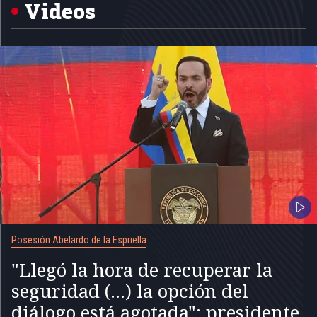
Videos
Posesión Abelardo de la Espriella
"Llegó la hora de recuperar la
seguridad (...) la opción del
diálogo está agotada": presidente