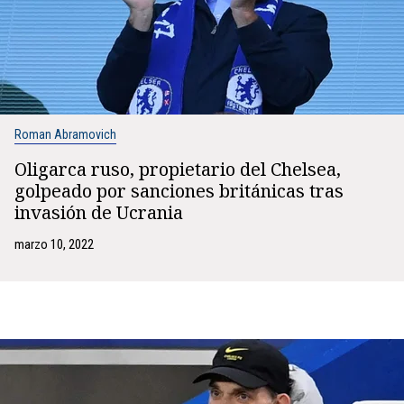
Roman Abramovich
Oligarca ruso, propietario del Chelsea,
golpeado por sanciones británicas tras
invasión de Ucrania
marzo 10, 2022