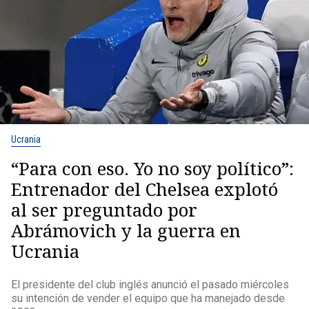
Ucrania
“Para con eso. Yo no soy político”:
Entrenador del Chelsea explotó
al ser preguntado por
Abrámovich y la guerra en
Ucrania
El presidente del club inglés anunció el pasado miércoles
su intención de vender el equipo que ha manejado desde