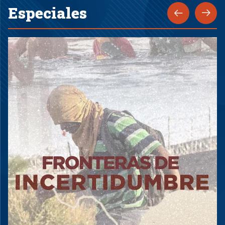
Especiales