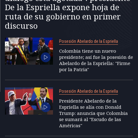
De la Espriella expone hoja de
ruta de su gobierno en primer
discurso
Posesión Abelardo de la Espriella
Colombia tiene un nuevo
presidente; así fue la posesión de
Abelardo de la Espriella: "Firme
por la Patria"
Posesión Abelardo de la Espriella
Presidente Abelardo de la
Espriella se alía con Donald
Trump: anuncia que Colombia
se sumará al "Escudo de las
Américas"