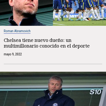
Roman Abramovich
Chelsea tiene nuevo dueño: un
multimillonario conocido en el deporte
mayo 9, 2022