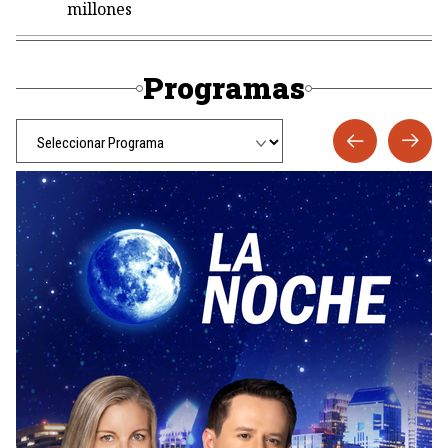
millones
Programas