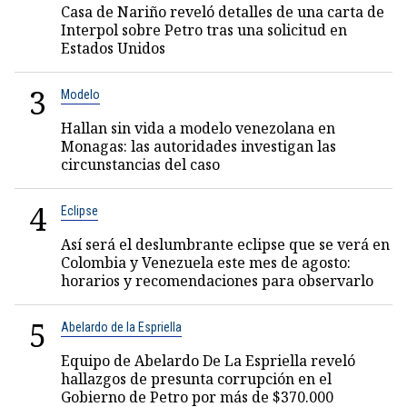
Casa de Nariño reveló detalles de una carta de
Interpol sobre Petro tras una solicitud en
Estados Unidos
3
Modelo
Hallan sin vida a modelo venezolana en
Monagas: las autoridades investigan las
circunstancias del caso
4
Eclipse
Así será el deslumbrante eclipse que se verá en
Colombia y Venezuela este mes de agosto:
horarios y recomendaciones para observarlo
5
Abelardo de la Espriella
Equipo de Abelardo De La Espriella reveló
hallazgos de presunta corrupción en el
Gobierno de Petro por más de $370.000