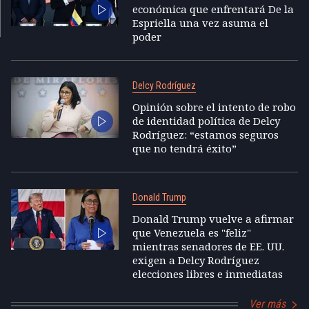
económica que enfrentará De la
Espriella una vez asuma el
poder
Delcy Rodríguez
Opinión sobre el intento de robo
de identidad política de Delcy
Rodríguez: “estamos seguros
que no tendrá éxito”
Donald Trump
Donald Trump vuelve a afirmar
que Venezuela es "feliz"
mientras senadores de EE. UU.
exigen a Delcy Rodríguez
elecciones libres e inmediatas
Ver más