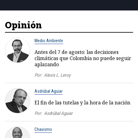
Opinión
Medio Ambiente
Antes del 7 de agosto: las decisiones
climáticas que Colombia no puede seguir
aplazando
Por:
Alexis L. Leroy
Asdrúbal Aguiar
El fin de las tutelas y la hora de la nación
Por:
Asdrúbal Aguiar
Chavismo