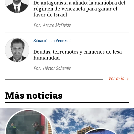
De antagonista a aliado: la maniobra del
régimen de Venezuela para ganar el
favor de Israel
Por:
Arturo McFields
Situación en Venezuela
Deudas, terremotos y crímenes de lesa
humanidad
Por:
Héctor Schamis
Ver más
Más noticias