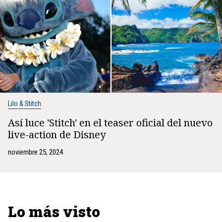
Lilo & Stitch
Así luce 'Stitch' en el teaser oficial del nuevo
live-action de Disney
noviembre 25, 2024
Lo más visto