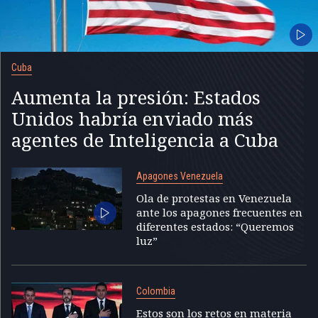
Cuba
Aumenta la presión: Estados
Unidos habría enviado más
agentes de Inteligencia a Cuba
Apagones Venezuela
Ola de protestas en Venezuela
ante los apagones frecuentes en
diferentes estados: “Queremos
luz”
Colombia
Estos son los retos en materia