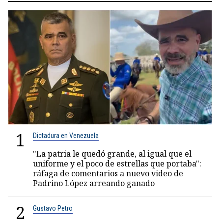
1
Dictadura en Venezuela
"La patria le quedó grande, al igual que el
uniforme y el poco de estrellas que portaba":
ráfaga de comentarios a nuevo video de
Padrino López arreando ganado
2
Gustavo Petro