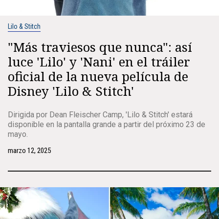
Lilo & Stitch
"Más traviesos que nunca": así
luce 'Lilo' y 'Nani' en el tráiler
oficial de la nueva película de
Disney 'Lilo & Stitch'
Dirigida por Dean Fleischer Camp, 'Lilo & Stitch' estará
disponible en la pantalla grande a partir del próximo 23 de
mayo.
marzo 12, 2025