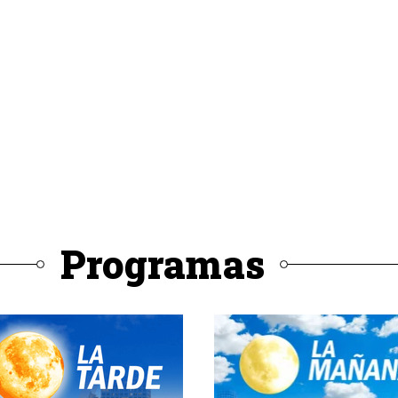
Programas