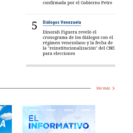
confirmada por el Gobierno Petro
5
Diálogos Venezuela
Dinorah Figuera reveló el
cronograma de los diálogos con el
régimen venezolano y la fecha de
la "reinstitucionalización" del CNE
para elecciones
Ver más