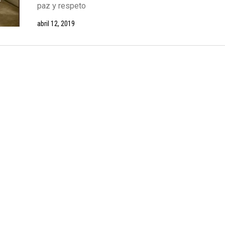
paz y respeto
abril 12, 2019