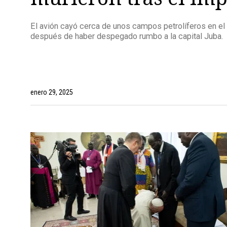
El avión cayó cerca de unos campos petrolíferos en e
después de haber despegado rumbo a la capital Juba.
enero 29, 2025