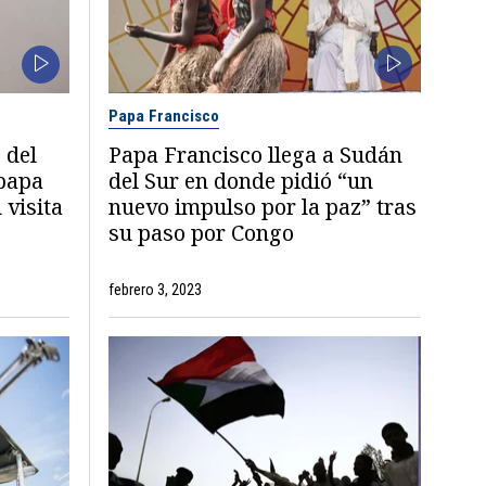
Papa Francisco
 del
Papa Francisco llega a Sudán
 papa
del Sur en donde pidió “un
 visita
nuevo impulso por la paz” tras
su paso por Congo
febrero 3, 2023