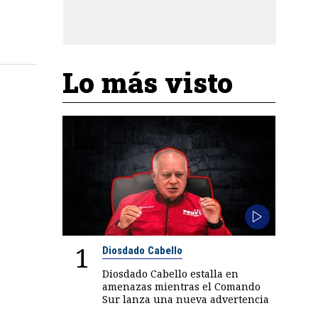
Lo más visto
1
Diosdado Cabello
Diosdado Cabello estalla en
amenazas mientras el Comando
Sur lanza una nueva advertencia