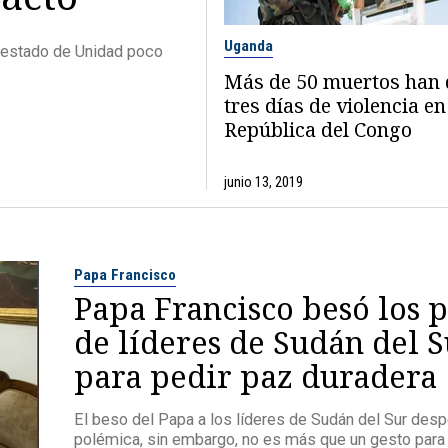
Uganda
l estado de Unidad poco
Más de 50 muertos han 
tres días de violencia en
República del Congo
junio 13, 2019
Papa Francisco
Papa Francisco besó los p
de líderes de Sudán del 
para pedir paz duradera
El beso del Papa a los líderes de Sudán del Sur desp
polémica, sin embargo, no es más que un gesto para