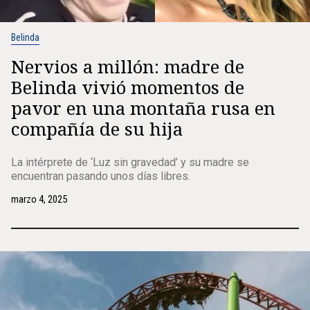
Belinda
Nervios a millón: madre de
Belinda vivió momentos de
pavor en una montaña rusa en
compañía de su hija
La intérprete de ‘Luz sin gravedad’ y su madre se
encuentran pasando unos días libres.
marzo 4, 2025