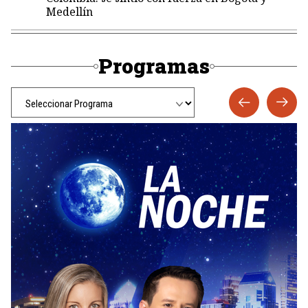
Medellín
Programas