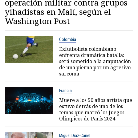
operación militar contra grupos
yihadistas en Malí, según el
Washington Post
Colombia
Exfutbolista colombiano
enfrenta dramática batalla:
será sometido a la amputación
de una pierna por un agresivo
sarcoma
Francia
Muere a los 50 años artista que
estuvo detrás de uno de los
temas que marcó los Juegos
Olímpicos de París 2024
Miguel Díaz-Canel