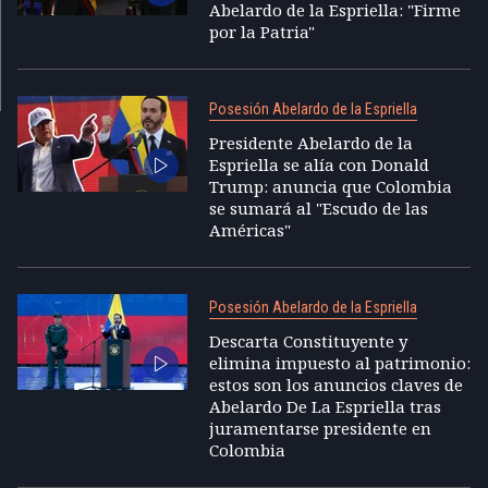
Abelardo de la Espriella: "Firme
por la Patria"
Posesión Abelardo de la Espriella
Presidente Abelardo de la
Espriella se alía con Donald
Trump: anuncia que Colombia
se sumará al "Escudo de las
Américas"
Posesión Abelardo de la Espriella
Descarta Constituyente y
elimina impuesto al patrimonio:
estos son los anuncios claves de
Abelardo De La Espriella tras
juramentarse presidente en
Colombia