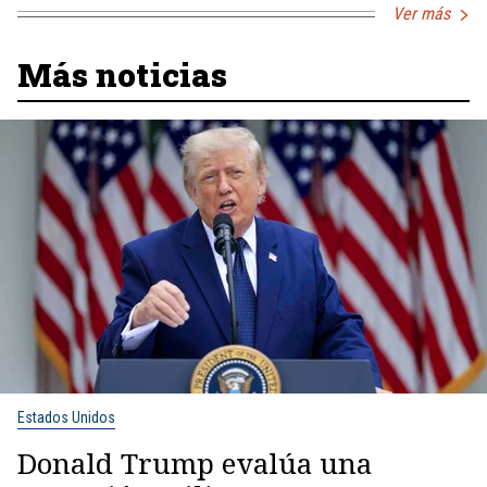
Ver más
Más noticias
Estados Unidos
Donald Trump evalúa una