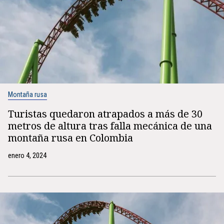
Montaña rusa
Turistas quedaron atrapados a más de 30
metros de altura tras falla mecánica de una
montaña rusa en Colombia
enero 4, 2024