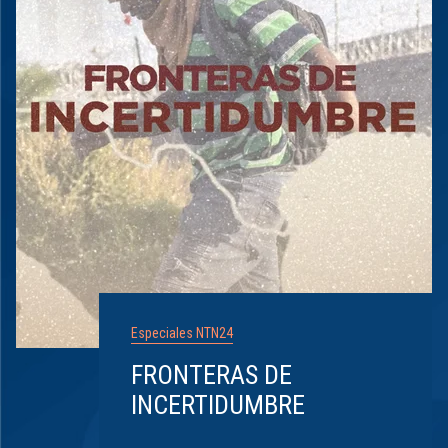
Especiales NTN24
FRONTERAS DE
INCERTIDUMBRE