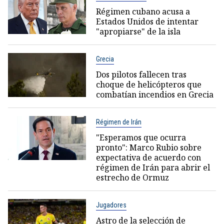
Régimen cubano acusa a
Estados Unidos de intentar
"apropiarse" de la isla
Grecia
Dos pilotos fallecen tras
choque de helicópteros que
combatían incendios en Grecia
Régimen de Irán
"Esperamos que ocurra
pronto": Marco Rubio sobre
expectativa de acuerdo con
régimen de Irán para abrir el
estrecho de Ormuz
Jugadores
Astro de la selección de