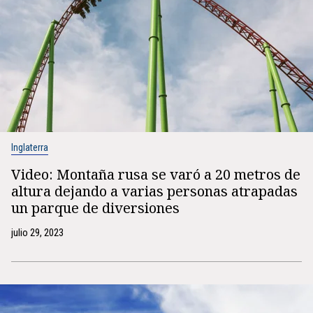
Inglaterra
Video: Montaña rusa se varó a 20 metros de
altura dejando a varias personas atrapadas
un parque de diversiones
julio 29, 2023