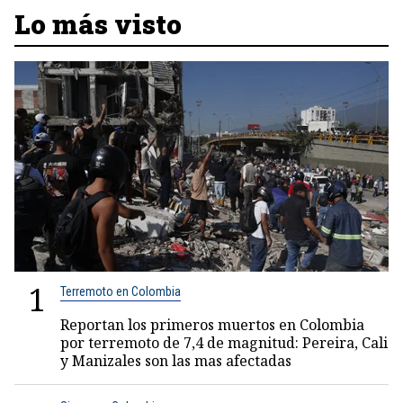
Lo más visto
1
Terremoto en Colombia
Reportan los primeros muertos en Colombia
por terremoto de 7,4 de magnitud: Pereira, Cali
y Manizales son las mas afectadas