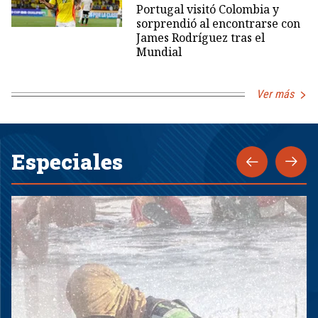
Portugal visitó Colombia y
sorprendió al encontrarse con
James Rodríguez tras el
Mundial
Ver más
Especiales