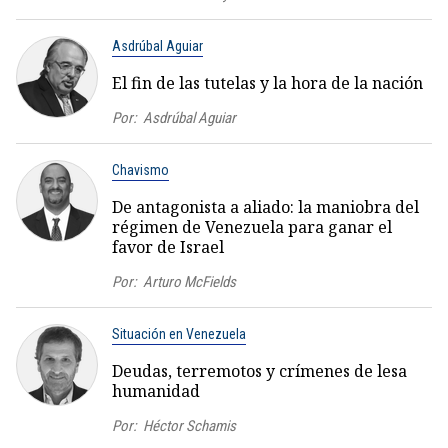
Asdrúbal Aguiar
El fin de las tutelas y la hora de la nación
Por:
Asdrúbal Aguiar
Chavismo
De antagonista a aliado: la maniobra del
régimen de Venezuela para ganar el
favor de Israel
Por:
Arturo McFields
Situación en Venezuela
Deudas, terremotos y crímenes de lesa
humanidad
Por:
Héctor Schamis