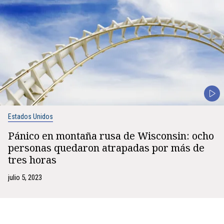
Estados Unidos
Pánico en montaña rusa de Wisconsin: ocho
personas quedaron atrapadas por más de
tres horas
julio 5, 2023