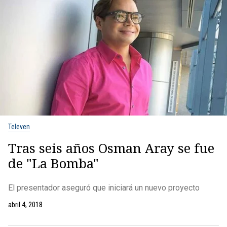
Televen
Tras seis años Osman Aray se fue
de "La Bomba"
El presentador aseguró que iniciará un nuevo proyecto
abril 4, 2018