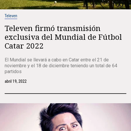
Televen
Televen firmó transmisión
exclusiva del Mundial de Fútbol
Catar 2022
El Mundial se llevará a cabo en Catar entre el 21 de
noviembre y el 18 de diciembre teniendo un total de 64
partidos
abril 19, 2022