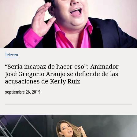
Televen
“Sería incapaz de hacer eso”: Animador
José Gregorio Araujo se defiende de las
acusaciones de Kerly Ruiz
septiembre 26, 2019