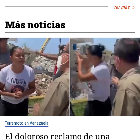
Ver más
Más noticias
Terremoto en Venezuela
El doloroso reclamo de una