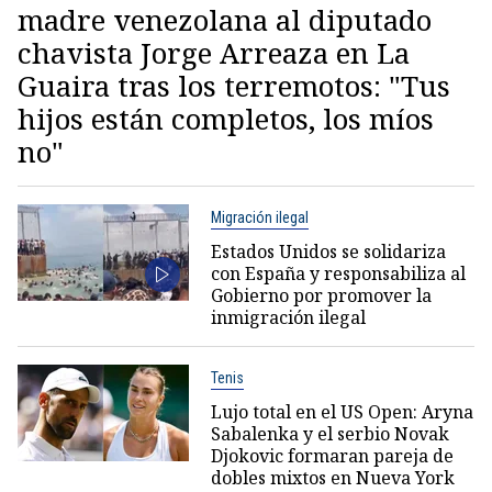
madre venezolana al diputado
chavista Jorge Arreaza en La
Guaira tras los terremotos: "Tus
hijos están completos, los míos
no"
Migración ilegal
Estados Unidos se solidariza
con España y responsabiliza al
Gobierno por promover la
inmigración ilegal
Tenis
Lujo total en el US Open: Aryna
Sabalenka y el serbio Novak
Djokovic formaran pareja de
dobles mixtos en Nueva York