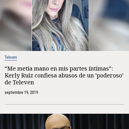
Televen
“Me metía mano en mis partes íntimas”:
Kerly Ruiz confiesa abusos de un ‘poderoso’
de Televen
septiembre 19, 2019