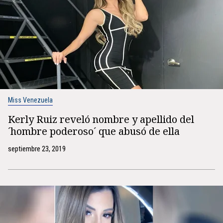
Miss Venezuela
Kerly Ruiz reveló nombre y apellido del
´hombre poderoso´ que abusó de ella
septiembre 23, 2019