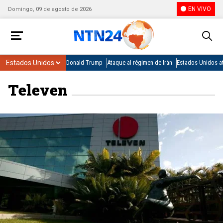
EN VIVO
Domingo, 09 de agosto de 2026
Donald Trump
Ataque al régimen de Irán
Estados Unidos at
Televen