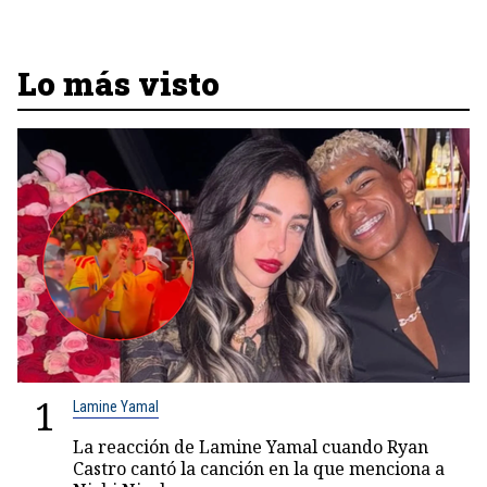
Lo más visto
1
Lamine Yamal
La reacción de Lamine Yamal cuando Ryan
Castro cantó la canción en la que menciona a