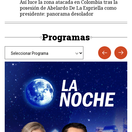
Así luce la zona atacada en Colombia tras la
posesión de Abelardo De La Espriella como
presidente: panorama desolador
Programas