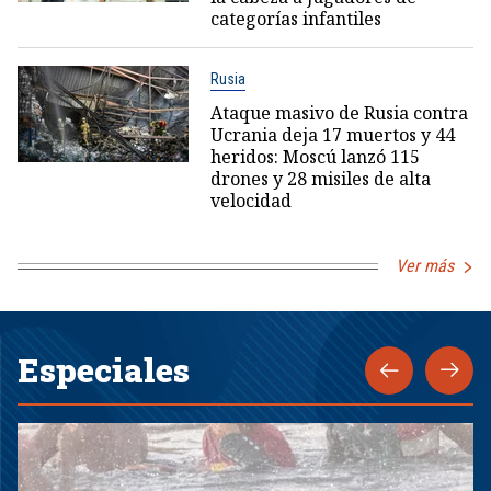
categorías infantiles
Rusia
Ataque masivo de Rusia contra
Ucrania deja 17 muertos y 44
heridos: Moscú lanzó 115
drones y 28 misiles de alta
velocidad
Ver más
Especiales