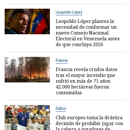
Leopoldo López
Leopoldo López plantea la
necesidad de conformar un
nuevo Consejo Nacional
Electoral en Venezuela antes
de que concluya 2026
Francia
Francia revela crudos datos
tras el mayor incendio que
sufrió en más de 75 años:
42.000 hectáreas fueron
consumidas
Fútbol
Club europeo toma la drástica
decisión de prohibir jugar con
la cabeza a jugadores de