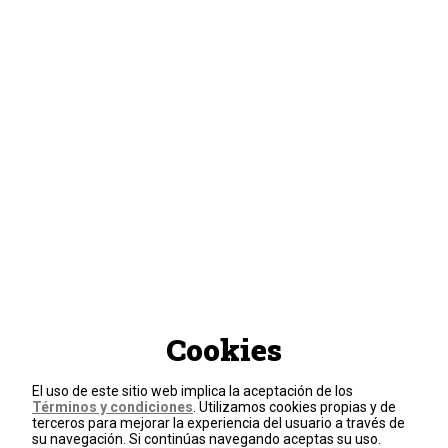
Cookies
El uso de este sitio web implica la aceptación de los
Términos y condiciones
. Utilizamos cookies propias y de
terceros para mejorar la experiencia del usuario a través de
su navegación. Si continúas navegando aceptas su uso.