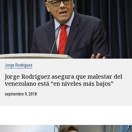
Jorge Rodríguez
Jorge Rodríguez asegura que malestar del
venezolano está “en niveles más bajos”
septiembre 9, 2018