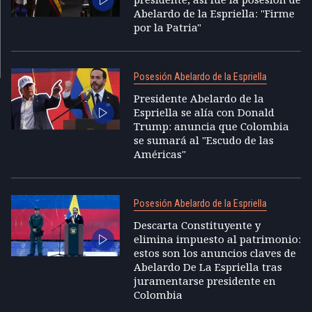
Abelardo de la Espriella: "Firme
por la Patria"
Posesión Abelardo de la Espriella
Presidente Abelardo de la
Espriella se alía con Donald
Trump: anuncia que Colombia
se sumará al "Escudo de las
Américas"
Posesión Abelardo de la Espriella
Descarta Constituyente y
elimina impuesto al patrimonio:
estos son los anuncios claves de
Abelardo De La Espriella tras
juramentarse presidente en
Colombia