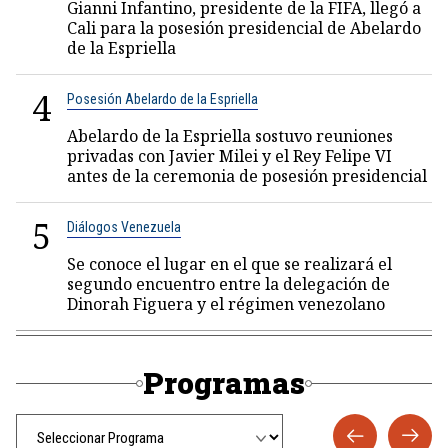
Gianni Infantino, presidente de la FIFA, llegó a
Cali para la posesión presidencial de Abelardo
de la Espriella
4
Posesión Abelardo de la Espriella
Abelardo de la Espriella sostuvo reuniones
privadas con Javier Milei y el Rey Felipe VI
antes de la ceremonia de posesión presidencial
5
Diálogos Venezuela
Se conoce el lugar en el que se realizará el
segundo encuentro entre la delegación de
Dinorah Figuera y el régimen venezolano
Programas