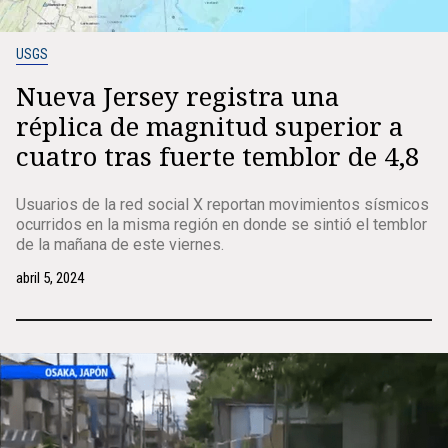
USGS
Nueva Jersey registra una
réplica de magnitud superior a
cuatro tras fuerte temblor de 4,8
Usuarios de la red social X reportan movimientos sísmicos
ocurridos en la misma región en donde se sintió el temblor
de la mañana de este viernes.
abril 5, 2024