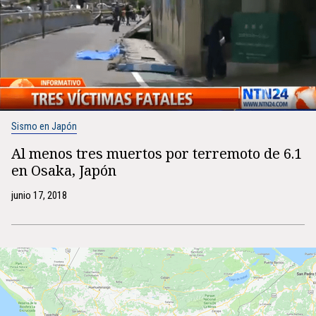
Sismo en Japón
Al menos tres muertos por terremoto de 6.1
en Osaka, Japón
junio 17, 2018