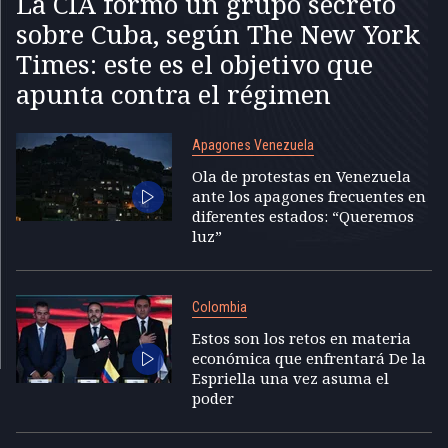
La CIA formó un grupo secreto
sobre Cuba, según The New York
Times: este es el objetivo que
apunta contra el régimen
Apagones Venezuela
Ola de protestas en Venezuela
ante los apagones frecuentes en
diferentes estados: “Queremos
luz”
Colombia
Estos son los retos en materia
económica que enfrentará De la
Espriella una vez asuma el
poder