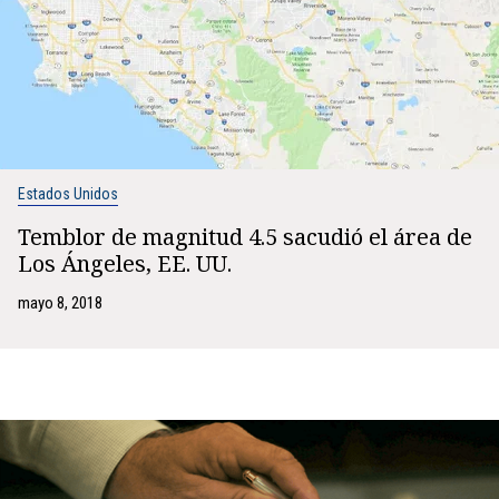
Estados Unidos
Temblor de magnitud 4.5 sacudió el área de
Los Ángeles, EE. UU.
mayo 8, 2018