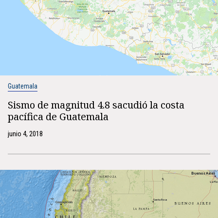
Guatemala
Sismo de magnitud 4.8 sacudió la costa
pacífica de Guatemala
junio 4, 2018