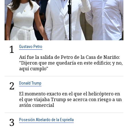
1
Gustavo Petro
Así fue la salida de Petro de la Casa de Nariño:
"Dijeron que me quedaría en este edificio; y no,
aquí cumplo"
2
Donald Trump
El momento exacto en el que el helicóptero en
el que viajaba Trump se acerca con riesgo a un
avión comercial
3
Posesión Abelardo de la Espriella