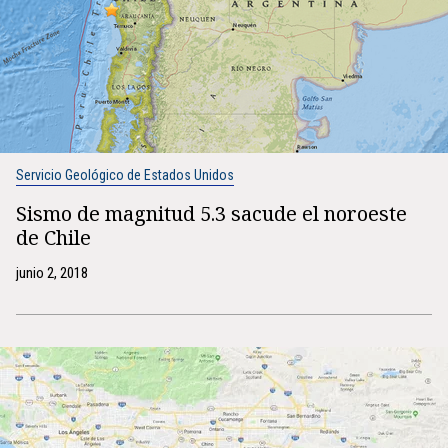
Servicio Geológico de Estados Unidos
Sismo de magnitud 5.3 sacude el noroeste
de Chile
junio 2, 2018