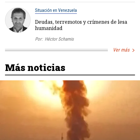
Situación en Venezuela
Deudas, terremotos y crímenes de lesa
humanidad
Por:
Héctor Schamis
Ver más
Más noticias