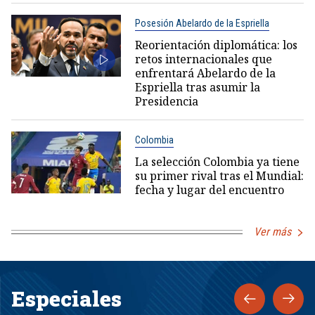
Posesión Abelardo de la Espriella
Reorientación diplomática: los
retos internacionales que
enfrentará Abelardo de la
Espriella tras asumir la
Presidencia
Colombia
La selección Colombia ya tiene
su primer rival tras el Mundial:
fecha y lugar del encuentro
Ver más
Especiales