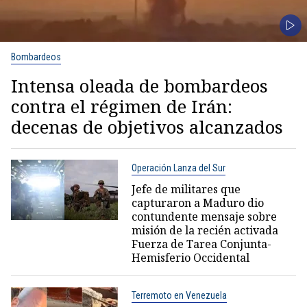
Bombardeos
Intensa oleada de bombardeos
contra el régimen de Irán:
decenas de objetivos alcanzados
Operación Lanza del Sur
Jefe de militares que
capturaron a Maduro dio
contundente mensaje sobre
misión de la recién activada
Fuerza de Tarea Conjunta-
Hemisferio Occidental
Terremoto en Venezuela