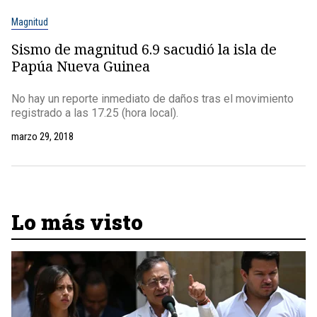
Magnitud
Sismo de magnitud 6.9 sacudió la isla de
Papúa Nueva Guinea
No hay un reporte inmediato de daños tras el movimiento
registrado a las 17.25 (hora local).
marzo 29, 2018
Lo más visto