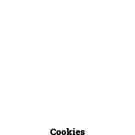
Cookies