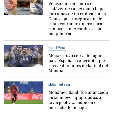
Venezolano encontró el
cadáver de su hermano bajo
las ruinas de un edificio en La
Guaira, pero asegura que le
están cobrando dinero para
remover los escombros con
maquinaria
Lionel Messi
Messi estuvo cerca de jugar
para España: la anécdota que
revive días antes de la final del
Mundial
Mohamed Salah
Mohamed Salah fue anunciado
en su nuevo equipo: adiós al
Liverpool y sacudón en el
mercado de fichajes