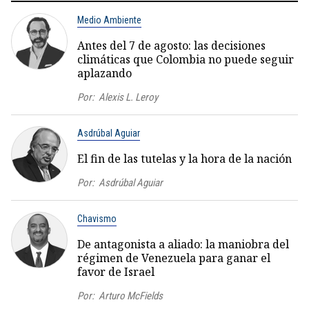
Medio Ambiente
Antes del 7 de agosto: las decisiones
climáticas que Colombia no puede seguir
aplazando
Por:
Alexis L. Leroy
Asdrúbal Aguiar
El fin de las tutelas y la hora de la nación
Por:
Asdrúbal Aguiar
Chavismo
De antagonista a aliado: la maniobra del
régimen de Venezuela para ganar el
favor de Israel
Por:
Arturo McFields