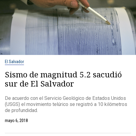
El Salvador
Sismo de magnitud 5.2 sacudió
sur de El Salvador
De acuerdo con el Servicio Geológico de Estados Unidos
(USGS) el movimiento telúrico se registró a 10 kilómetros
de profundidad.
mayo 6, 2018