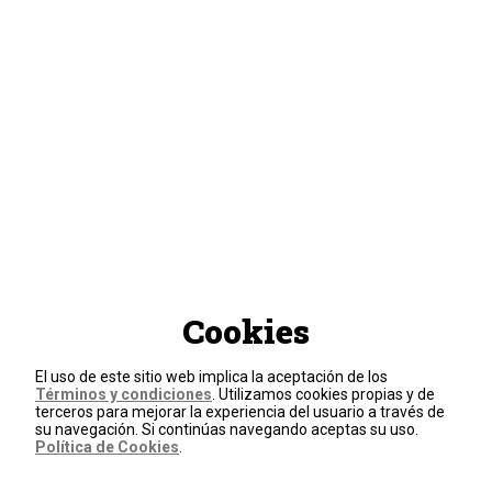
Cookies
El uso de este sitio web implica la aceptación de los
Términos y condiciones
. Utilizamos cookies propias y de
terceros para mejorar la experiencia del usuario a través de
su navegación. Si continúas navegando aceptas su uso.
Política de Cookies
.