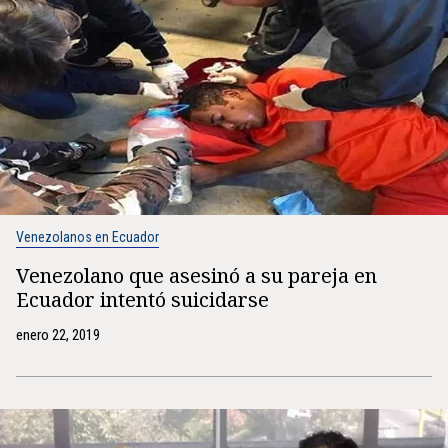
Venezolanos en Ecuador
Venezolano que asesinó a su pareja en
Ecuador intentó suicidarse
enero 22, 2019