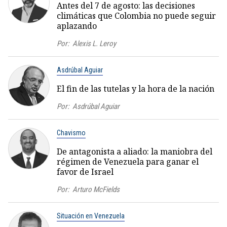
Antes del 7 de agosto: las decisiones
climáticas que Colombia no puede seguir
aplazando
Por:
Alexis L. Leroy
Asdrúbal Aguiar
El fin de las tutelas y la hora de la nación
Por:
Asdrúbal Aguiar
Chavismo
De antagonista a aliado: la maniobra del
régimen de Venezuela para ganar el
favor de Israel
Por:
Arturo McFields
Situación en Venezuela