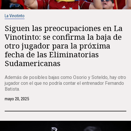
La Vinotinto
Siguen las preocupaciones en La
Vinotinto: se confirma la baja de
otro jugador para la próxima
fecha de las Eliminatorias
Sudamericanas
Además de posibles bajas como Osorio y Soteldo, hay otro
jugador con el que no podría contar el entrenador Fernando
Batista.
mayo 20, 2025