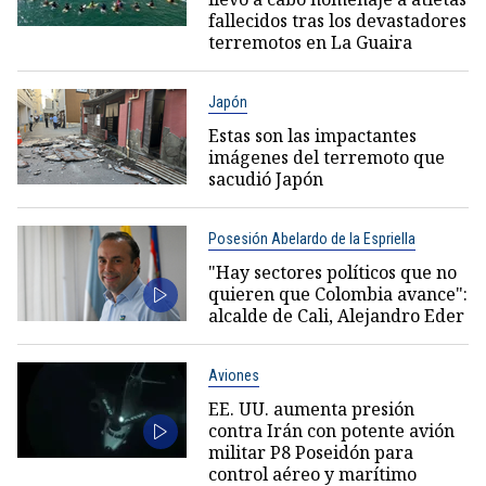
fallecidos tras los devastadores
terremotos en La Guaira
Japón
Estas son las impactantes
imágenes del terremoto que
sacudió Japón
Posesión Abelardo de la Espriella
"Hay sectores políticos que no
quieren que Colombia avance":
alcalde de Cali, Alejandro Eder
Aviones
EE. UU. aumenta presión
contra Irán con potente avión
militar P8 Poseidón para
control aéreo y marítimo