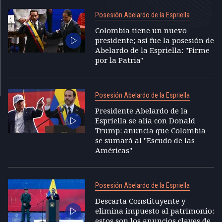
Posesión Abelardo de la Espriella
Colombia tiene un nuevo
presidente; así fue la posesión de
Abelardo de la Espriella: "Firme
por la Patria"
Posesión Abelardo de la Espriella
Presidente Abelardo de la
Espriella se alía con Donald
Trump: anuncia que Colombia
se sumará al "Escudo de las
Américas"
Posesión Abelardo de la Espriella
Descarta Constituyente y
elimina impuesto al patrimonio:
estos son los anuncios claves de