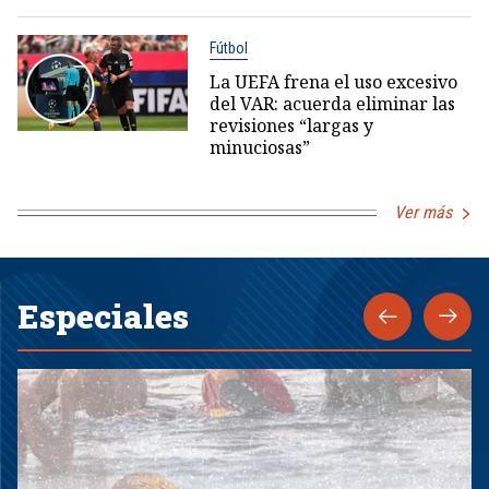
Fútbol
La UEFA frena el uso excesivo
del VAR: acuerda eliminar las
revisiones “largas y
minuciosas”
Ver más
Especiales