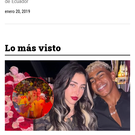
de Ecuador
enero 20, 2019
Lo más visto