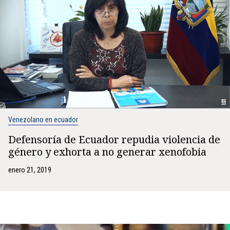
Venezolano en ecuador
Defensoría de Ecuador repudia violencia de
género y exhorta a no generar xenofobia
enero 21, 2019