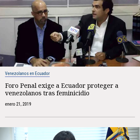
Venezolanos en Ecuador
Foro Penal exige a Ecuador proteger a
venezolanos tras feminicidio
enero 21, 2019