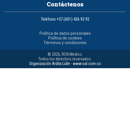
Contáctenos
Teléfono
+57 (601) 426 92 92
Política de datos personales
Política de cookies
Términos y condiciones
© 2026, RCN Medios.
Todos los derechos reservados.
Organización Ardila Lülle - www.oal.com.co