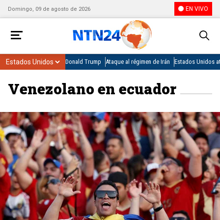
EN VIVO
Domingo, 09 de agosto de 2026
Donald Trump
Ataque al régimen de Irán
Estados Unidos at
Venezolano en ecuador