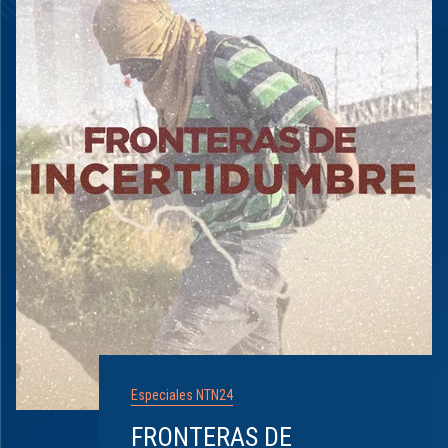
Especiales NTN24
FRONTERAS DE