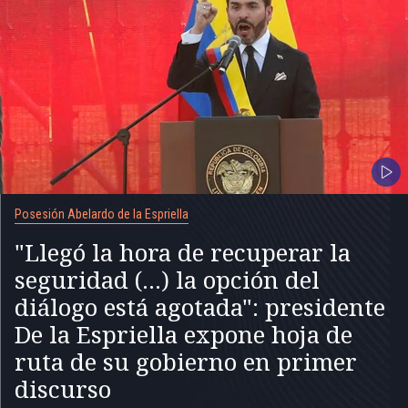
Posesión Abelardo de la Espriella
"Llegó la hora de recuperar la
seguridad (...) la opción del
diálogo está agotada": presidente
De la Espriella expone hoja de
ruta de su gobierno en primer
discurso