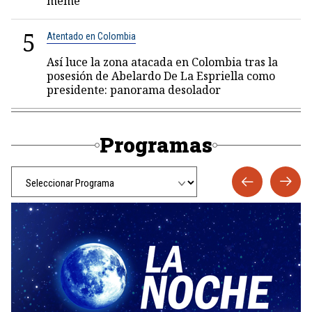
meme"
5
Atentado en Colombia
Así luce la zona atacada en Colombia tras la
posesión de Abelardo De La Espriella como
presidente: panorama desolador
Programas