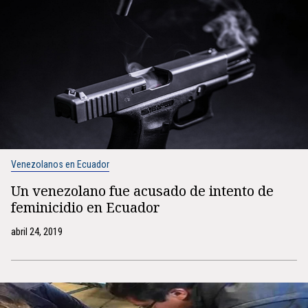
Venezolanos en Ecuador
Un venezolano fue acusado de intento de
feminicidio en Ecuador
abril 24, 2019