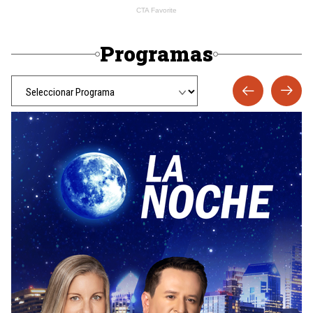
Programas