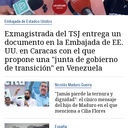
Embajada de Estados Unidos
Exmagistrada del TSJ entrega un
documento en la Embajada de EE.
UU. en Caracas con el que
propone una "junta de gobierno
de transición" en Venezuela
Nicolás Maduro Guerra
"Jamás pierde la ternura y
dignidad": el cínico mensaje
del hijo de Maduro en el que
menciona a Cilia Flores
España