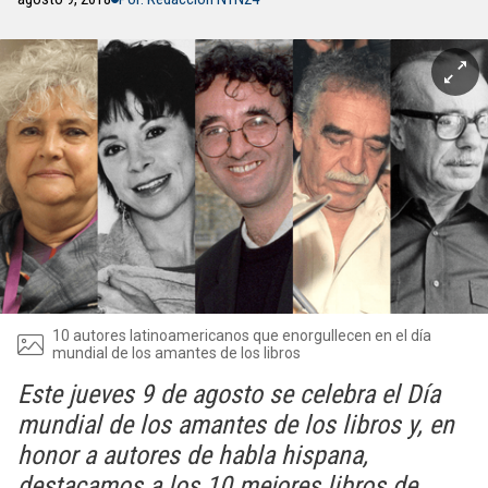
10 autores latinoamericanos que enorgullecen en el día
mundial de los amantes de los libros
Este jueves 9 de agosto se celebra el Día
mundial de los amantes de los libros y, en
honor a autores de habla hispana,
destacamos a los 10 mejores libros de