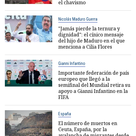
el chavismo
Nicolás Maduro Guerra
"Jamás pierde la ternura y
dignidad": el cínico mensaje
del hijo de Maduro en el que
menciona a Cilia Flores
Gianni Infantino
Importante federación de país
europeo que llegó a la
semifinal del Mundial retira su
apoyo a Gianni Infantino en la
FIFA
España
El número de muertos en
Ceuta, España, por la
avalancha de migrantes desde