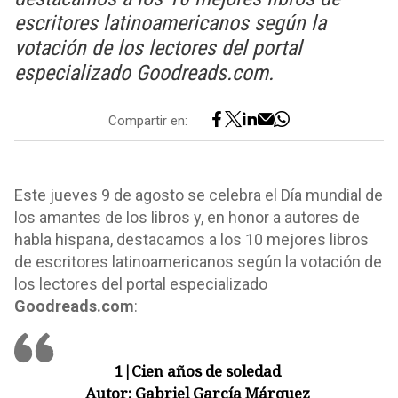
escritores latinoamericanos según la
votación de los lectores del portal
especializado Goodreads.com.
Compartir en:
Este jueves 9 de agosto se celebra el Día mundial de
los amantes de los libros y, en honor a autores de
habla hispana, destacamos a los 10 mejores libros
de escritores latinoamericanos según la votación de
los lectores del portal especializado
Goodreads.com
:
1
|
Cien años de soledad
Autor:
Gabriel García Márquez