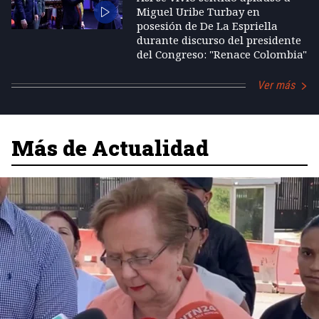
Miguel Uribe Turbay en
posesión de De La Espriella
durante discurso del presidente
del Congreso: "Renace Colombia"
Ver más
Más de Actualidad