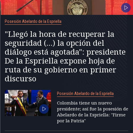
Posesión Abelardo de la Espriella
"Llegó la hora de recuperar la
seguridad (...) la opción del
diálogo está agotada": presidente
De la Espriella expone hoja de
ruta de su gobierno en primer
discurso
Posesión Abelardo de la Espriella
Colombia tiene un nuevo
presidente; así fue la posesión de
Abelardo de la Espriella: "Firme
por la Patria"