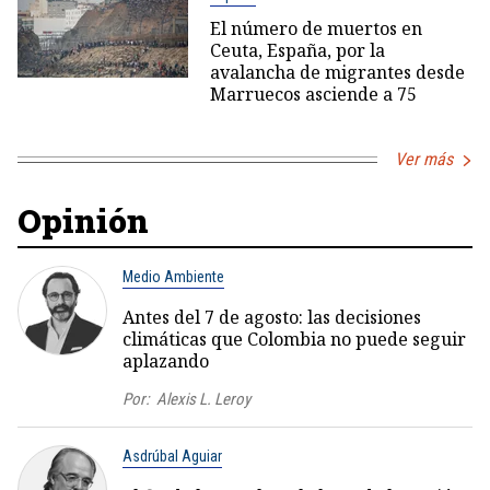
El número de muertos en
Ceuta, España, por la
avalancha de migrantes desde
Marruecos asciende a 75
Ver más
Opinión
Medio Ambiente
Antes del 7 de agosto: las decisiones
climáticas que Colombia no puede seguir
aplazando
Por:
Alexis L. Leroy
Asdrúbal Aguiar