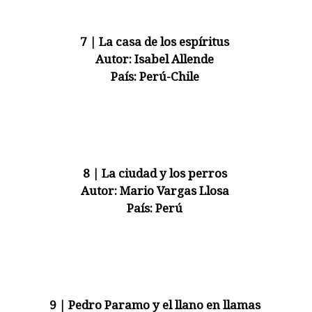
7 | La casa de los espíritus
Autor:
Isabel Allende
País:
Perú-Chile
8 | La ciudad y los perros
Autor:
Mario Vargas Llosa
País:
Perú
9 | Pedro Paramo y el llano en llamas