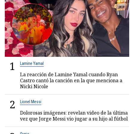
1
Lamine Yamal
La reacción de Lamine Yamal cuando Ryan
Castro cantó la canción en la que menciona a
Nicki Nicole
2
Lionel Messi
Dolorosas imágenes: revelan video de la última
vez que Jorge Messi vio jugar a su hijo al fútbol