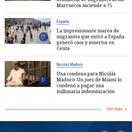
Marruecos asciende a 75
España
La impresionante marea de
migrantes que entró a España
generó caos y muertos en
Ceuta
Nicolás Maduro
Una condena para Nicolás
Maduro: Un juez de Miami lo
condenó a pagar una
millonaria indemnización
Ver más