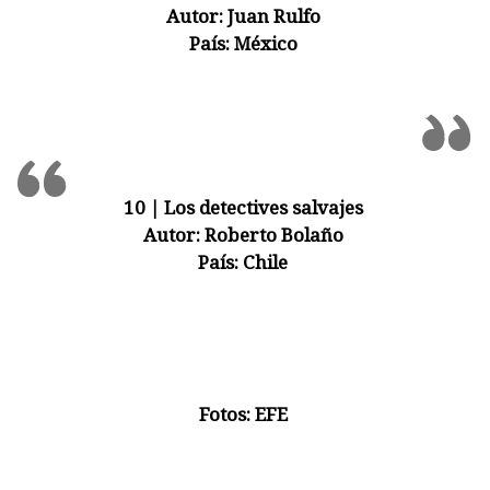
Autor:
Juan Rulfo
País:
México
10 | Los detectives salvajes
Autor:
Roberto Bolaño
País:
Chile
Fotos: EFE