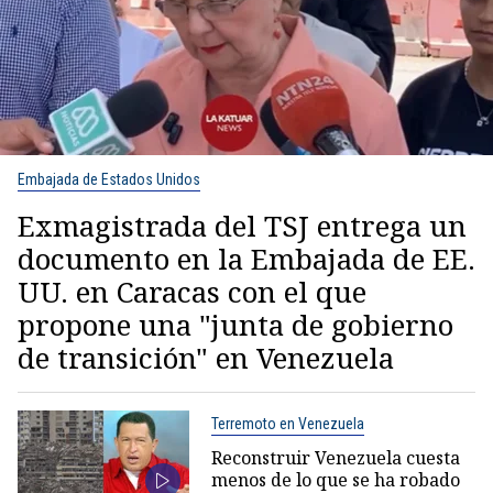
Embajada de Estados Unidos
Exmagistrada del TSJ entrega un
documento en la Embajada de EE.
UU. en Caracas con el que
propone una "junta de gobierno
de transición" en Venezuela
Terremoto en Venezuela
Reconstruir Venezuela cuesta
menos de lo que se ha robado