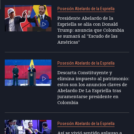
Posesión Abelardo de la Espriella
Presidente Abelardo de la
Espriella se alía con Donald
Trump: anuncia que Colombia
se sumará al "Escudo de las
Américas"
Posesión Abelardo de la Espriella
Descarta Constituyente y
elimina impuesto al patrimonio:
estos son los anuncios claves de
Abelardo De La Espriella tras
juramentarse presidente en
Colombia
Posesión Abelardo de la Espriella
Así se vivió sentido aplauso a