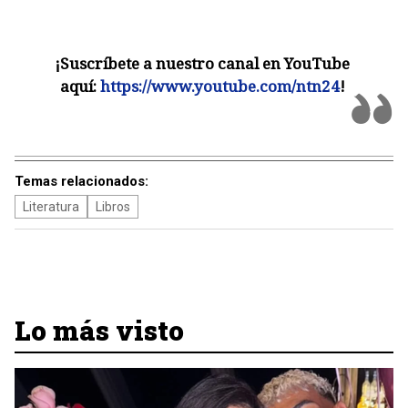
¡Suscríbete a nuestro canal en YouTube
aquí:
https://www.youtube.com/ntn24
!
Temas relacionados:
Literatura
Libros
Lo más visto