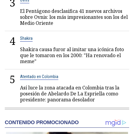
3
Ovnis
El Pentágono desclasifica 41 nuevos archivos
sobre Ovnis: los más impresionantes son los del
Medio Oriente
4
Shakira
Shakira causa furor al imitar una icónica foto
que le tomaron en los 2000: "Ha renovado el
meme"
5
Atentado en Colombia
Así luce la zona atacada en Colombia tras la
posesión de Abelardo De La Espriella como
presidente: panorama desolador