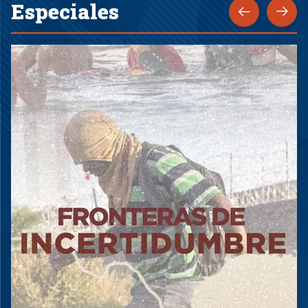
Especiales