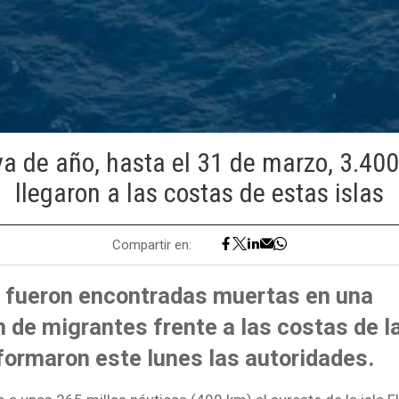
va de año, hasta el 31 de marzo, 3.40
llegaron a las costas de estas islas
Compartir en:
 fueron encontradas muertas en una
de migrantes frente a las costas de la
formaron este lunes las autoridades.