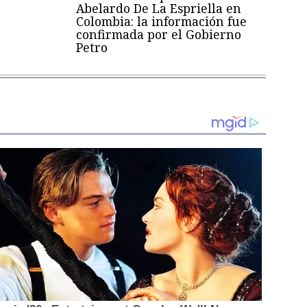
Abelardo De La Espriella en
Colombia: la información fue
confirmada por el Gobierno
Petro