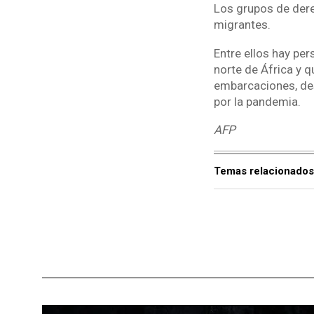
Los grupos de derec
migrantes.
Entre ellos hay per
norte de África y q
embarcaciones, de
por la pandemia.
AFP
Temas relacionados