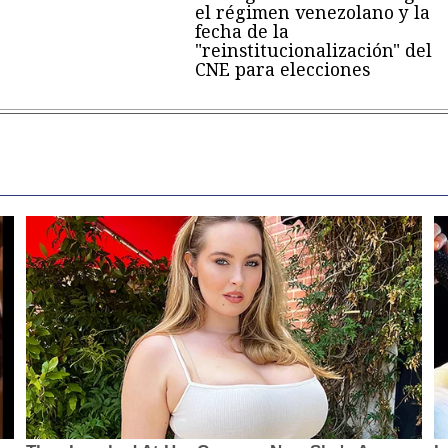
el régimen venezolano y la
fecha de la
"reinstitucionalización" del
CNE para elecciones