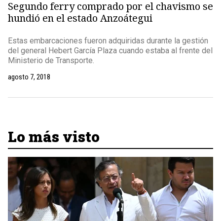
Segundo ferry comprado por el chavismo se
hundió en el estado Anzoátegui
Estas embarcaciones fueron adquiridas durante la gestión
del general Hebert García Plaza cuando estaba al frente del
Ministerio de Transporte.
agosto 7, 2018
Lo más visto