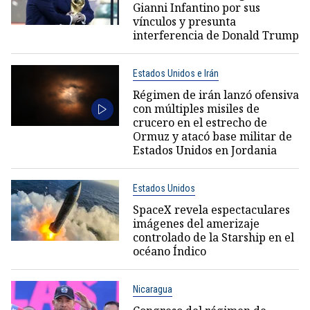
Gianni Infantino por sus
vínculos y presunta
interferencia de Donald Trump
Estados Unidos e Irán
Régimen de irán lanzó ofensiva
con múltiples misiles de
crucero en el estrecho de
Ormuz y atacó base militar de
Estados Unidos en Jordania
Estados Unidos
SpaceX revela espectaculares
imágenes del amerizaje
controlado de la Starship en el
océano Índico
Nicaragua