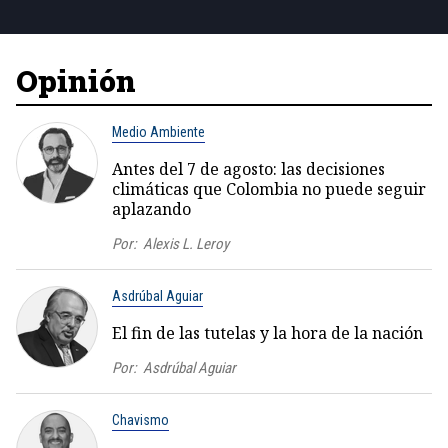
Opinión
Medio Ambiente
Antes del 7 de agosto: las decisiones
climáticas que Colombia no puede seguir
aplazando
Por:
Alexis L. Leroy
Asdrúbal Aguiar
El fin de las tutelas y la hora de la nación
Por:
Asdrúbal Aguiar
Chavismo