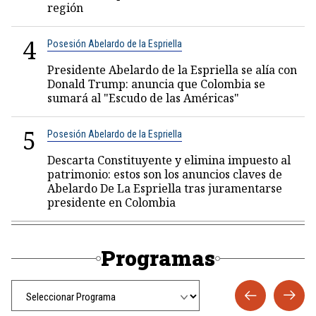
región
4
Posesión Abelardo de la Espriella
Presidente Abelardo de la Espriella se alía con
Donald Trump: anuncia que Colombia se
sumará al "Escudo de las Américas"
5
Posesión Abelardo de la Espriella
Descarta Constituyente y elimina impuesto al
patrimonio: estos son los anuncios claves de
Abelardo De La Espriella tras juramentarse
presidente en Colombia
Programas