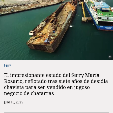
Ferry
El impresionante estado del ferry María
Rosario, reflotado tras siete años de desidia
chavista para ser vendido en jugoso
negocio de chatarras
julio 10, 2025