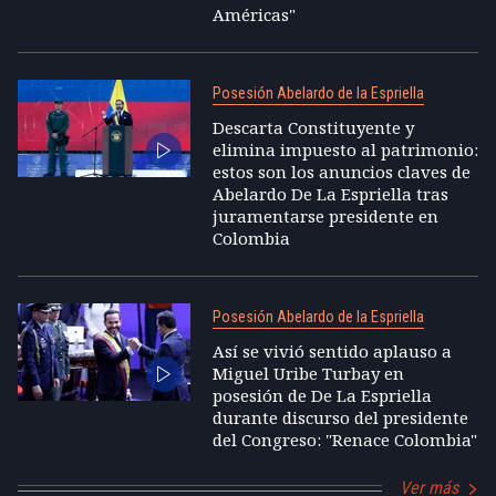
Américas"
Posesión Abelardo de la Espriella
Descarta Constituyente y
elimina impuesto al patrimonio:
estos son los anuncios claves de
Abelardo De La Espriella tras
juramentarse presidente en
Colombia
Posesión Abelardo de la Espriella
Así se vivió sentido aplauso a
Miguel Uribe Turbay en
posesión de De La Espriella
durante discurso del presidente
del Congreso: "Renace Colombia"
Ver más