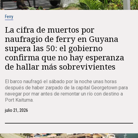
Ferry
La cifra de muertos por
naufragio de ferry en Guyana
supera las 50: el gobierno
confirma que no hay esperanza
de hallar más sobrevivientes
El barco naufragó el sábado por la noche unas horas
después de haber zarpado de la capital Georgetown para
navegar por mar antes de remontar un río con destino a
Port Kaituma.
julio 21, 2026