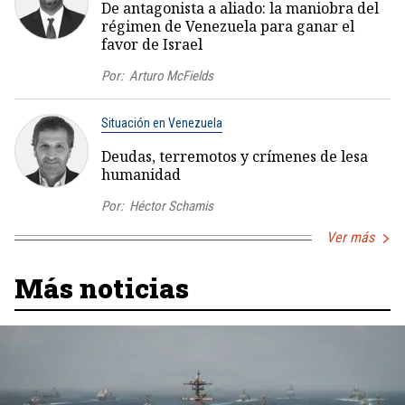
De antagonista a aliado: la maniobra del
régimen de Venezuela para ganar el
favor de Israel
Por:
Arturo McFields
Situación en Venezuela
Deudas, terremotos y crímenes de lesa
humanidad
Por:
Héctor Schamis
Ver más
Más noticias