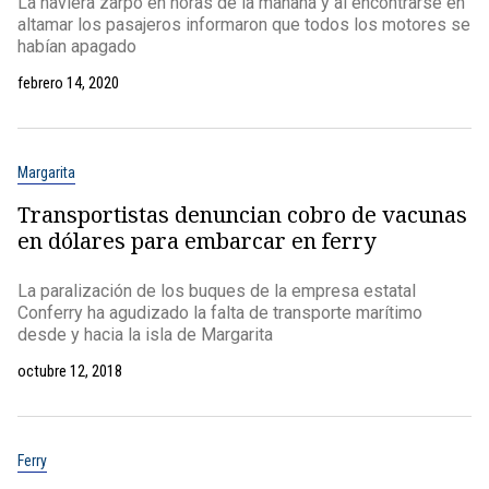
La naviera zarpó en horas de la mañana y al encontrarse en
altamar los pasajeros informaron que todos los motores se
habían apagado
febrero 14, 2020
Margarita
Transportistas denuncian cobro de vacunas
en dólares para embarcar en ferry
La paralización de los buques de la empresa estatal
Conferry ha agudizado la falta de transporte marítimo
desde y hacia la isla de Margarita
octubre 12, 2018
Ferry