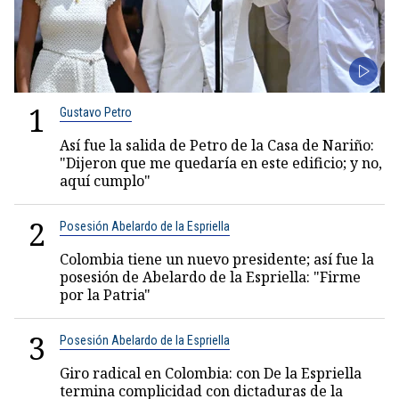
1
Gustavo Petro
Así fue la salida de Petro de la Casa de Nariño:
"Dijeron que me quedaría en este edificio; y no,
aquí cumplo"
2
Posesión Abelardo de la Espriella
Colombia tiene un nuevo presidente; así fue la
posesión de Abelardo de la Espriella: "Firme
por la Patria"
3
Posesión Abelardo de la Espriella
Giro radical en Colombia: con De la Espriella
termina complicidad con dictaduras de la