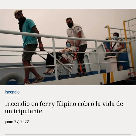
Incendio
Incendio en ferry filipino cobró la vida de
un tripulante
junio 27, 2022