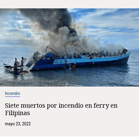
Incendio
Siete muertos por incendio en ferry en
Filipinas
mayo 23, 2022