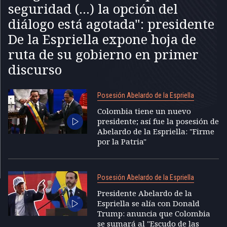
seguridad (...) la opción del
diálogo está agotada": presidente
De la Espriella expone hoja de
ruta de su gobierno en primer
discurso
Posesión Abelardo de la Espriella
Colombia tiene un nuevo
presidente; así fue la posesión de
Abelardo de la Espriella: "Firme
por la Patria"
Posesión Abelardo de la Espriella
Presidente Abelardo de la
Espriella se alía con Donald
Trump: anuncia que Colombia
se sumará al "Escudo de las