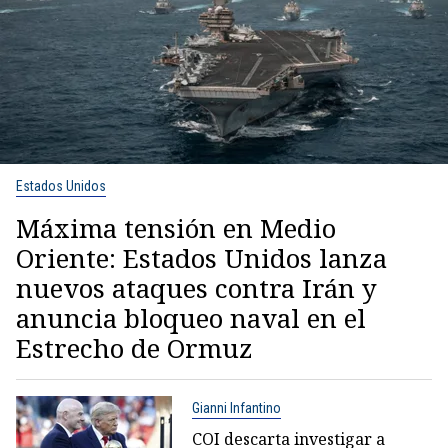
Estados Unidos
Máxima tensión en Medio
Oriente: Estados Unidos lanza
nuevos ataques contra Irán y
anuncia bloqueo naval en el
Estrecho de Ormuz
Gianni Infantino
COI descarta investigar a