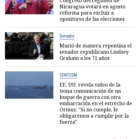
Congreso del régimen de
Nicaragua votará en agosto
reforma para excluir a
opositores de las elecciones
Senador
Murió de manera repentina el
senador republicano Lindsey
Graham a los 71 años
CENTCOM
EE. UU. revela video de la
tensa comunicación de un
buque de guerra con otra
embarcación en el estrecho de
Ormuz: "Si no cumple, le
obligaremos a cumplir por la
fuerza"