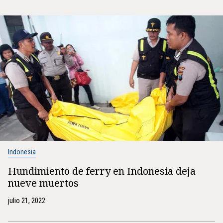
Indonesia
Hundimiento de ferry en Indonesia deja
nueve muertos
julio 21, 2022