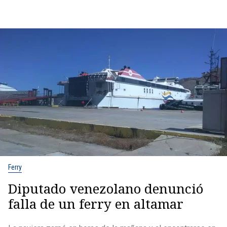
Ferry
Diputado venezolano denunció
falla de un ferry en altamar