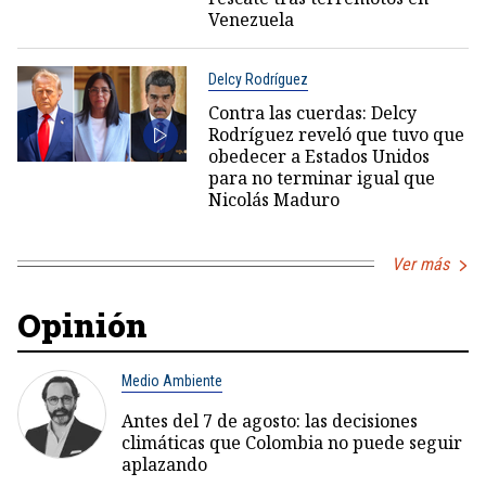
Venezuela
Delcy Rodríguez
Contra las cuerdas: Delcy
Rodríguez reveló que tuvo que
obedecer a Estados Unidos
para no terminar igual que
Nicolás Maduro
Ver más
Opinión
Medio Ambiente
Antes del 7 de agosto: las decisiones
climáticas que Colombia no puede seguir
aplazando