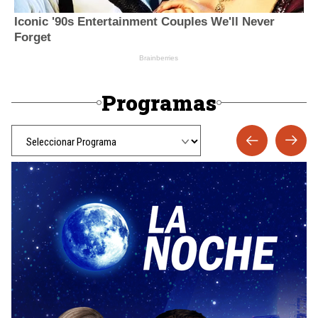
Programas