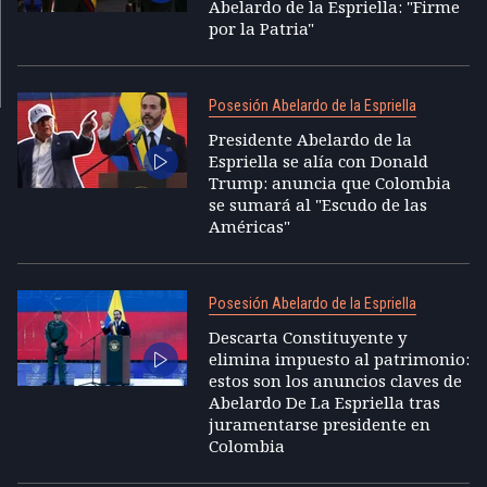
Abelardo de la Espriella: "Firme
por la Patria"
Posesión Abelardo de la Espriella
Presidente Abelardo de la
Espriella se alía con Donald
Trump: anuncia que Colombia
se sumará al "Escudo de las
Américas"
Posesión Abelardo de la Espriella
Descarta Constituyente y
elimina impuesto al patrimonio:
estos son los anuncios claves de
Abelardo De La Espriella tras
juramentarse presidente en
Colombia