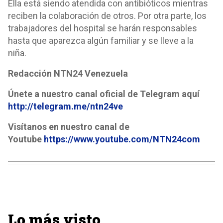
Ella está siendo atendida con antibióticos mientras
reciben la colaboración de otros. Por otra parte, los
trabajadores del hospital se harán responsables
hasta que aparezca algún familiar y se lleve a la
niña.
Redacción NTN24 Venezuela
Únete a nuestro canal oficial de Telegram aquí
http://telegram.me/ntn24ve
Visítanos en nuestro canal de
Youtube
https://www.youtube.com/NTN24com
Lo más visto