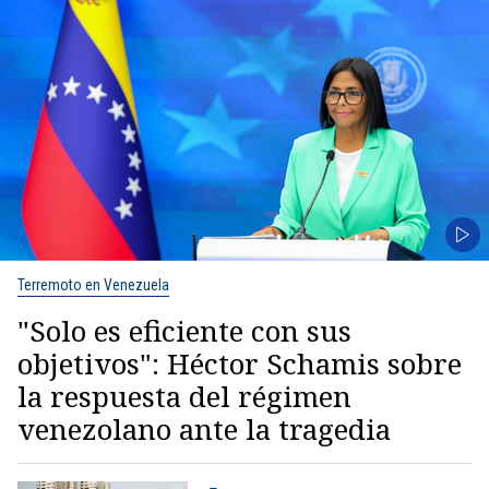
Terremoto en Venezuela
"Solo es eficiente con sus
objetivos": Héctor Schamis sobre
la respuesta del régimen
venezolano ante la tragedia