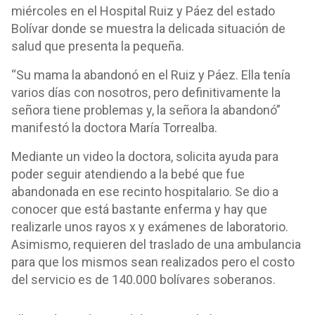
miércoles en el Hospital Ruiz y Páez del estado
Bolívar donde se muestra la delicada situación de
salud que presenta la pequeña.
“Su mama la abandonó en el Ruiz y Páez. Ella tenía
varios días con nosotros, pero definitivamente la
señora tiene problemas y, la señora la abandonó”
manifestó la doctora María Torrealba.
Mediante un video la doctora, solicita ayuda para
poder seguir atendiendo a la bebé que fue
abandonada en ese recinto hospitalario. Se dio a
conocer que está bastante enferma y hay que
realizarle unos rayos x y exámenes de laboratorio.
Asimismo, requieren del traslado de una ambulancia
para que los mismos sean realizados pero el costo
del servicio es de 140.000 bolívares soberanos.