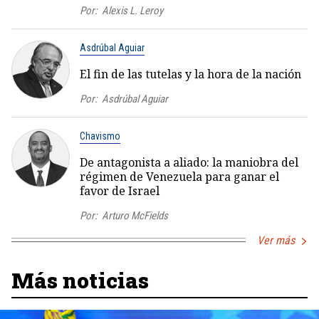
Por:
Alexis L. Leroy
Asdrúbal Aguiar
El fin de las tutelas y la hora de la nación
Por:
Asdrúbal Aguiar
Chavismo
De antagonista a aliado: la maniobra del
régimen de Venezuela para ganar el
favor de Israel
Por:
Arturo McFields
Ver más
Más noticias