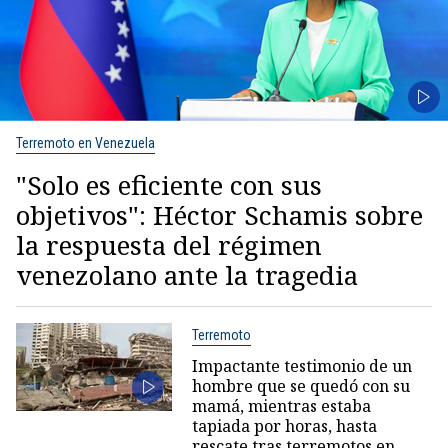
Terremoto en Venezuela
"Solo es eficiente con sus
objetivos": Héctor Schamis sobre
la respuesta del régimen
venezolano ante la tragedia
Terremoto
Impactante testimonio de un
hombre que se quedó con su
mamá, mientras estaba
tapiada por horas, hasta
rescate tras terremotos en