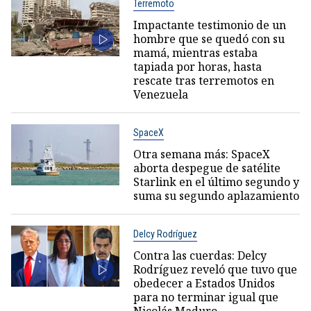
Terremoto
Impactante testimonio de un
hombre que se quedó con su
mamá, mientras estaba
tapiada por horas, hasta
rescate tras terremotos en
Venezuela
SpaceX
Otra semana más: SpaceX
aborta despegue de satélite
Starlink en el último segundo y
suma su segundo aplazamiento
Delcy Rodríguez
Contra las cuerdas: Delcy
Rodríguez reveló que tuvo que
obedecer a Estados Unidos
para no terminar igual que
Nicolás Maduro