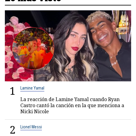
1
Lamine Yamal
La reacción de Lamine Yamal cuando Ryan
Castro cantó la canción en la que menciona a
Nicki Nicole
2
Lionel Messi