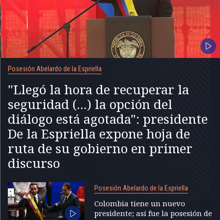
Posesión Abelardo de la Espriella
"Llegó la hora de recuperar la
seguridad (...) la opción del
diálogo está agotada": presidente
De la Espriella expone hoja de
ruta de su gobierno en primer
discurso
Posesión Abelardo de la Espriella
Colombia tiene un nuevo
presidente; así fue la posesión de