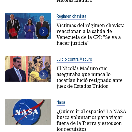
Regimen chavista
Víctimas del régimen chavista
reaccionan a la salida de
Venezuela de la CPI: "Se va a
hacer justicia"
Juicio contra Maduro
El Nicolás Maduro que
aseguraba que nunca lo
tocarían lució resignado ante
juez de Estados Unidos
Nasa
¿Quiere ir al espacio? La NASA
busca voluntarios para viajar
fuera de la Tierra y estos son
los requisitos