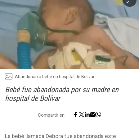
Abandonan a bebé en hospital de Bolívar
Bebé fue abandonada por su madre en
hospital de Bolívar
Compartir en:
La bebé llamada Debora fue abandonada este