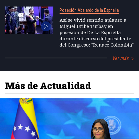
Posesión Abelardo de la Espriella
Así se vivió sentido aplauso a
Miguel Uribe Turbay en
posesión de De La Espriella
durante discurso del presidente
del Congreso: "Renace Colombia"
Ver más
Más de Actualidad