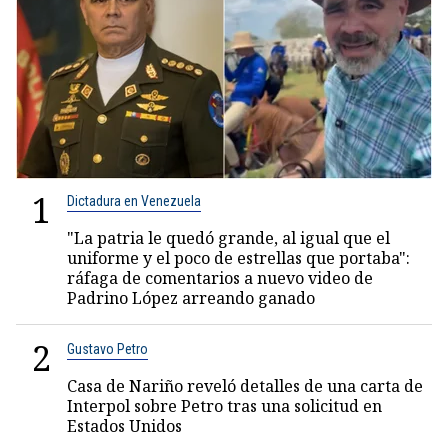
1
Dictadura en Venezuela
"La patria le quedó grande, al igual que el
uniforme y el poco de estrellas que portaba":
ráfaga de comentarios a nuevo video de
Padrino López arreando ganado
2
Gustavo Petro
Casa de Nariño reveló detalles de una carta de
Interpol sobre Petro tras una solicitud en
Estados Unidos