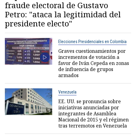
fraude electoral de Gustavo
Petro: "ataca la legitimidad del
presidente electo"
Elecciones Presidenciales en Colombia
Graves cuestionamientos por
incrementos de votación a
favor de Iván Cepeda en zonas
de influencia de grupos
armados
Venezuela
EE. UU. se pronuncia sobre
iniciativas anunciadas por
integrantes de Asamblea
Nacional de 2015 y el régimen
tras terremotos en Venezuela