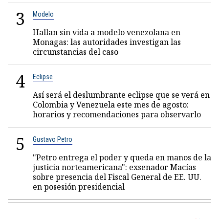
3
Modelo
Hallan sin vida a modelo venezolana en
Monagas: las autoridades investigan las
circunstancias del caso
4
Eclipse
Así será el deslumbrante eclipse que se verá en
Colombia y Venezuela este mes de agosto:
horarios y recomendaciones para observarlo
5
Gustavo Petro
"Petro entrega el poder y queda en manos de la
justicia norteamericana": exsenador Macías
sobre presencia del Fiscal General de EE. UU.
en posesión presidencial