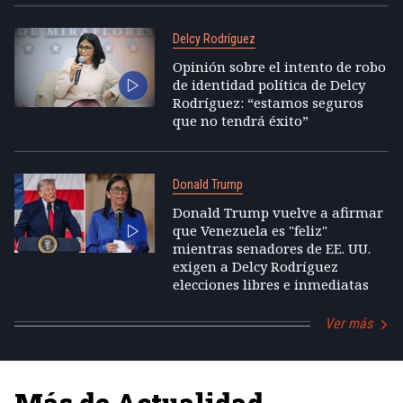
Delcy Rodríguez
Opinión sobre el intento de robo
de identidad política de Delcy
Rodríguez: “estamos seguros
que no tendrá éxito”
Donald Trump
Donald Trump vuelve a afirmar
que Venezuela es "feliz"
mientras senadores de EE. UU.
exigen a Delcy Rodríguez
elecciones libres e inmediatas
Ver más
Más de Actualidad