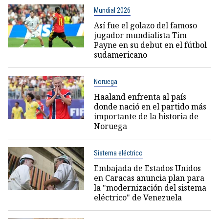
Mundial 2026
Así fue el golazo del famoso
jugador mundialista Tim
Payne en su debut en el fútbol
sudamericano
Noruega
Haaland enfrenta al país
donde nació en el partido más
importante de la historia de
Noruega
Sistema eléctrico
Embajada de Estados Unidos
en Caracas anuncia plan para
la "modernización del sistema
eléctrico" de Venezuela