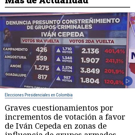
Elecciones Presidenciales en Colombia
Graves cuestionamientos por
incrementos de votación a favor
de Iván Cepeda en zonas de
influencia de grupos armados