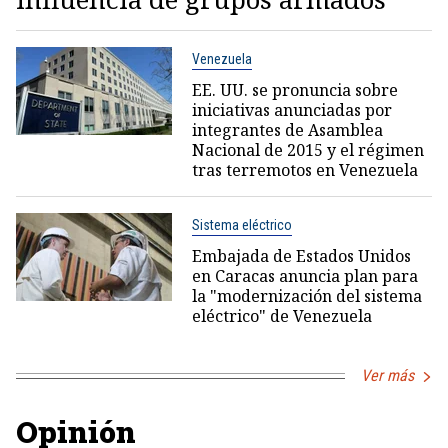
Venezuela
EE. UU. se pronuncia sobre
iniciativas anunciadas por
integrantes de Asamblea
Nacional de 2015 y el régimen
tras terremotos en Venezuela
Sistema eléctrico
Embajada de Estados Unidos
en Caracas anuncia plan para
la "modernización del sistema
eléctrico" de Venezuela
Ver más
Opinión