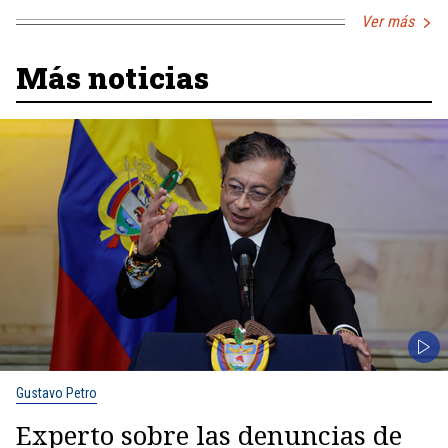
Ver más
Más noticias
Gustavo Petro
Experto sobre las denuncias de