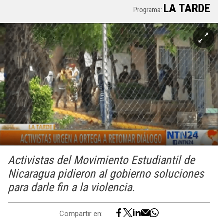
LA TARDE
Programa:
Activistas del Movimiento Estudiantil de
Nicaragua pidieron al gobierno soluciones
para darle fin a la violencia.
Compartir en: