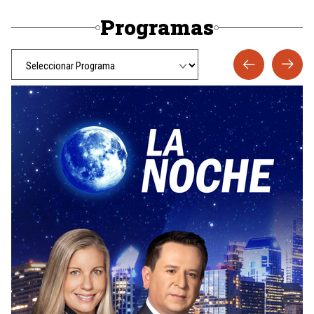
Programas