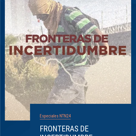
Especiales NTN24
FRONTERAS DE