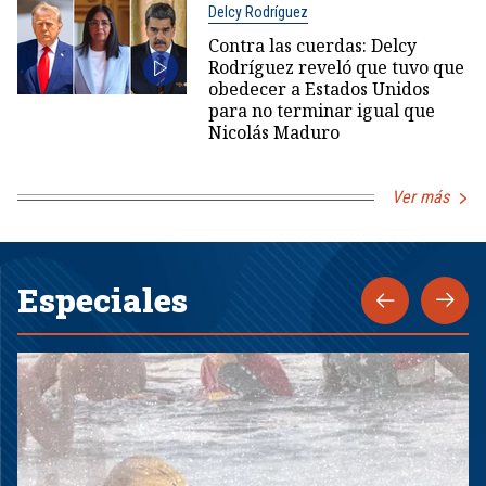
Delcy Rodríguez
Contra las cuerdas: Delcy
Rodríguez reveló que tuvo que
obedecer a Estados Unidos
para no terminar igual que
Nicolás Maduro
Ver más
Especiales