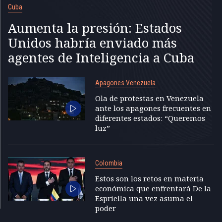
Cuba
Aumenta la presión: Estados
Unidos habría enviado más
agentes de Inteligencia a Cuba
Apagones Venezuela
Ola de protestas en Venezuela
ante los apagones frecuentes en
diferentes estados: “Queremos
luz”
Colombia
Estos son los retos en materia
económica que enfrentará De la
Espriella una vez asuma el
poder