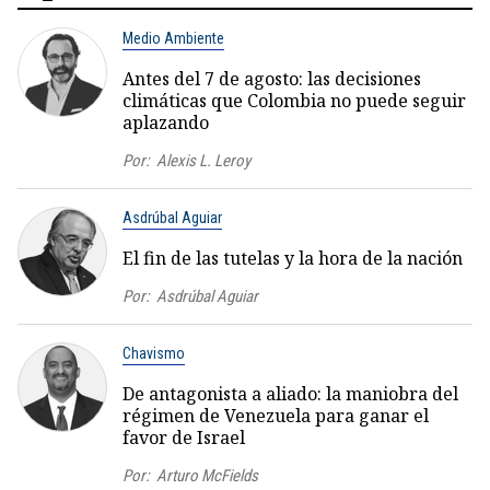
Medio Ambiente
Antes del 7 de agosto: las decisiones
climáticas que Colombia no puede seguir
aplazando
Por:
Alexis L. Leroy
Asdrúbal Aguiar
El fin de las tutelas y la hora de la nación
Por:
Asdrúbal Aguiar
Chavismo
De antagonista a aliado: la maniobra del
régimen de Venezuela para ganar el
favor de Israel
Por:
Arturo McFields