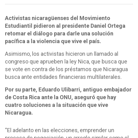
Activistas nicaragüenses del Movimiento
Estudiantil pidieron al presidente Daniel Ortega
retomar el diálogo para darle una solución
pacífica a la violencia que vive el país.
Asimismo, los activistas hicieron un llamado al
congreso que aprueben la ley Nica, que busca que
se vote en contra de los préstamos que Nicaragua
busca ante entidades financieras multilaterales.
Por su parte, Eduardo Ulibarri, antiguo embajador
de Costa Rica ante la ONU, aseguró que hay
cuatro soluciones a la situación que vive
Nicaragua.
“El adelanto en las elecciones, emprender un
proceso de negociación, un arreglo similar como el