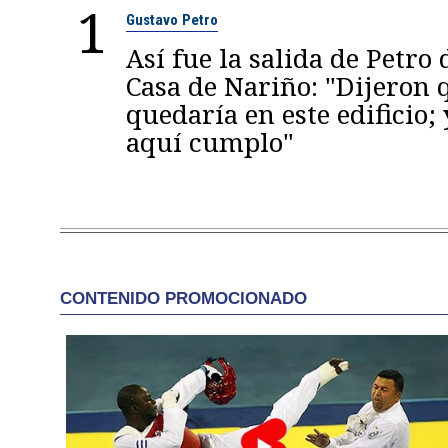
1
Gustavo Petro
Así fue la salida de Petro 
Casa de Nariño: "Dijeron
quedaría en este edificio; 
aquí cumplo"