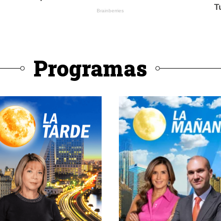
Programas