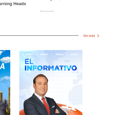
Ver más