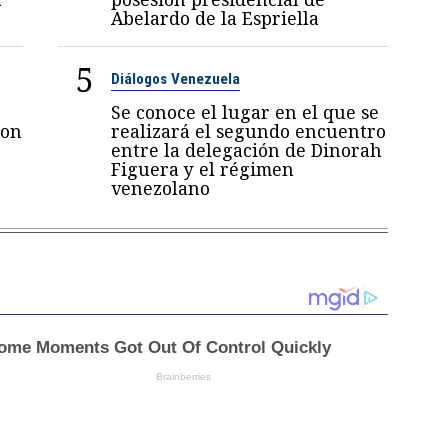
Abelardo de la Espriella
5
Diálogos Venezuela
Se conoce el lugar en el que se
con
realizará el segundo encuentro
entre la delegación de Dinorah
Figuera y el régimen
venezolano