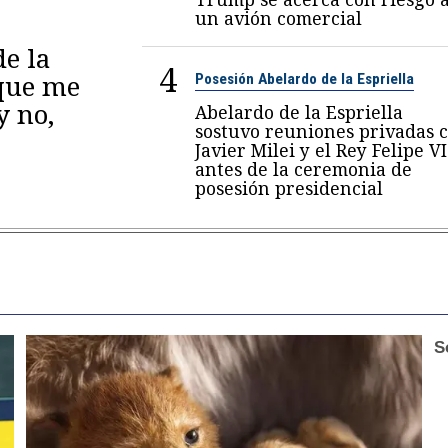
un avión comercial
de la
4
 que me
Posesión Abelardo de la Espriella
y no,
Abelardo de la Espriella
sostuvo reuniones privadas 
Javier Milei y el Rey Felipe VI
antes de la ceremonia de
posesión presidencial