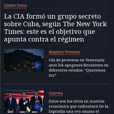
Estados Unidos
La CIA formó un grupo secreto
sobre Cuba, según The New York
Times: este es el objetivo que
apunta contra el régimen
Apagones Venezuela
Ola de protestas en Venezuela
ante los apagones frecuentes en
diferentes estados: “Queremos
luz”
Colombia
Estos son los retos en materia
económica que enfrentará De la
Espriella una vez asuma el