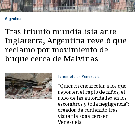
Argentina
Tras triunfo mundialista ante
Inglaterra, Argentina reveló que
reclamó por movimiento de
buque cerca de Malvinas
Terremoto en Venezuela
"Quieren encarcelar a los que
reporten el rapto de niños, el
robo de las autoridades en los
escombros y toda negligencia":
creador de contenido tras
visitar la zona cero en
Venezuela