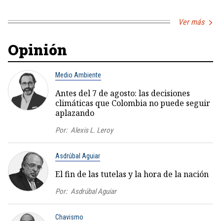
Ver más
Opinión
Medio Ambiente
Antes del 7 de agosto: las decisiones
climáticas que Colombia no puede seguir
aplazando
Por:
Alexis L. Leroy
Asdrúbal Aguiar
El fin de las tutelas y la hora de la nación
Por:
Asdrúbal Aguiar
Chavismo