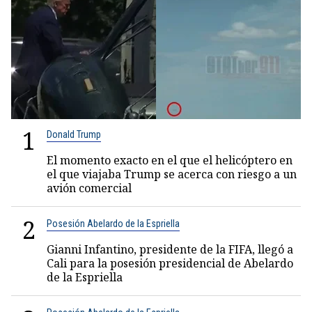
1
Donald Trump
El momento exacto en el que el helicóptero en
el que viajaba Trump se acerca con riesgo a un
avión comercial
2
Posesión Abelardo de la Espriella
Gianni Infantino, presidente de la FIFA, llegó a
Cali para la posesión presidencial de Abelardo
de la Espriella