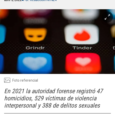
Foto referencial
En 2021 la autoridad forense registró 47
homicidios, 529 víctimas de violencia
interpersonal y 388 de delitos sexuales