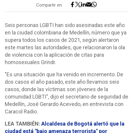
Compartir en:
Seis personas LGBTI han sido asesinadas este año
en la ciudad colombiana de Medellín, número que ya
supera todos los casos de 2021, según alertaron
este martes las autoridades, que relacionaron la ola
de violencia con la aplicación de citas para
homosexuales Grindr.
"Es una situación que ha venido en incremento. De
dos casos el año pasado, este año llevamos seis
casos, donde las víctimas son jóvenes de la
comunidad LGBTI", dijo el secretario de seguridad de
Medellín, José Gerardo Acevedo, en entrevista con
Caracol Radio.
LEA TAMBIÉN:
Alcaldesa de Bogotá alertó que la
ciudad está "bajo amenaza terrorista" por