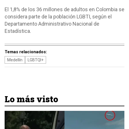
El 1,8% de los 36 millones de adultos en Colombia se
considera parte de la población LGBTI, según el
Departamento Administrativo Nacional de
Estadística.
Temas relacionados:
Medellín
LGBTQI+
Lo más visto