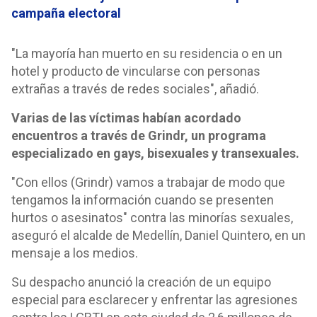
campaña electoral
"La mayoría han muerto en su residencia o en un
hotel y producto de vincularse con personas
extrañas a través de redes sociales", añadió.
Varias de las víctimas habían acordado
encuentros a través de Grindr, un programa
especializado en gays, bisexuales y transexuales.
"Con ellos (Grindr) vamos a trabajar de modo que
tengamos la información cuando se presenten
hurtos o asesinatos" contra las minorías sexuales,
aseguró el alcalde de Medellín, Daniel Quintero, en un
mensaje a los medios.
Su despacho anunció la creación de un equipo
especial para esclarecer y enfrentar las agresiones