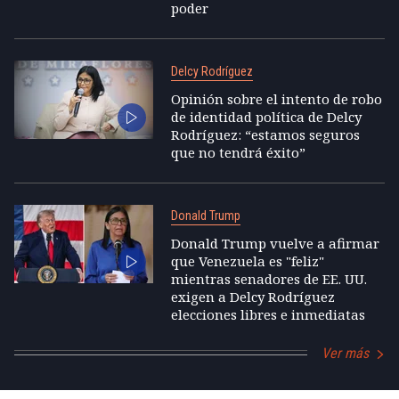
poder
Delcy Rodríguez
Opinión sobre el intento de robo
de identidad política de Delcy
Rodríguez: “estamos seguros
que no tendrá éxito”
Donald Trump
Donald Trump vuelve a afirmar
que Venezuela es "feliz"
mientras senadores de EE. UU.
exigen a Delcy Rodríguez
elecciones libres e inmediatas
Ver más