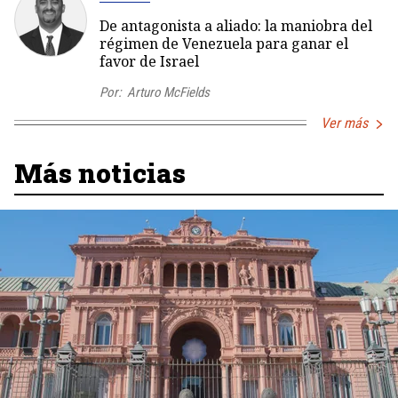
De antagonista a aliado: la maniobra del
régimen de Venezuela para ganar el
favor de Israel
Por:
Arturo McFields
Ver más
Más noticias