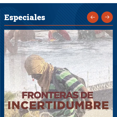
Especiales