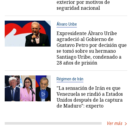
exterior por motivos de
seguridad nacional
Álvaro Uribe
Expresidente Álvaro Uribe
agradeció al Gobierno de
Gustavo Petro por decisión que
se tomó sobre su hermano
Santiago Uribe, condenado a
28 años de prisión
Régimen de Irán
"La sensación de Irán es que
Venezuela se rindió a Estados
Unidos después de la captura
de Maduro": experto
Ver más