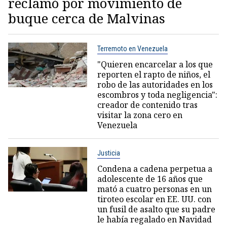
reclamó por movimiento de
buque cerca de Malvinas
Terremoto en Venezuela
"Quieren encarcelar a los que
reporten el rapto de niños, el
robo de las autoridades en los
escombros y toda negligencia":
creador de contenido tras
visitar la zona cero en
Venezuela
Justicia
Condena a cadena perpetua a
adolescente de 16 años que
mató a cuatro personas en un
tiroteo escolar en EE. UU. con
un fusil de asalto que su padre
le había regalado en Navidad