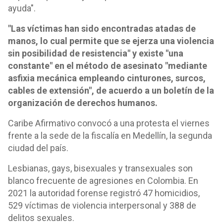
ayuda".
"Las víctimas han sido encontradas atadas de
manos, lo cual permite que se ejerza una violencia
sin posibilidad de resistencia" y existe "una
constante" en el método de asesinato "mediante
asfixia mecánica empleando cinturones, surcos,
cables de extensión", de acuerdo a un boletín de la
organización de derechos humanos.
Caribe Afirmativo convocó a una protesta el viernes
frente a la sede de la fiscalía en Medellín, la segunda
ciudad del país.
Lesbianas, gays, bisexuales y transexuales son
blanco frecuente de agresiones en Colombia. En
2021 la autoridad forense registró 47 homicidios,
529 víctimas de violencia interpersonal y 388 de
delitos sexuales.