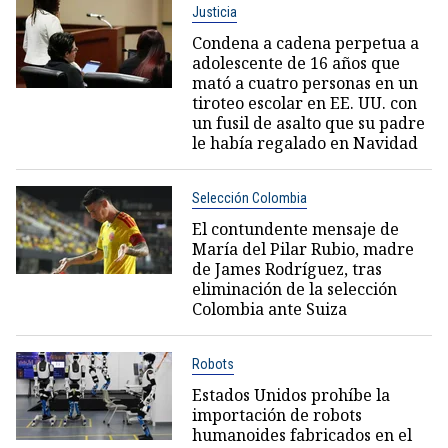
Justicia
Condena a cadena perpetua a
adolescente de 16 años que
mató a cuatro personas en un
tiroteo escolar en EE. UU. con
un fusil de asalto que su padre
le había regalado en Navidad
Selección Colombia
El contundente mensaje de
María del Pilar Rubio, madre
de James Rodríguez, tras
eliminación de la selección
Colombia ante Suiza
Robots
Estados Unidos prohíbe la
importación de robots
humanoides fabricados en el