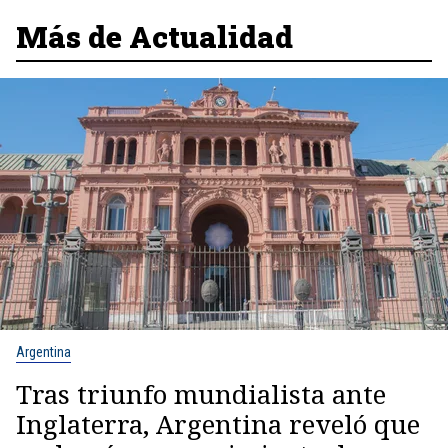
Más de Actualidad
Argentina
Tras triunfo mundialista ante
Inglaterra, Argentina reveló que