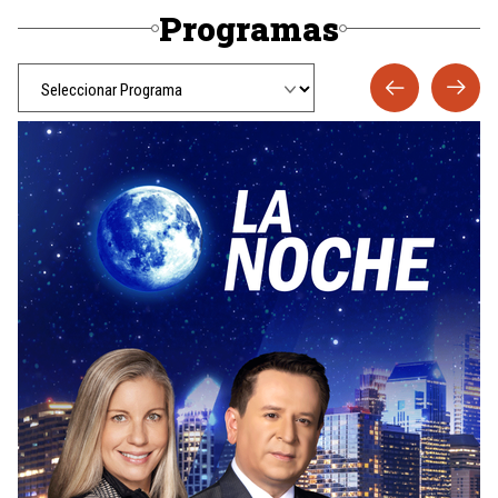
Programas