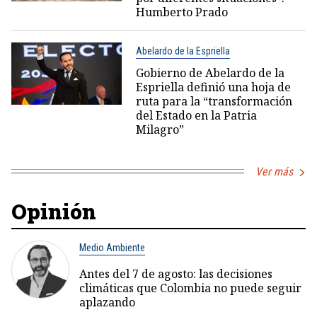
Humberto Prado
Abelardo de la Espriella
Gobierno de Abelardo de la
Espriella definió una hoja de
ruta para la “transformación
del Estado en la Patria
Milagro”
Ver más
Opinión
Medio Ambiente
Antes del 7 de agosto: las decisiones
climáticas que Colombia no puede seguir
aplazando