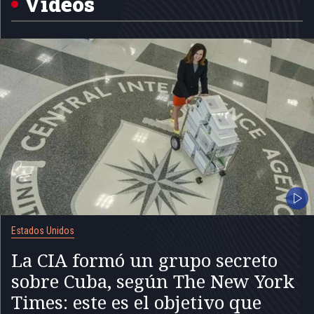
Videos
Estados Unidos
La CIA formó un grupo secreto
sobre Cuba, según The New York
Times: este es el objetivo que