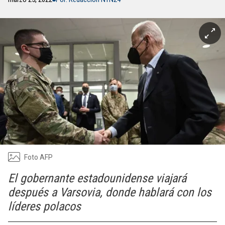
Foto AFP
El gobernante estadounidense viajará
después a Varsovia, donde hablará con los
líderes polacos