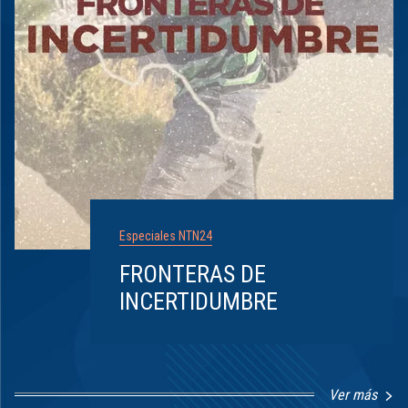
Especiales NTN24
FRONTERAS DE
INCERTIDUMBRE
Ver más