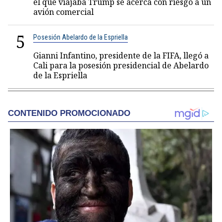
el que viajaba Trump se acerca con riesgo a un
avión comercial
5
Posesión Abelardo de la Espriella
Gianni Infantino, presidente de la FIFA, llegó a
Cali para la posesión presidencial de Abelardo
de la Espriella