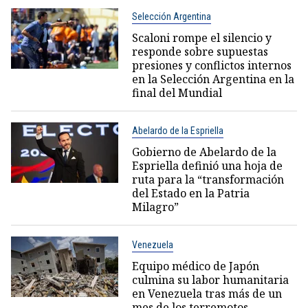
Selección Argentina
Scaloni rompe el silencio y
responde sobre supuestas
presiones y conflictos internos
en la Selección Argentina en la
final del Mundial
Abelardo de la Espriella
Gobierno de Abelardo de la
Espriella definió una hoja de
ruta para la “transformación
del Estado en la Patria
Milagro”
Venezuela
Equipo médico de Japón
culmina su labor humanitaria
en Venezuela tras más de un
mes de los terremotos