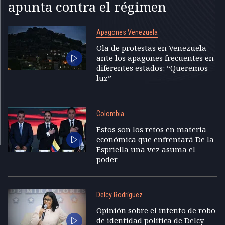
apunta contra el régimen
Apagones Venezuela
Ola de protestas en Venezuela
ante los apagones frecuentes en
diferentes estados: “Queremos
luz”
Colombia
Estos son los retos en materia
económica que enfrentará De la
Espriella una vez asuma el
poder
Delcy Rodríguez
Opinión sobre el intento de robo
de identidad política de Delcy