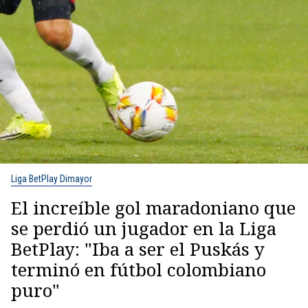
Liga BetPlay Dimayor
El increíble gol maradoniano que
se perdió un jugador en la Liga
BetPlay: "Iba a ser el Puskás y
terminó en fútbol colombiano
puro"