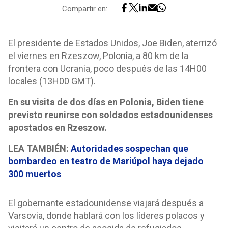
Compartir en:
El presidente de Estados Unidos, Joe Biden, aterrizó
el viernes en Rzeszow, Polonia, a 80 km de la
frontera con Ucrania, poco después de las 14H00
locales (13H00 GMT).
En su visita de dos días en Polonia, Biden tiene
previsto reunirse con soldados estadounidenses
apostados en Rzeszow.
LEA TAMBIÉN:
Autoridades sospechan que
bombardeo en teatro de Mariúpol haya dejado
300 muertos
El gobernante estadounidense viajará después a
Varsovia, donde hablará con los líderes polacos y