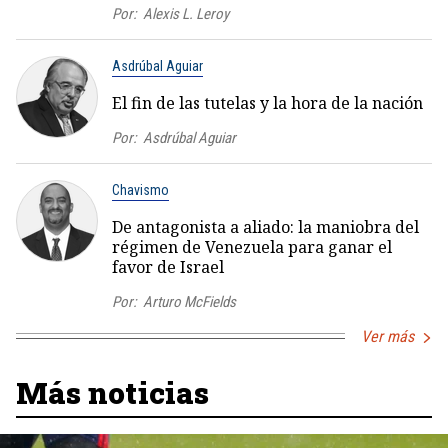
Por:
Alexis L. Leroy
Asdrúbal Aguiar
El fin de las tutelas y la hora de la nación
Por:
Asdrúbal Aguiar
Chavismo
De antagonista a aliado: la maniobra del
régimen de Venezuela para ganar el
favor de Israel
Por:
Arturo McFields
Ver más
Más noticias