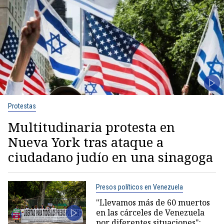
Protestas
Multitudinaria protesta en
Nueva York tras ataque a
ciudadano judío en una sinagoga
Presos políticos en Venezuela
"Llevamos más de 60 muertos
en las cárceles de Venezuela
por diferentes situaciones":