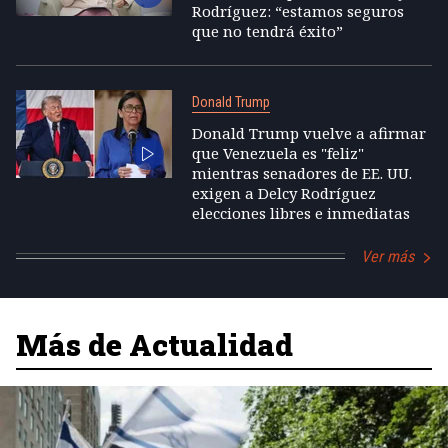
Rodríguez: “estamos seguros
que no tendrá éxito”
Donald Trump
Donald Trump vuelve a afirmar
que Venezuela es "feliz"
mientras senadores de EE. UU.
exigen a Delcy Rodríguez
elecciones libres e inmediatas
Ver más
Más de Actualidad