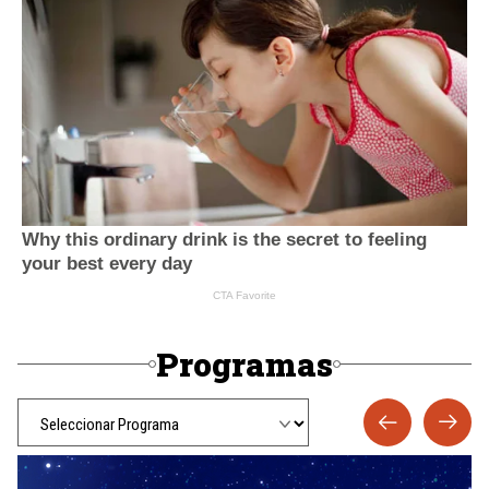
Programas