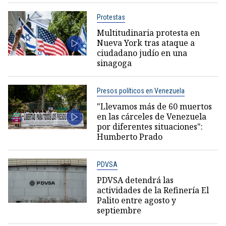
Protestas
Multitudinaria protesta en
Nueva York tras ataque a
ciudadano judío en una
sinagoga
Presos políticos en Venezuela
"Llevamos más de 60 muertos
en las cárceles de Venezuela
por diferentes situaciones":
Humberto Prado
PDVSA
PDVSA detendrá las
actividades de la Refinería El
Palito entre agosto y
septiembre