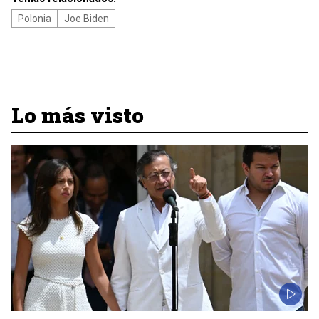
Polonia
Joe Biden
Lo más visto