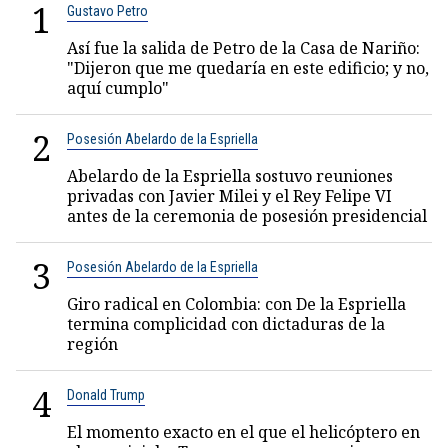
1
Gustavo Petro
Así fue la salida de Petro de la Casa de Nariño:
"Dijeron que me quedaría en este edificio; y no,
aquí cumplo"
2
Posesión Abelardo de la Espriella
Abelardo de la Espriella sostuvo reuniones
privadas con Javier Milei y el Rey Felipe VI
antes de la ceremonia de posesión presidencial
3
Posesión Abelardo de la Espriella
Giro radical en Colombia: con De la Espriella
termina complicidad con dictaduras de la
región
4
Donald Trump
El momento exacto en el que el helicóptero en