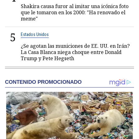
Shakira causa furor al imitar una icónica foto
que le tomaron en los 2000: "Ha renovado el
meme"
5
Estados Unidos
¿Se agotan las municiones de EE. UU. en Irán?
La Casa Blanca niega choque entre Donald
Trump y Pete Hegseth