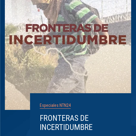
Especiales NTN24
FRONTERAS DE
INCERTIDUMBRE