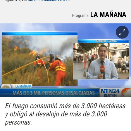
LA MAÑANA
Programa:
El fuego consumió más de 3.000 hectáreas
y obligó al desalojo de más de 3.000
personas.