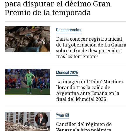
para disputar el décimo Gran
Premio de la temporada
Desaparecidos
Dan a conocer registro inicial
de la gobernación de La Guaira
sobre cifra de desaparecidos
tras los terremotos
Mundial 2026
La imagen del 'Dibu' Martínez
llorando tras la caída de
Argentina ante España en la
final del Mundial 2026
Yvan Gil
Canciller del régimen de
Venezuela hizo polémica