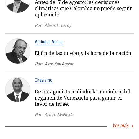
Antes del 7 de agosto: las decisiones
climáticas que Colombia no puede seguir
aplazando
Por:
Alexis L. Leroy
Asdrúbal Aguiar
El fin de las tutelas y la hora de la nación
Por:
Asdrúbal Aguiar
Chavismo
De antagonista a aliado: la maniobra del
régimen de Venezuela para ganar el
favor de Israel
Por:
Arturo McFields
Ver más