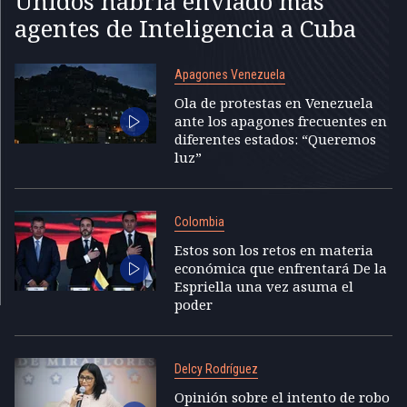
Unidos habría enviado más
agentes de Inteligencia a Cuba
Apagones Venezuela
Ola de protestas en Venezuela
ante los apagones frecuentes en
diferentes estados: “Queremos
luz”
Colombia
Estos son los retos en materia
económica que enfrentará De la
Espriella una vez asuma el
poder
Delcy Rodríguez
Opinión sobre el intento de robo