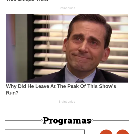
Programas