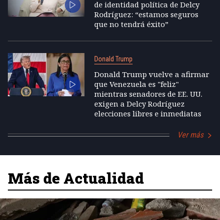
de identidad política de Delcy
Rodríguez: “estamos seguros
que no tendrá éxito”
Donald Trump
Donald Trump vuelve a afirmar
que Venezuela es "feliz"
mientras senadores de EE. UU.
exigen a Delcy Rodríguez
elecciones libres e inmediatas
Ver más
Más de Actualidad