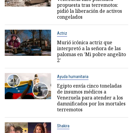
propuesta tras terremotos:
pidió la liberación de activos
congelados
Actriz
Murió icónica actriz que
interpretó a la señora de las
palomas en 'Mi pobre angelito
2'
Ayuda humanitaria
Egipto envía cinco toneladas
de insumos médicos a
Venezuela para atender a los
damnificados por los mortales
terremotos
Shakira