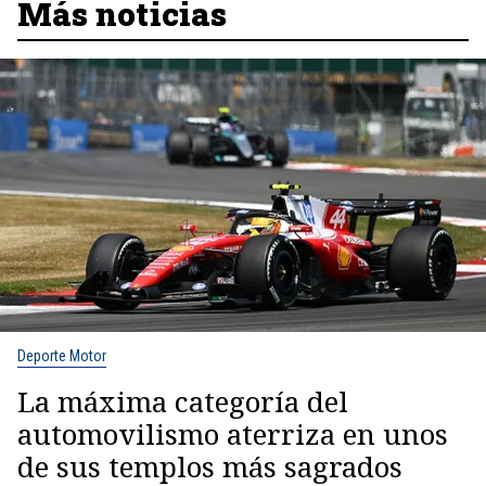
Más noticias
Deporte Motor
La máxima categoría del
automovilismo aterriza en unos
de sus templos más sagrados