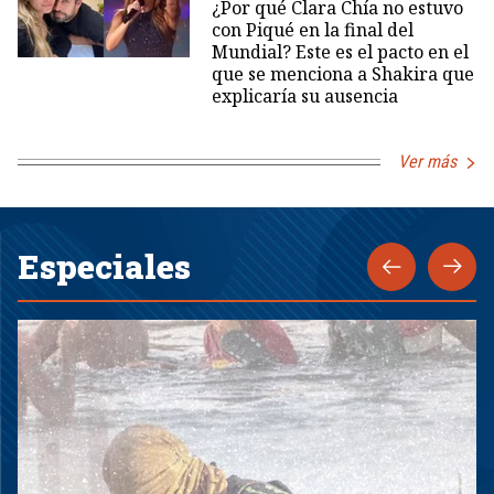
¿Por qué Clara Chía no estuvo
con Piqué en la final del
Mundial? Este es el pacto en el
que se menciona a Shakira que
explicaría su ausencia
Ver más
Especiales