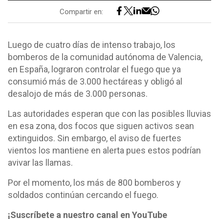
Compartir en:
Luego de cuatro días de intenso trabajo, los
bomberos de la comunidad autónoma de Valencia,
en España, lograron controlar el fuego que ya
consumió más de 3.000 hectáreas y obligó al
desalojo de más de 3.000 personas.
Las autoridades esperan que con las posibles lluvias
en esa zona, dos focos que siguen activos sean
extinguidos. Sin embargo, el aviso de fuertes
vientos los mantiene en alerta pues estos podrían
avivar las llamas.
Por el momento, los más de 800 bomberos y
soldados continúan cercando el fuego.
¡Suscríbete a nuestro canal en YouTube