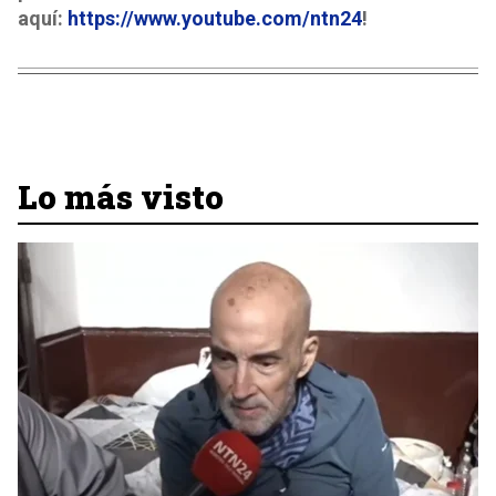
aquí:
https://www.youtube.com/ntn24
!
Lo más visto