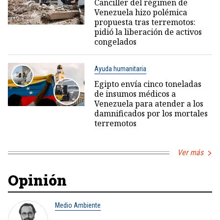
Canciller del régimen de
Venezuela hizo polémica
propuesta tras terremotos:
pidió la liberación de activos
congelados
Ayuda humanitaria
Egipto envía cinco toneladas
de insumos médicos a
Venezuela para atender a los
damnificados por los mortales
terremotos
Ver más
Opinión
Medio Ambiente