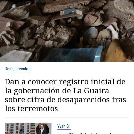
Desaparecidos
Dan a conocer registro inicial de
la gobernación de La Guaira
sobre cifra de desaparecidos tras
los terremotos
Yvan Gil