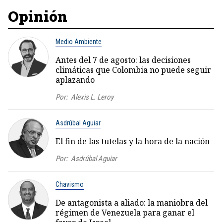
Opinión
Medio Ambiente
Antes del 7 de agosto: las decisiones
climáticas que Colombia no puede seguir
aplazando
Por:
Alexis L. Leroy
Asdrúbal Aguiar
El fin de las tutelas y la hora de la nación
Por:
Asdrúbal Aguiar
Chavismo
De antagonista a aliado: la maniobra del
régimen de Venezuela para ganar el