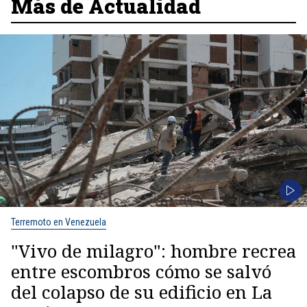
Más de Actualidad
Terremoto en Venezuela
"Vivo de milagro": hombre recrea
entre escombros cómo se salvó
del colapso de su edificio en La