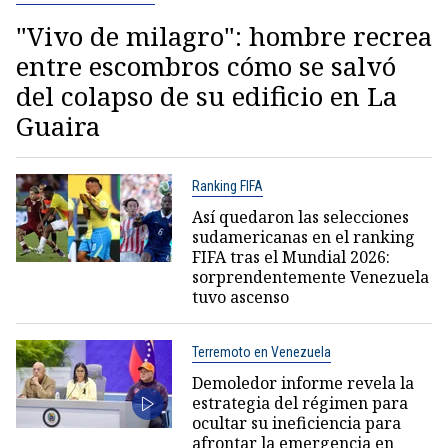
"Vivo de milagro": hombre recrea
entre escombros cómo se salvó
del colapso de su edificio en La
Guaira
Ranking FIFA
Así quedaron las selecciones
sudamericanas en el ranking
FIFA tras el Mundial 2026:
sorprendentemente Venezuela
tuvo ascenso
Terremoto en Venezuela
Demoledor informe revela la
estrategia del régimen para
ocultar su ineficiencia para
afrontar la emergencia en