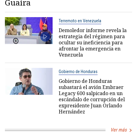
Guaira
Terremoto en Venezuela
Demoledor informe revela la
estrategia del régimen para
ocultar su ineficiencia para
afrontar la emergencia en
Venezuela
Gobierno de Honduras
Gobierno de Honduras
subastará el avión Embraer
Legacy 600 salpicado en un
escándalo de corrupción del
expresidente Juan Orlando
Hernández
Ver más