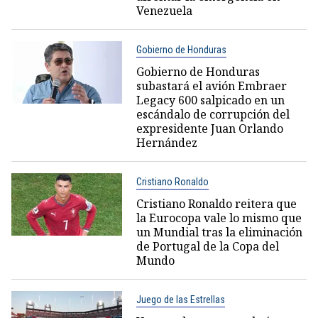
Venezuela
Gobierno de Honduras
Gobierno de Honduras
subastará el avión Embraer
Legacy 600 salpicado en un
escándalo de corrupción del
expresidente Juan Orlando
Hernández
Cristiano Ronaldo
Cristiano Ronaldo reitera que
la Eurocopa vale lo mismo que
un Mundial tras la eliminación
de Portugal de la Copa del
Mundo
Juego de las Estrellas