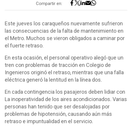
Compartir en:
Este jueves los caraqueños nuevamente sufrieron
las consecuencias de la falta de mantenimiento en
el Metro. Muchos se vieron obligados a caminar por
el fuerte retraso.
En esta ocasión, el personal operativo alegó que un
tren con problemas de tracción en Colegio de
Ingenieros originó el retraso, mientras que una falla
eléctrica generó la lentitud en la línea dos.
En cada contingencia los pasajeros deben lidiar con
La inoperatividad de los aires acondicionados. Varias
personas han tenido que ser desalojadas por
problemas de hipotensión, causando aún más
retraso e impuntualidad en el servicio.