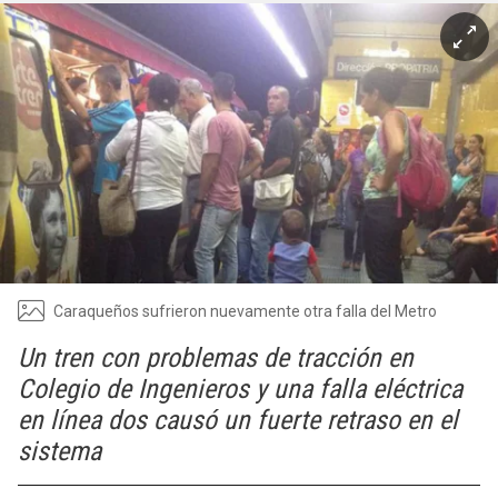
Caraqueños sufrieron nuevamente otra falla del Metro
Un tren con problemas de tracción en
Colegio de Ingenieros y una falla eléctrica
en línea dos causó un fuerte retraso en el
sistema