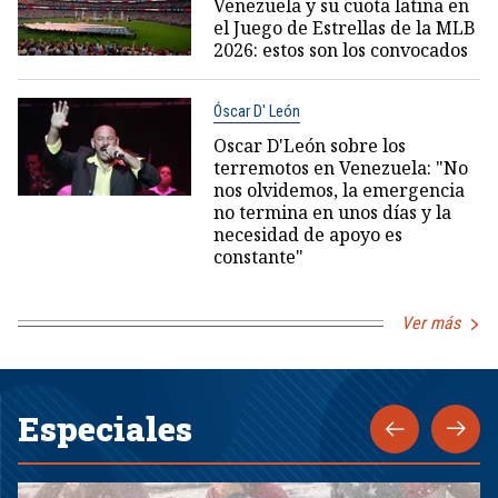
Venezuela y su cuota latina en
el Juego de Estrellas de la MLB
2026: estos son los convocados
Óscar D' León
Oscar D'León sobre los
terremotos en Venezuela: "No
nos olvidemos, la emergencia
no termina en unos días y la
necesidad de apoyo es
constante"
Ver más
Especiales