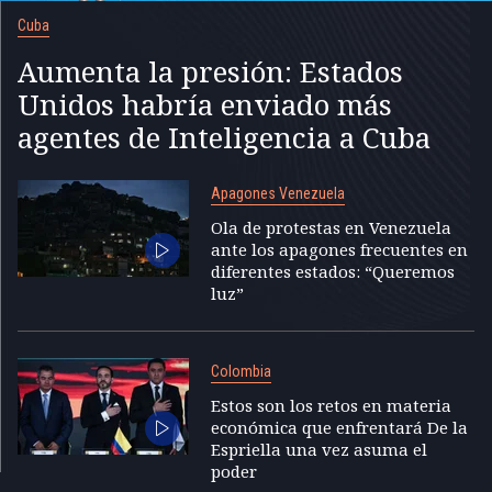
Cuba
Aumenta la presión: Estados
Unidos habría enviado más
agentes de Inteligencia a Cuba
Apagones Venezuela
Ola de protestas en Venezuela
ante los apagones frecuentes en
diferentes estados: “Queremos
luz”
Colombia
Estos son los retos en materia
económica que enfrentará De la
Espriella una vez asuma el
poder