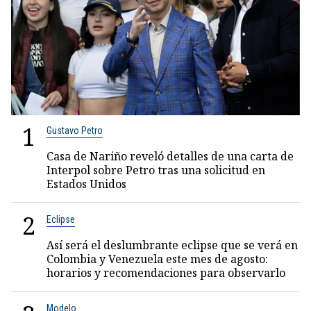
1
Gustavo Petro
Casa de Nariño reveló detalles de una carta de
Interpol sobre Petro tras una solicitud en
Estados Unidos
2
Eclipse
Así será el deslumbrante eclipse que se verá en
Colombia y Venezuela este mes de agosto:
horarios y recomendaciones para observarlo
Modelo