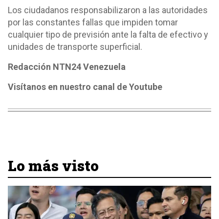
Los ciudadanos responsabilizaron a las autoridades
por las constantes fallas que impiden tomar
cualquier tipo de previsión ante la falta de efectivo y
unidades de transporte superficial.
Redacción NTN24 Venezuela
Visítanos en nuestro canal de Youtube
Lo más visto