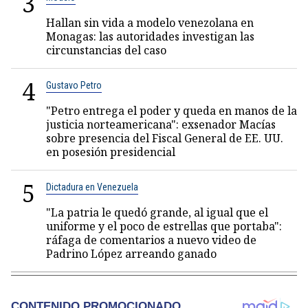
3
Hallan sin vida a modelo venezolana en
Monagas: las autoridades investigan las
circunstancias del caso
4
Gustavo Petro
"Petro entrega el poder y queda en manos de la
justicia norteamericana": exsenador Macías
sobre presencia del Fiscal General de EE. UU.
en posesión presidencial
5
Dictadura en Venezuela
"La patria le quedó grande, al igual que el
uniforme y el poco de estrellas que portaba":
ráfaga de comentarios a nuevo video de
Padrino López arreando ganado