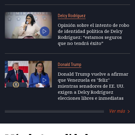
Delcy Rodríguez
Opinión sobre el intento de robo
de identidad política de Delcy
Rodríguez: “estamos seguros
que no tendrá éxito”
Donald Trump
Donald Trump vuelve a afirmar
que Venezuela es "feliz"
mientras senadores de EE. UU.
exigen a Delcy Rodríguez
elecciones libres e inmediatas
Ver más