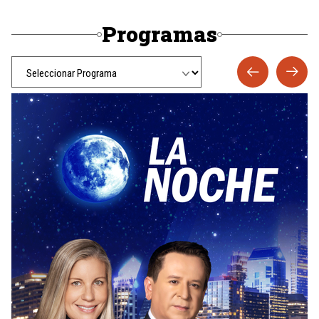
Programas