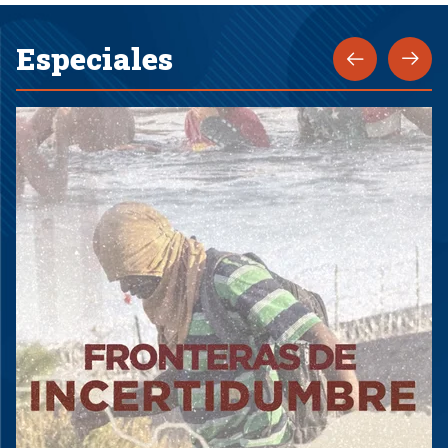
Especiales