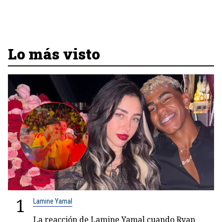
Lo más visto
1
Lamine Yamal
La reacción de Lamine Yamal cuando Ryan