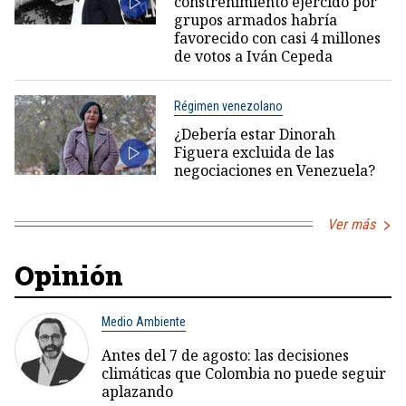
constreñimiento ejercido por
grupos armados habría
favorecido con casi 4 millones
de votos a Iván Cepeda
Régimen venezolano
¿Debería estar Dinorah
Figuera excluida de las
negociaciones en Venezuela?
Ver más
Opinión
Medio Ambiente
Antes del 7 de agosto: las decisiones
climáticas que Colombia no puede seguir
aplazando