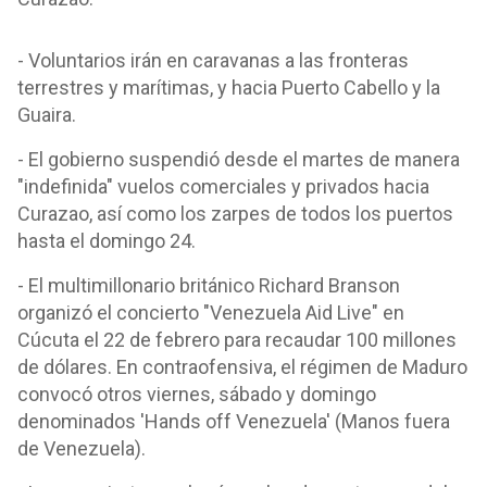
- Voluntarios irán en caravanas a las fronteras
terrestres y marítimas, y hacia Puerto Cabello y la
Guaira.
- El gobierno suspendió desde el martes de manera
"indefinida" vuelos comerciales y privados hacia
Curazao, así como los zarpes de todos los puertos
hasta el domingo 24.
- El multimillonario británico Richard Branson
organizó el concierto "Venezuela Aid Live" en
Cúcuta el 22 de febrero para recaudar 100 millones
de dólares. En contraofensiva, el régimen de Maduro
convocó otros viernes, sábado y domingo
denominados 'Hands off Venezuela' (Manos fuera
de Venezuela).