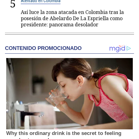
5
Atentado en Colombia
Así luce la zona atacada en Colombia tras la
posesión de Abelardo De La Espriella como
presidente: panorama desolador