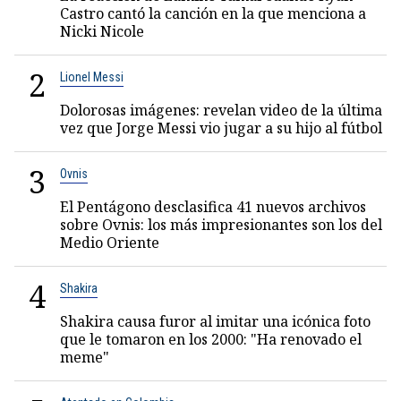
Castro cantó la canción en la que menciona a
Nicki Nicole
2
Lionel Messi
Dolorosas imágenes: revelan video de la última
vez que Jorge Messi vio jugar a su hijo al fútbol
3
Ovnis
El Pentágono desclasifica 41 nuevos archivos
sobre Ovnis: los más impresionantes son los del
Medio Oriente
4
Shakira
Shakira causa furor al imitar una icónica foto
que le tomaron en los 2000: "Ha renovado el
meme"