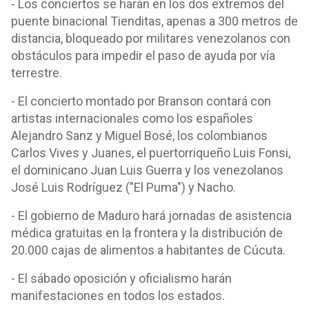
- Los conciertos se harán en los dos extremos del
puente binacional Tienditas, apenas a 300 metros de
distancia, bloqueado por militares venezolanos con
obstáculos para impedir el paso de ayuda por vía
terrestre.
- El concierto montado por Branson contará con
artistas internacionales como los españoles
Alejandro Sanz y Miguel Bosé, los colombianos
Carlos Vives y Juanes, el puertorriqueño Luis Fonsi,
el dominicano Juan Luis Guerra y los venezolanos
José Luis Rodríguez ("El Puma") y Nacho.
- El gobierno de Maduro hará jornadas de asistencia
médica gratuitas en la frontera y la distribución de
20.000 cajas de alimentos a habitantes de Cúcuta.
- El sábado oposición y oficialismo harán
manifestaciones en todos los estados.