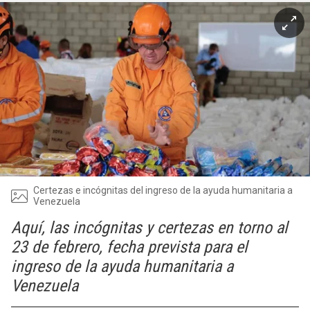
Certezas e incógnitas del ingreso de la ayuda humanitaria a
Venezuela
Aquí, las incógnitas y certezas en torno al
23 de febrero, fecha prevista para el
ingreso de la ayuda humanitaria a
Venezuela