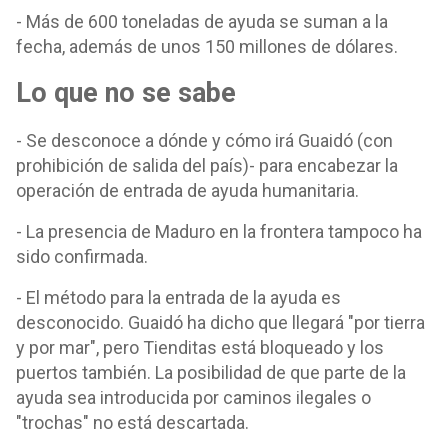
- Más de 600 toneladas de ayuda se suman a la
fecha, además de unos 150 millones de dólares.
Lo que no se sabe
- Se desconoce a dónde y cómo irá Guaidó (con
prohibición de salida del país)- para encabezar la
operación de entrada de ayuda humanitaria.
- La presencia de Maduro en la frontera tampoco ha
sido confirmada.
- El método para la entrada de la ayuda es
desconocido. Guaidó ha dicho que llegará "por tierra
y por mar", pero Tienditas está bloqueado y los
puertos también. La posibilidad de que parte de la
ayuda sea introducida por caminos ilegales o
"trochas" no está descartada.