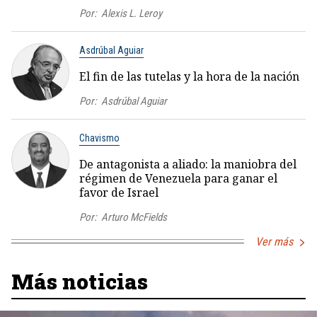
Por:
Alexis L. Leroy
Asdrúbal Aguiar
El fin de las tutelas y la hora de la nación
Por:
Asdrúbal Aguiar
Chavismo
De antagonista a aliado: la maniobra del
régimen de Venezuela para ganar el
favor de Israel
Por:
Arturo McFields
Ver más
Más noticias