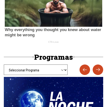
Programas