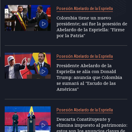
Posesión Abelardo de la Espriella
Colombia tiene un nuevo
presidente; así fue la posesión de
Abelardo de la Espriella: "Firme
por la Patria"
Posesión Abelardo de la Espriella
Presidente Abelardo de la
Espriella se alía con Donald
Trump: anuncia que Colombia
se sumará al "Escudo de las
Américas"
Posesión Abelardo de la Espriella
Descarta Constituyente y
elimina impuesto al patrimonio:
estos son los anuncios claves de