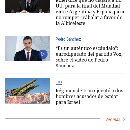
UU. para la final del Mundial
entre Argentina y España para
no romper "cábala" a favor de
la Albiceleste
Pedro Sánchez
“Es un auténtico escándalo”:
eurodiputado del partido Vox,
sobre el video de Pedro
Sánchez
Irán
Régimen de Irán ejecutó a dos
hombres acusados de espiar
para Israel
Ver más