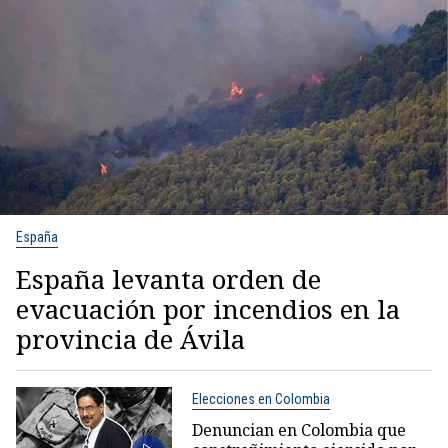
España
España levanta orden de
evacuación por incendios en la
provincia de Ávila
Elecciones en Colombia
Denuncian en Colombia que