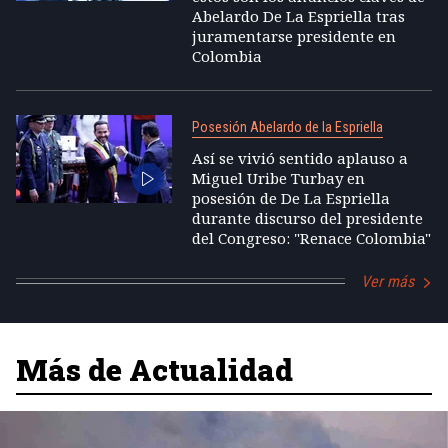
Abelardo De La Espriella tras
juramentarse presidente en
Colombia
Posesión Abelardo de la Espriella
Así se vivió sentido aplauso a
Miguel Uribe Turbay en
posesión de De La Espriella
durante discurso del presidente
del Congreso: "Renace Colombia"
Ver más
Más de Actualidad