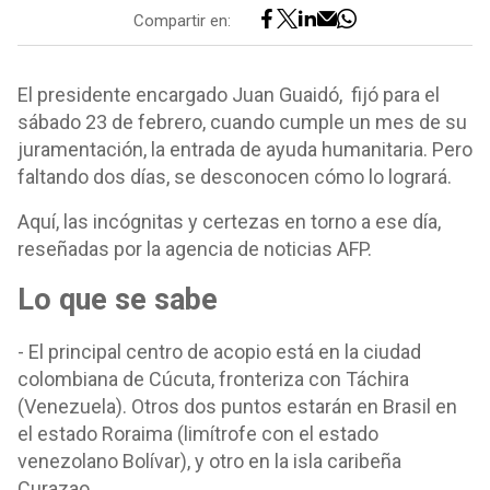
Compartir en:
El presidente encargado Juan Guaidó, fijó para el
sábado 23 de febrero, cuando cumple un mes de su
juramentación, la entrada de ayuda humanitaria. Pero
faltando dos días, se desconocen cómo lo logrará.
Aquí, las incógnitas y certezas en torno a ese día,
reseñadas por la agencia de noticias AFP.
Lo que se sabe
- El principal centro de acopio está en la ciudad
colombiana de Cúcuta, fronteriza con Táchira
(Venezuela). Otros dos puntos estarán en Brasil en
el estado Roraima (limítrofe con el estado
venezolano Bolívar), y otro en la isla caribeña
Curazao.