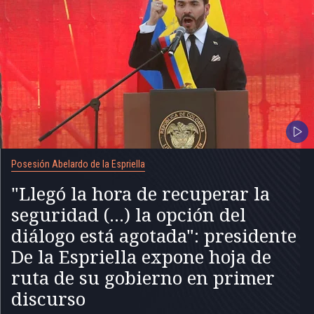
Posesión Abelardo de la Espriella
"Llegó la hora de recuperar la
seguridad (...) la opción del
diálogo está agotada": presidente
De la Espriella expone hoja de
ruta de su gobierno en primer
discurso