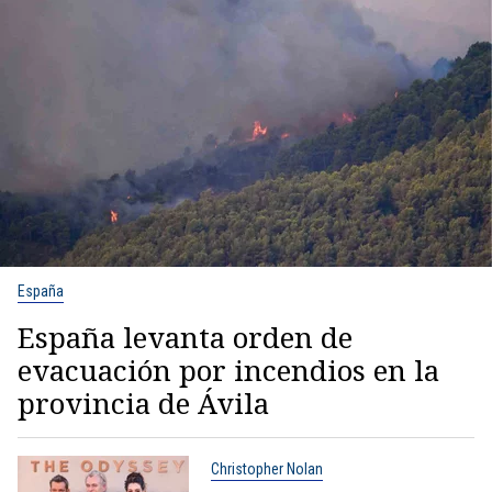
España
España levanta orden de
evacuación por incendios en la
provincia de Ávila
Christopher Nolan