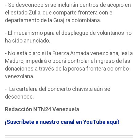
- Se desconoce si se incluirán centros de acopio en
el estado Zulia, que comparte frontera con el
departamento de la Guajira colombiana.
- El mecanismo para el despliegue de voluntarios no
ha sido anunciado.
- No está claro si la Fuerza Armada venezolana, leal a
Maduro, impedirá o podrá controlar el ingreso de las
donaciones a través de la porosa frontera colombo-
venezolana.
- La cartelera del concierto chavista aún se
desconoce.
Redacción NTN24 Venezuela
¡Suscríbete a nuestro canal en YouTube aquí
!