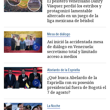
El pelotero venezolano Danry
Vásquez perdió los estribos y
protagonizó lamentable
altercado en un juego de la
liga mexicana de béisbol
Mesa de diálogo
Así inició la accidentada mesa
de diálogo en Venezuela:
secretismo total y limitado
acceso a medios
Abelardo de la Espriella
¿Qué busca Abelardo de la
Espriella con su posesión
presidencial fuera de Bogotá el
7 de agosto?
La Noche