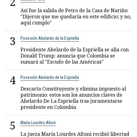
2
Así fue la salida de Petro de la Casa de Nariño:
"Dijeron que me quedaría en este edificio; y no,
aquí cumplo"
3
Posesión Abelardo de la Espriella
Presidente Abelardo de la Espriella se alía con
Donald Trump: anuncia que Colombia se
sumará al "Escudo de las Américas"
4
Posesión Abelardo de la Espriella
Descarta Constituyente y elimina impuesto al
patrimonio: estos son los anuncios claves de
Abelardo De La Espriella tras juramentarse
presidente en Colombia
5
María Lourdes Afiuni
La jueza María Lourdes Afiuni recibió libertad