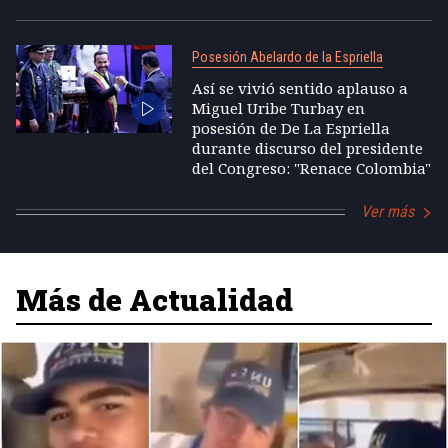
Posesión Abelardo de la Espriella
Así se vivió sentido aplauso a
Miguel Uribe Turbay en
posesión de De La Espriella
durante discurso del presidente
del Congreso: "Renace Colombia"
Ver más
Más de Actualidad