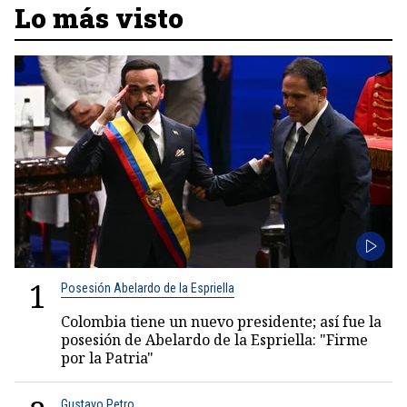
Lo más visto
1
Posesión Abelardo de la Espriella
Colombia tiene un nuevo presidente; así fue la
posesión de Abelardo de la Espriella: "Firme
por la Patria"
Gustavo Petro