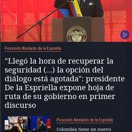
Posesión Abelardo de la Espriella
"Llegó la hora de recuperar la
seguridad (...) la opción del
diálogo está agotada": presidente
De la Espriella expone hoja de
ruta de su gobierno en primer
discurso
Posesión Abelardo de la Espriella
Colombia tiene un nuevo