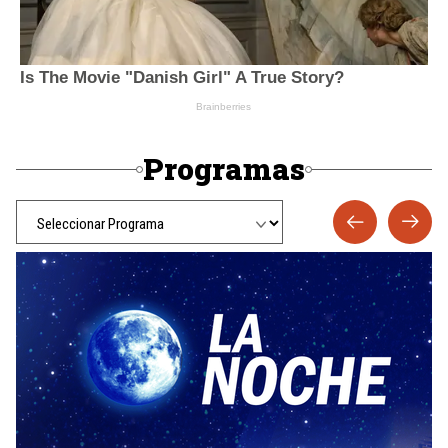
Programas