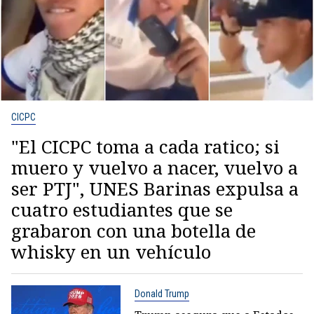
CICPC
"El CICPC toma a cada ratico; si
muero y vuelvo a nacer, vuelvo a
ser PTJ", UNES Barinas expulsa a
cuatro estudiantes que se
grabaron con una botella de
whisky en un vehículo
Donald Trump