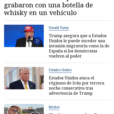
grabaron con una botella de
whisky en un vehículo
Donald Trump
Trump asegura que a Estados
Unidos le puede suceder una
invasión migratoria como la de
España si los demócratas
vuelven al poder
Estados Unidos
Estados Unidos ataca el
régimen de Irán por tercera
noche consecutiva tras
advertencia de Trump
Béisbol