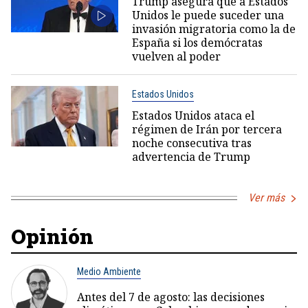
Trump asegura que a Estados
Unidos le puede suceder una
invasión migratoria como la de
España si los demócratas
vuelven al poder
Estados Unidos
Estados Unidos ataca el
régimen de Irán por tercera
noche consecutiva tras
advertencia de Trump
Ver más
Opinión
Medio Ambiente
Antes del 7 de agosto: las decisiones