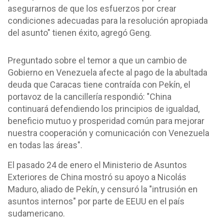
asegurarnos de que los esfuerzos por crear
condiciones adecuadas para la resolución apropiada
del asunto" tienen éxito, agregó Geng.
Preguntado sobre el temor a que un cambio de
Gobierno en Venezuela afecte al pago de la abultada
deuda que Caracas tiene contraída con Pekín, el
portavoz de la cancillería respondió: "China
continuará defendiendo los principios de igualdad,
beneficio mutuo y prosperidad común para mejorar
nuestra cooperación y comunicación con Venezuela
en todas las áreas".
El pasado 24 de enero el Ministerio de Asuntos
Exteriores de China mostró su apoyo a Nicolás
Maduro, aliado de Pekín, y censuró la "intrusión en
asuntos internos" por parte de EEUU en el país
sudamericano.