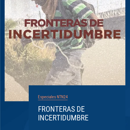
Especiales NTN24
FRONTERAS DE
INCERTIDUMBRE