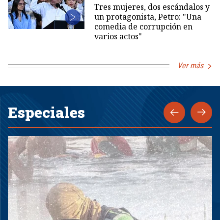
Tres mujeres, dos escándalos y
un protagonista, Petro: "Una
comedia de corrupción en
varios actos"
Ver más
Especiales