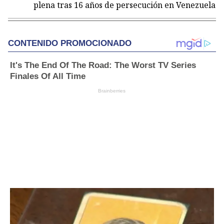
plena tras 16 años de persecución en Venezuela