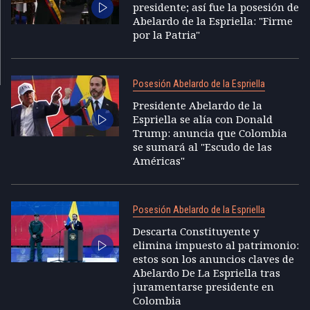
presidente; así fue la posesión de
Abelardo de la Espriella: "Firme
por la Patria"
Posesión Abelardo de la Espriella
Presidente Abelardo de la
Espriella se alía con Donald
Trump: anuncia que Colombia
se sumará al "Escudo de las
Américas"
Posesión Abelardo de la Espriella
Descarta Constituyente y
elimina impuesto al patrimonio:
estos son los anuncios claves de
Abelardo De La Espriella tras
juramentarse presidente en
Colombia