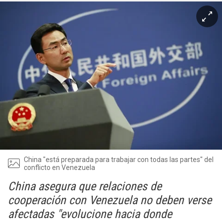
China "está preparada para trabajar con todas las partes" del
conflicto en Venezuela
China asegura que relaciones de
cooperación con Venezuela no deben verse
afectadas "evolucione hacia donde