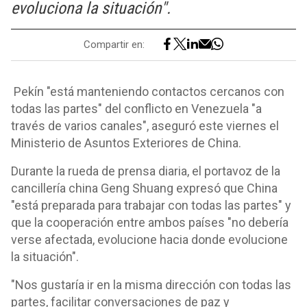
evoluciona la situación".
Compartir en:
Pekín "está manteniendo contactos cercanos con
todas las partes" del conflicto en Venezuela "a
través de varios canales", aseguró este viernes el
Ministerio de Asuntos Exteriores de China.
Durante la rueda de prensa diaria, el portavoz de la
cancillería china Geng Shuang expresó que China
"está preparada para trabajar con todas las partes" y
que la cooperación entre ambos países "no debería
verse afectada, evolucione hacia donde evolucione
la situación".
"Nos gustaría ir en la misma dirección con todas las
partes, facilitar conversaciones de paz y