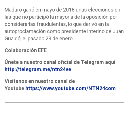
Maduro ganó en mayo de 2018 unas elecciones en
las que no participó la mayoría de la oposición por
considerarlas fraudulentas, lo que derivó en la
autoproclamación como presidente interino de Juan
Guaidó, el pasado 23 de enero
Colaboración EFE
Únete a nuestro canal oficial de Telegram aquí
http://telegram.me/ntn24ve
Visítanos en nuestro canal de
Youtube
https://www.youtube.com/NTN24com