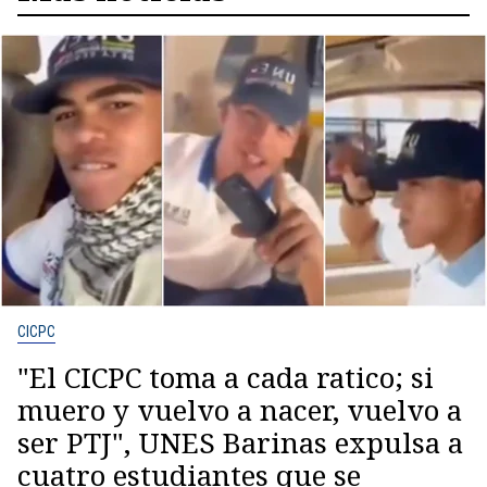
CICPC
"El CICPC toma a cada ratico; si
muero y vuelvo a nacer, vuelvo a
ser PTJ", UNES Barinas expulsa a
cuatro estudiantes que se