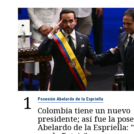
1
Posesión Abelardo de la Espriella
Colombia tiene un nuevo
presidente; así fue la pos
Abelardo de la Espriella: