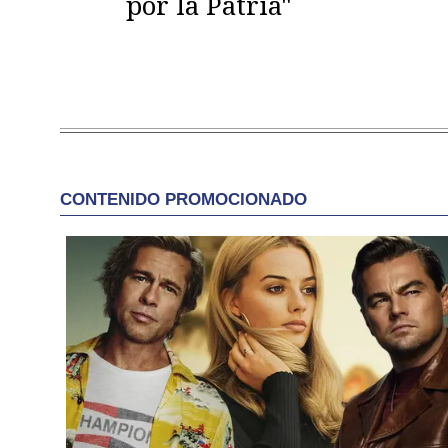
por la Patria"