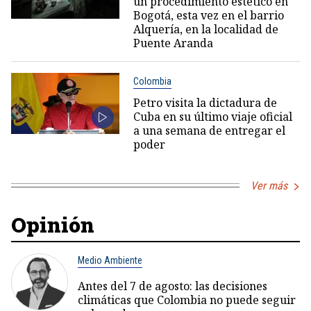
un procedimiento estético en
Bogotá, esta vez en el barrio
Alquería, en la localidad de
Puente Aranda
Colombia
Petro visita la dictadura de
Cuba en su último viaje oficial
a una semana de entregar el
poder
Ver más
Opinión
Medio Ambiente
Antes del 7 de agosto: las decisiones
climáticas que Colombia no puede seguir