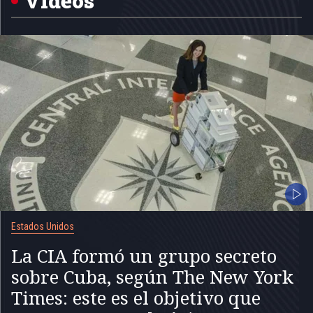
Videos
Estados Unidos
La CIA formó un grupo secreto
sobre Cuba, según The New York
Times: este es el objetivo que