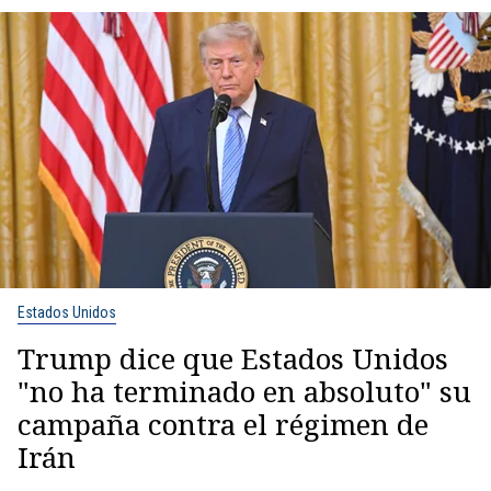
Estados Unidos
Trump dice que Estados Unidos
"no ha terminado en absoluto" su
campaña contra el régimen de
Irán