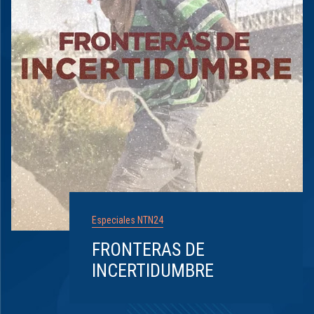
Especiales NTN24
FRONTERAS DE
INCERTIDUMBRE