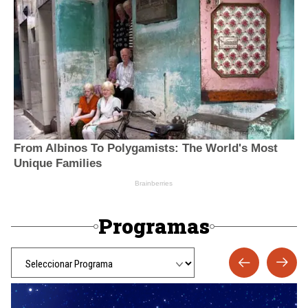
Programas