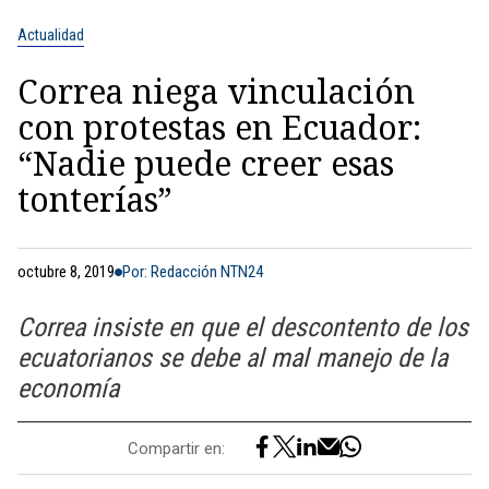
Actualidad
Correa niega vinculación
con protestas en Ecuador:
“Nadie puede creer esas
tonterías”
octubre 8, 2019
Por: Redacción NTN24
Correa insiste en que el descontento de los
ecuatorianos se debe al mal manejo de la
economía
Compartir en: