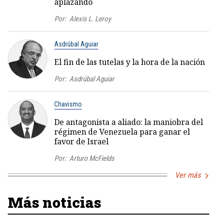
aplazando
Por:
Alexis L. Leroy
Asdrúbal Aguiar
El fin de las tutelas y la hora de la nación
Por:
Asdrúbal Aguiar
Chavismo
De antagonista a aliado: la maniobra del
régimen de Venezuela para ganar el
favor de Israel
Por:
Arturo McFields
Ver más
Más noticias