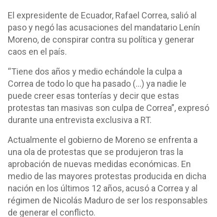
El expresidente de Ecuador, Rafael Correa, salió al
paso y negó las acusaciones del mandatario Lenín
Moreno, de conspirar contra su política y generar
caos en el país.
“Tiene dos años y medio echándole la culpa a
Correa de todo lo que ha pasado (…) ya nadie le
puede creer esas tonterías y decir que estas
protestas tan masivas son culpa de Correa”, expresó
durante una entrevista exclusiva a RT.
Actualmente el gobierno de Moreno se enfrenta a
una ola de protestas que se produjeron tras la
aprobación de nuevas medidas económicas. En
medio de las mayores protestas producida en dicha
nación en los últimos 12 años, acusó a Correa y al
régimen de Nicolás Maduro de ser los responsables
de generar el conflicto.