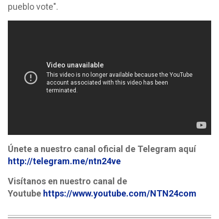
pueblo vote".
Únete a nuestro canal oficial de Telegram aquí
http://telegram.me/ntn24ve
Visítanos en nuestro canal de
Youtube
https://www.youtube.com/NTN24com