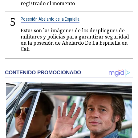
registrado el momento
5
Posesión Abelardo de la Espriella
Estas son las imágenes de los despliegues de
militares y policías para garantizar seguridad
en la posesión de Abelardo De La Espriella en
Cali