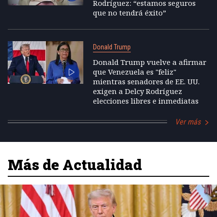
Rodríguez: “estamos seguros
que no tendrá éxito”
Donald Trump
Donald Trump vuelve a afirmar
que Venezuela es "feliz"
mientras senadores de EE. UU.
exigen a Delcy Rodríguez
elecciones libres e inmediatas
Ver más
Más de Actualidad