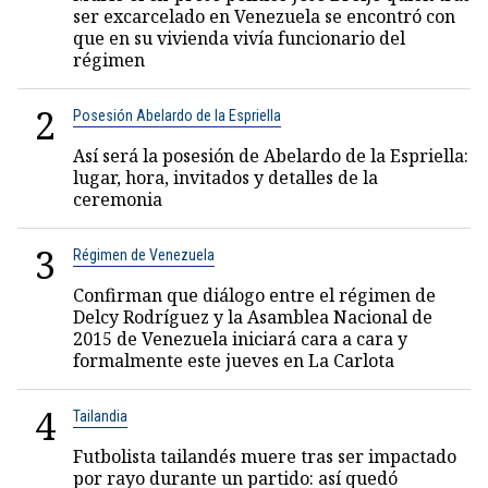
ser excarcelado en Venezuela se encontró con
que en su vivienda vivía funcionario del
régimen
2
Posesión Abelardo de la Espriella
Así será la posesión de Abelardo de la Espriella:
lugar, hora, invitados y detalles de la
ceremonia
3
Régimen de Venezuela
Confirman que diálogo entre el régimen de
Delcy Rodríguez y la Asamblea Nacional de
2015 de Venezuela iniciará cara a cara y
formalmente este jueves en La Carlota
4
Tailandia
Futbolista tailandés muere tras ser impactado
por rayo durante un partido: así quedó