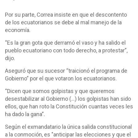
Por su parte, Correa insiste en que el descontento
de los ecuatorianos se debe al mal manejo de la
economía.
“Es la gran gota que derramó el vaso y ha salido el
pueblo ecuatoriano con todo derecho, a protestar”,
dijo.
Aseguró que su sucesor “traicionó el programa de
Gobierno” por el que votaron los ecuatorianos.
“Dicen que somos golpistas y que queremos
desestabilizar al Gobierno (…) los golpistas han sido
ellos, que han roto la Constitución cuantas veces les
ha dado la gana”.
Según el exmandatario la única salida constitucional
a la conmoción, es "anticipar las elecciones y que el