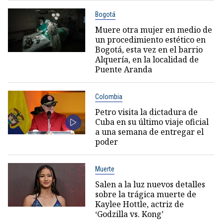
Bogotá
Muere otra mujer en medio de
un procedimiento estético en
Bogotá, esta vez en el barrio
Alquería, en la localidad de
Puente Aranda
Colombia
Petro visita la dictadura de
Cuba en su último viaje oficial
a una semana de entregar el
poder
Muerte
Salen a la luz nuevos detalles
sobre la trágica muerte de
Kaylee Hottle, actriz de
‘Godzilla vs. Kong’