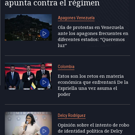
apunta contra el régimen
Apagones Venezuela
Ola de protestas en Venezuela
ante los apagones frecuentes en
diferentes estados: “Queremos
luz”
Colombia
Estos son los retos en materia
económica que enfrentará De la
Espriella una vez asuma el
poder
Delcy Rodríguez
Opinión sobre el intento de robo
de identidad política de Delcy