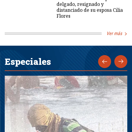
delgado, resignado y
distanciado de su esposa Cilia
Flores
Ver más
Especiales