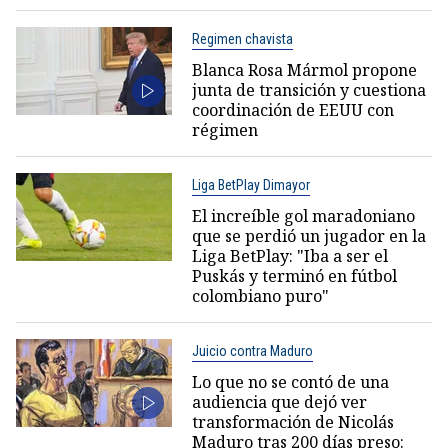
Regimen chavista
Blanca Rosa Mármol propone
junta de transición y cuestiona
coordinación de EEUU con
régimen
Liga BetPlay Dimayor
El increíble gol maradoniano
que se perdió un jugador en la
Liga BetPlay: "Iba a ser el
Puskás y terminó en fútbol
colombiano puro"
Juicio contra Maduro
Lo que no se contó de una
audiencia que dejó ver
transformación de Nicolás
Maduro tras 200 días preso: