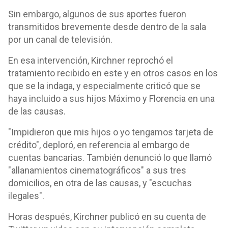
Sin embargo, algunos de sus aportes fueron
transmitidos brevemente desde dentro de la sala
por un canal de televisión.
En esa intervención, Kirchner reprochó el
tratamiento recibido en este y en otros casos en los
que se la indaga, y especialmente criticó que se
haya incluido a sus hijos Máximo y Florencia en una
de las causas.
"Impidieron que mis hijos o yo tengamos tarjeta de
crédito", deploró, en referencia al embargo de
cuentas bancarias. También denunció lo que llamó
"allanamientos cinematográficos" a sus tres
domicilios, en otra de las causas, y "escuchas
ilegales".
Horas después, Kirchner publicó en su cuenta de