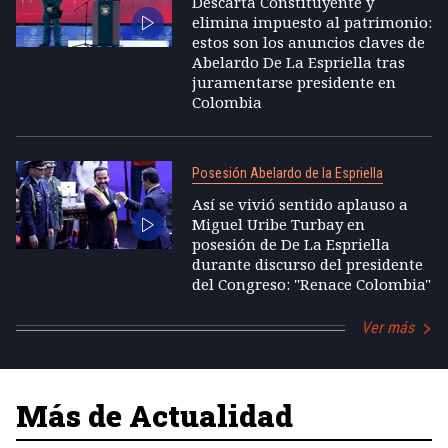
Descarta Constituyente y
elimina impuesto al patrimonio:
estos son los anuncios claves de
Abelardo De La Espriella tras
juramentarse presidente en
Colombia
Posesión Abelardo de la Espriella
Así se vivió sentido aplauso a
Miguel Uribe Turbay en
posesión de De La Espriella
durante discurso del presidente
del Congreso: "Renace Colombia"
Ver más
Más de Actualidad