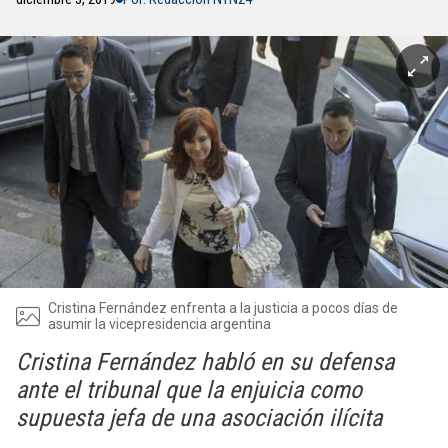
Cristina Fernández enfrenta a la justicia a pocos días de
asumir la vicepresidencia argentina
Cristina Fernández habló en su defensa
ante el tribunal que la enjuicia como
supuesta jefa de una asociación ilícita