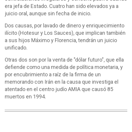
era jefa de Estado. Cuatro han sido elevados ya a
juicio oral, aunque sin fecha de inicio.
Dos causas, por lavado de dinero y enriquecimiento
ilícito (Hotesur y Los Sauces), que implican también
a sus hijos Máximo y Florencia, tendrán un juicio
unificado.
Otras dos son por la venta de "dólar futuro", que ella
defiende como una medida de política monetaria, y
por encubrimiento a raíz de la firma de un
memorando con Irán en la causa que investiga el
atentado en el centro judío AMIA que causó 85
muertos en 1994.