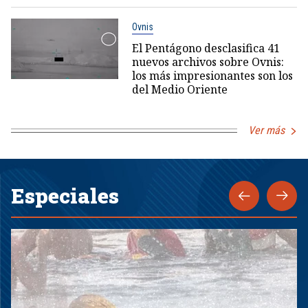
Ovnis
El Pentágono desclasifica 41
nuevos archivos sobre Ovnis:
los más impresionantes son los
del Medio Oriente
Ver más
Especiales