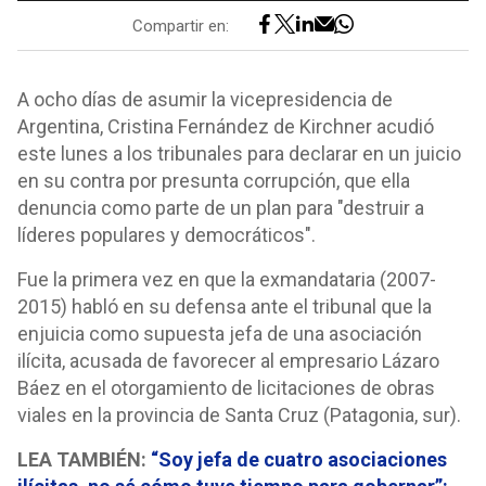
Compartir en:
A ocho días de asumir la vicepresidencia de
Argentina, Cristina Fernández de Kirchner acudió
este lunes a los tribunales para declarar en un juicio
en su contra por presunta corrupción, que ella
denuncia como parte de un plan para "destruir a
líderes populares y democráticos".
Fue la primera vez en que la exmandataria (2007-
2015) habló en su defensa ante el tribunal que la
enjuicia como supuesta jefa de una asociación
ilícita, acusada de favorecer al empresario Lázaro
Báez en el otorgamiento de licitaciones de obras
viales en la provincia de Santa Cruz (Patagonia, sur).
LEA TAMBIÉN:
“Soy jefa de cuatro asociaciones