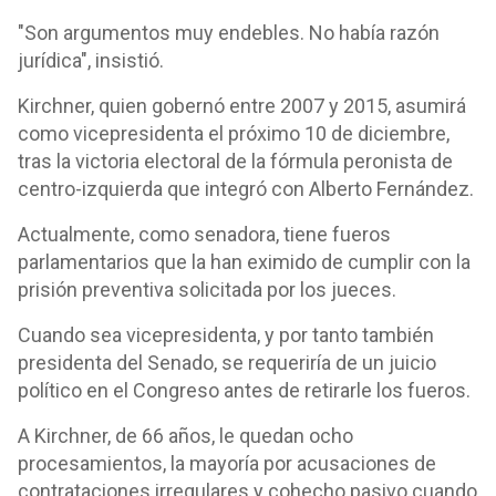
"Son argumentos muy endebles. No había razón
jurídica", insistió.
Kirchner, quien gobernó entre 2007 y 2015, asumirá
como vicepresidenta el próximo 10 de diciembre,
tras la victoria electoral de la fórmula peronista de
centro-izquierda que integró con Alberto Fernández.
Actualmente, como senadora, tiene fueros
parlamentarios que la han eximido de cumplir con la
prisión preventiva solicitada por los jueces.
Cuando sea vicepresidenta, y por tanto también
presidenta del Senado, se requeriría de un juicio
político en el Congreso antes de retirarle los fueros.
A Kirchner, de 66 años, le quedan ocho
procesamientos, la mayoría por acusaciones de
contrataciones irregulares y cohecho pasivo cuando