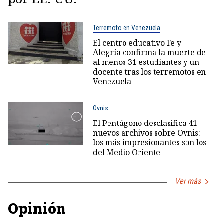
Terremoto en Venezuela
El centro educativo Fe y
Alegría confirma la muerte de
al menos 31 estudiantes y un
docente tras los terremotos en
Venezuela
Ovnis
El Pentágono desclasifica 41
nuevos archivos sobre Ovnis:
los más impresionantes son los
del Medio Oriente
Ver más
Opinión