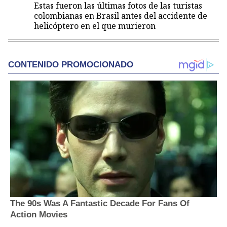
Estas fueron las últimas fotos de las turistas
colombianas en Brasil antes del accidente de
helicóptero en el que murieron