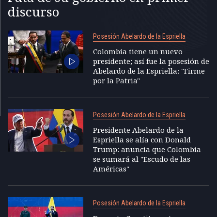
discurso
Posesión Abelardo de la Espriella
Colombia tiene un nuevo
presidente; así fue la posesión de
Abelardo de la Espriella: "Firme
por la Patria"
Posesión Abelardo de la Espriella
Presidente Abelardo de la
Espriella se alía con Donald
Trump: anuncia que Colombia
se sumará al "Escudo de las
Américas"
Posesión Abelardo de la Espriella