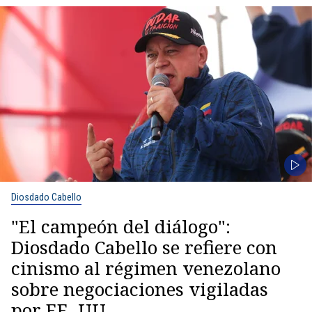
Diosdado Cabello
"El campeón del diálogo":
Diosdado Cabello se refiere con
cinismo al régimen venezolano
sobre negociaciones vigiladas
por EE. UU.