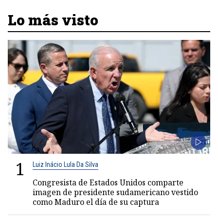
Lo más visto
1
Luiz Inácio Lula Da Silva
Congresista de Estados Unidos comparte
imagen de presidente sudamericano vestido
como Maduro el día de su captura