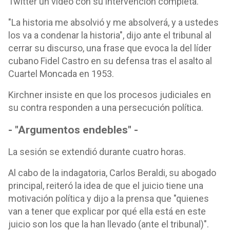
Twitter un video con su intervención completa.
"La historia me absolvió y me absolverá, y a ustedes
los va a condenar la historia", dijo ante el tribunal al
cerrar su discurso, una frase que evoca la del líder
cubano Fidel Castro en su defensa tras el asalto al
Cuartel Moncada en 1953.
Kirchner insiste en que los procesos judiciales en
su contra responden a una persecución política.
- "Argumentos endebles" -
La sesión se extendió durante cuatro horas.
Al cabo de la indagatoria, Carlos Beraldi, su abogado
principal, reiteró la idea de que el juicio tiene una
motivación política y dijo a la prensa que "quienes
van a tener que explicar por qué ella está en este
juicio son los que la han llevado (ante el tribunal)".