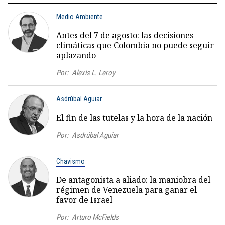
Medio Ambiente
Antes del 7 de agosto: las decisiones
climáticas que Colombia no puede seguir
aplazando
Por:
Alexis L. Leroy
Asdrúbal Aguiar
El fin de las tutelas y la hora de la nación
Por:
Asdrúbal Aguiar
Chavismo
De antagonista a aliado: la maniobra del
régimen de Venezuela para ganar el
favor de Israel
Por:
Arturo McFields