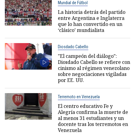
Mundial de Fútbol
La historia detrás del partido
entre Argentina e Inglaterra
que lo han convertido en un
‘clásico’ mundialista
Diosdado Cabello
"El campeón del diálogo":
Diosdado Cabello se refiere con
cinismo al régimen venezolano
sobre negociaciones vigiladas
por EE. UU.
Terremoto en Venezuela
El centro educativo Fe y
Alegría confirma la muerte de
al menos 31 estudiantes y un
docente tras los terremotos en
Venezuela