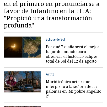
en el primero en pronunciarse a
favor de Infantino en la FIFA:
"Propició una transformación
profunda"
Eclipse de Sol
Por qué España será el mejor
lugar del mundo para
observar el histórico eclipse
total de Sol del 12 de agosto
Actriz
Murió icónica actriz que
interpretó a la señora de las
palomas en 'Mi pobre angelito
2'