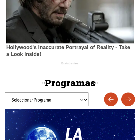
Programas