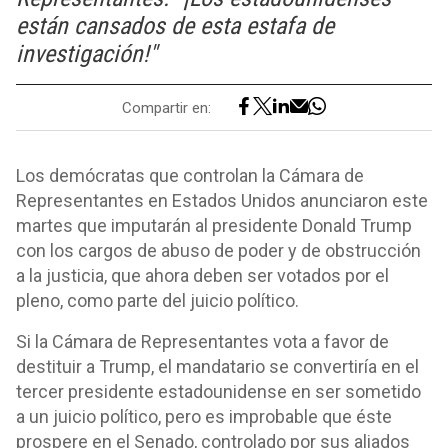
están cansados de esta estafa de
investigación!"
Compartir en:
Los demócratas que controlan la Cámara de
Representantes en Estados Unidos anunciaron este
martes que imputarán al presidente Donald Trump
con los cargos de abuso de poder y de obstrucción
a la justicia, que ahora deben ser votados por el
pleno, como parte del juicio político.
Si la Cámara de Representantes vota a favor de
destituir a Trump, el mandatario se convertiría en el
tercer presidente estadounidense en ser sometido
a un juicio político, pero es improbable que éste
prospere en el Senado, controlado por sus aliados