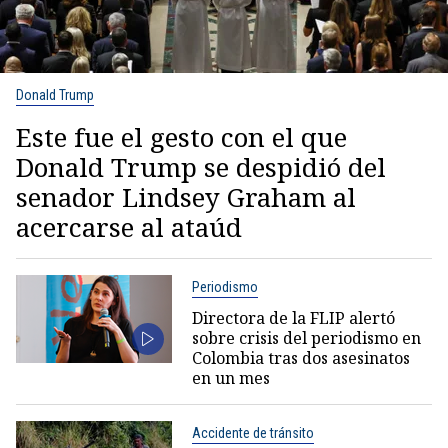
Donald Trump
Este fue el gesto con el que
Donald Trump se despidió del
senador Lindsey Graham al
acercarse al ataúd
Periodismo
Directora de la FLIP alertó
sobre crisis del periodismo en
Colombia tras dos asesinatos
en un mes
Accidente de tránsito