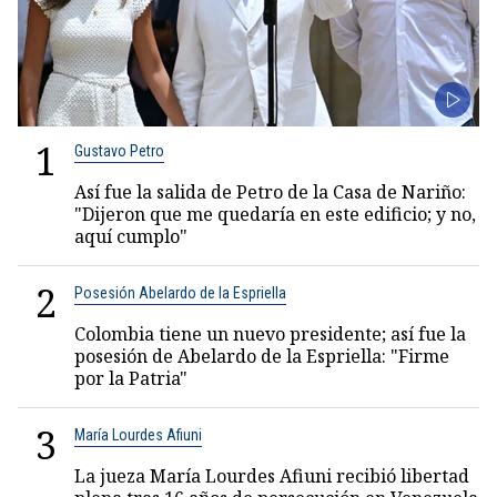
1
Gustavo Petro
Así fue la salida de Petro de la Casa de Nariño:
"Dijeron que me quedaría en este edificio; y no,
aquí cumplo"
2
Posesión Abelardo de la Espriella
Colombia tiene un nuevo presidente; así fue la
posesión de Abelardo de la Espriella: "Firme
por la Patria"
3
María Lourdes Afiuni
La jueza María Lourdes Afiuni recibió libertad