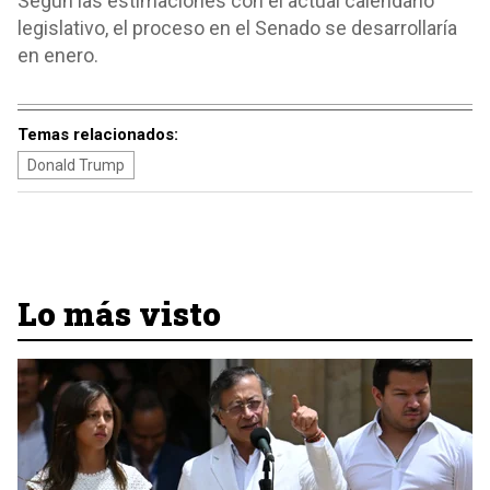
Según las estimaciones con el actual calendario
legislativo, el proceso en el Senado se desarrollaría
en enero.
Temas relacionados:
Donald Trump
Lo más visto