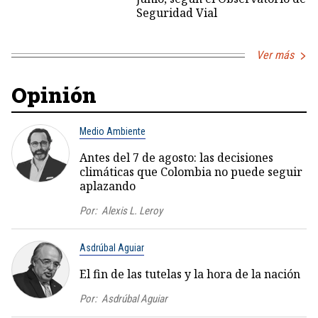
Seguridad Vial
Ver más
Opinión
Medio Ambiente
Antes del 7 de agosto: las decisiones
climáticas que Colombia no puede seguir
aplazando
Por:
Alexis L. Leroy
Asdrúbal Aguiar
El fin de las tutelas y la hora de la nación
Por:
Asdrúbal Aguiar