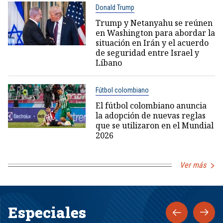
Donald Trump
Trump y Netanyahu se reúnen
en Washington para abordar la
situación en Irán y el acuerdo
de seguridad entre Israel y
Líbano
Fútbol colombiano
El fútbol colombiano anuncia
la adopción de nuevas reglas
que se utilizaron en el Mundial
2026
Ver más
Especiales