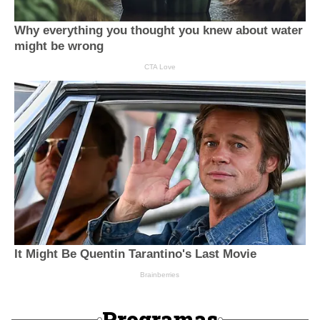
Programas