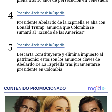
plena tras 16 años de persecución en Venezuela
4
Posesión Abelardo de la Espriella
Presidente Abelardo de la Espriella se alía con
Donald Trump: anuncia que Colombia se
sumará al "Escudo de las Américas"
5
Posesión Abelardo de la Espriella
Descarta Constituyente y elimina impuesto al
patrimonio: estos son los anuncios claves de
Abelardo De La Espriella tras juramentarse
presidente en Colombia