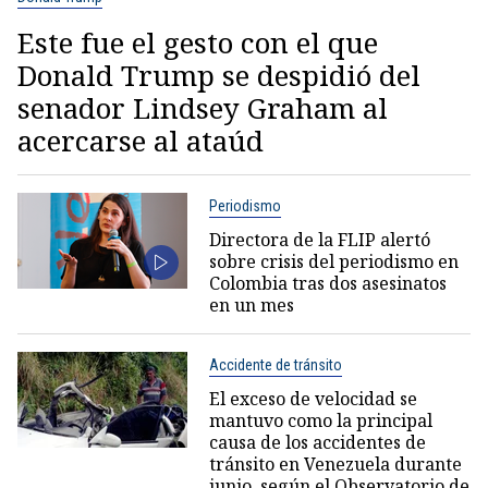
Este fue el gesto con el que
Donald Trump se despidió del
senador Lindsey Graham al
acercarse al ataúd
Periodismo
Directora de la FLIP alertó
sobre crisis del periodismo en
Colombia tras dos asesinatos
en un mes
Accidente de tránsito
El exceso de velocidad se
mantuvo como la principal
causa de los accidentes de
tránsito en Venezuela durante
junio, según el Observatorio de