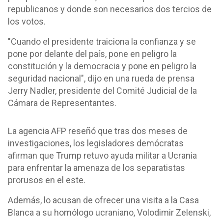
republicanos y donde son necesarios dos tercios de
los votos.
"Cuando el presidente traiciona la confianza y se
pone por delante del país, pone en peligro la
constitución y la democracia y pone en peligro la
seguridad nacional", dijo en una rueda de prensa
Jerry Nadler, presidente del Comité Judicial de la
Cámara de Representantes.
La agencia AFP reseñó que tras dos meses de
investigaciones, los legisladores demócratas
afirman que Trump retuvo ayuda militar a Ucrania
para enfrentar la amenaza de los separatistas
prorusos en el este.
Además, lo acusan de ofrecer una visita a la Casa
Blanca a su homólogo ucraniano, Volodimir Zelenski,