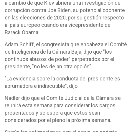
a cambio de que Kiev abriera una investigación de
corrupción contra Joe Biden, su potencial oponente
en las elecciones de 2020, por su gestión respecto
al país europeo cuando era vicepresidente de
Barack Obama.
Adam Schiff, el congresista que encabeza el Comité
de Inteligencia de la Cámara Baja, dijo que "los
continuos abusos de poder" perpetrados por el
presidente, "no les dejan otra opción".
"La evidencia sobre la conducta del presidente es
abrumadora e indiscutible", dijo.
Nadler dijo que el Comité Judicial de la Cámara se
reunirá esta semana para considerar los cargos
presentados y se espera que estos sean
considerados por el pleno la próxima semana.