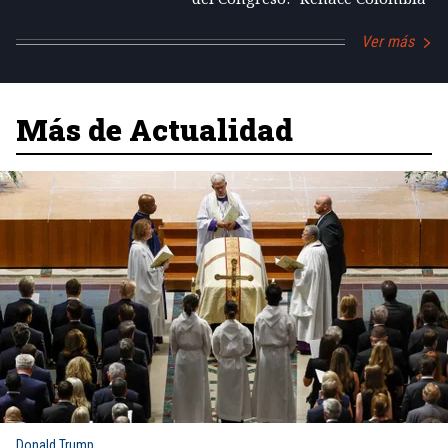
Ver más
Más de Actualidad
Donald Trump