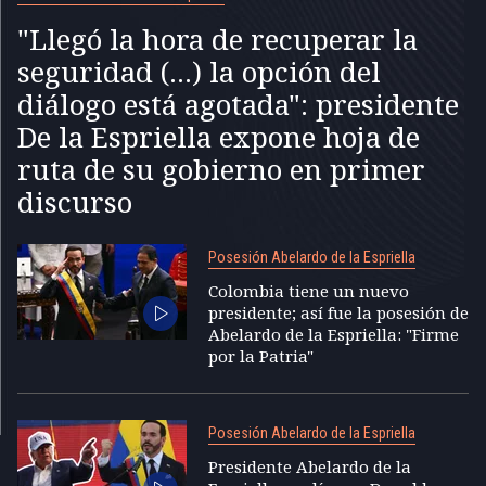
"Llegó la hora de recuperar la
seguridad (...) la opción del
diálogo está agotada": presidente
De la Espriella expone hoja de
ruta de su gobierno en primer
discurso
Posesión Abelardo de la Espriella
Colombia tiene un nuevo
presidente; así fue la posesión de
Abelardo de la Espriella: "Firme
por la Patria"
Posesión Abelardo de la Espriella
Presidente Abelardo de la