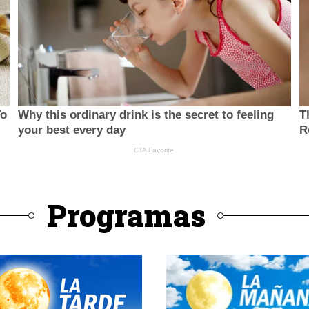
Programas