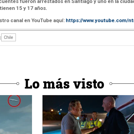
cuentes fueron arrestados en Santiago y uno en la ciudad
tienen 15 y 17 años.
stro canal en YouTube aquí:
https://www.youtube.com/n
:
Chile
Lo más visto