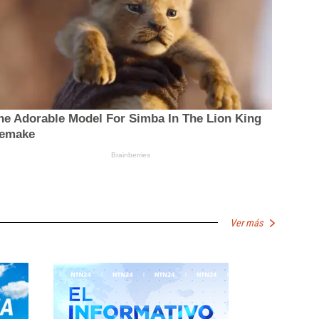
Ver más