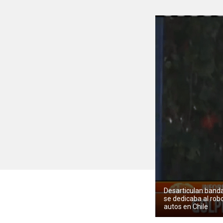
Desarticulan band
se dedicaba al rob
autos en Chile