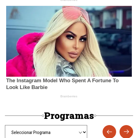
Programas