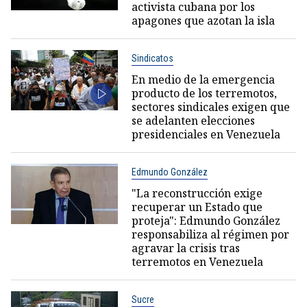
activista cubana por los
apagones que azotan la isla
Sindicatos
En medio de la emergencia
producto de los terremotos,
sectores sindicales exigen que
se adelanten elecciones
presidenciales en Venezuela
Edmundo González
"La reconstrucción exige
recuperar un Estado que
proteja": Edmundo González
responsabiliza al régimen por
agravar la crisis tras
terremotos en Venezuela
Sucre