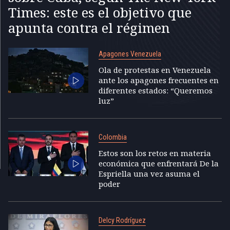
Times: este es el objetivo que
apunta contra el régimen
Apagones Venezuela
Ola de protestas en Venezuela
ante los apagones frecuentes en
diferentes estados: “Queremos
luz”
Colombia
Estos son los retos en materia
económica que enfrentará De la
Espriella una vez asuma el
poder
Delcy Rodríguez