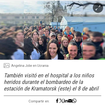
Angelina Jolie en Ucrania
También visitó en el hospital a los niños
heridos durante el bombardeo de la
estación de Kramatorsk (este) el 8 de abril
Compartir en: