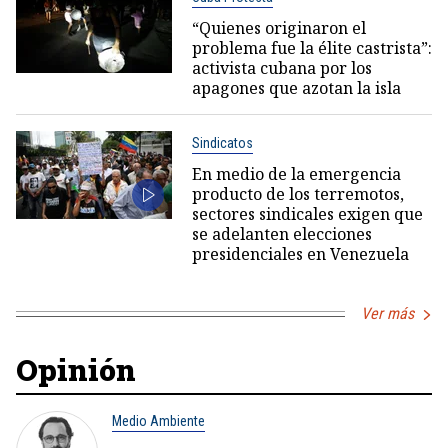
“Quienes originaron el
problema fue la élite castrista”:
activista cubana por los
apagones que azotan la isla
Sindicatos
En medio de la emergencia
producto de los terremotos,
sectores sindicales exigen que
se adelanten elecciones
presidenciales en Venezuela
Ver más
Opinión
Medio Ambiente