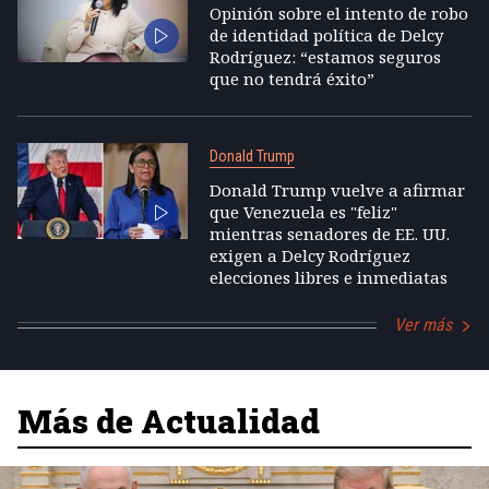
Opinión sobre el intento de robo
de identidad política de Delcy
Rodríguez: “estamos seguros
que no tendrá éxito”
Donald Trump
Donald Trump vuelve a afirmar
que Venezuela es "feliz"
mientras senadores de EE. UU.
exigen a Delcy Rodríguez
elecciones libres e inmediatas
Ver más
Más de Actualidad