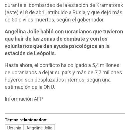
durante el bombardeo de la estación de Kramatorsk
(este) el 8 de abril, atribuido a Rusia, y que dejó más
de 50 civiles muertos, según el gobernador.
Angelina Jolie habló con ucranianos que tuvieron
que huír de las zonas de combate y con los
voluntarios que dan ayuda psicológica en la
estación de Leópolis.
Hasta ahora, el conflicto ha obligado a 5,4 millones
de ucranianos a dejar su país y más de 7,7 millones
huyeron son desplazados internos, según una
estimación de la ONU.
Información AFP
Temas relacionados:
Ucrania
Angelina Jolie