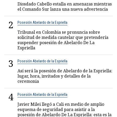
Diosdado Cabello estalla en amenazas mientras
el Comando Sur lanza una nueva advertencia
2
Posesión Abelardo de la Espriella
Tribunal en Colombia se pronuncia sobre
solicitud de medida cautelar que pretendería
suspender posesión de Abelardo De La
Espriella
3
Posesión Abelardo de la Espriella
Así será la posesión de Abelardo de la Espriella:
lugar, hora, invitados y detalles de la
ceremonia
4
Posesión Abelardo de la Espriella
Javier Milei llegó a Cali en medio de amplio
esquema de seguridad para asistir a la
posesión de Abelardo De La Espriella: esta es la