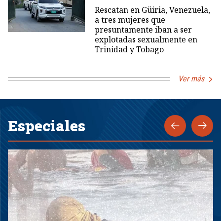
Rescatan en Güiria, Venezuela,
a tres mujeres que
presuntamente iban a ser
explotadas sexualmente en
Trinidad y Tobago
Ver más
Especiales