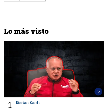
Lo más visto
1
Diosdado Cabello