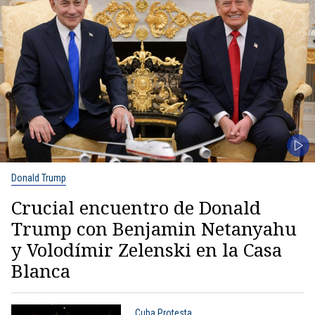
Donald Trump
Crucial encuentro de Donald
Trump con Benjamin Netanyahu
y Volodímir Zelenski en la Casa
Blanca
Cuba Protesta