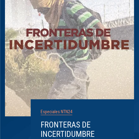
Especiales NTN24
FRONTERAS DE
INCERTIDUMBRE