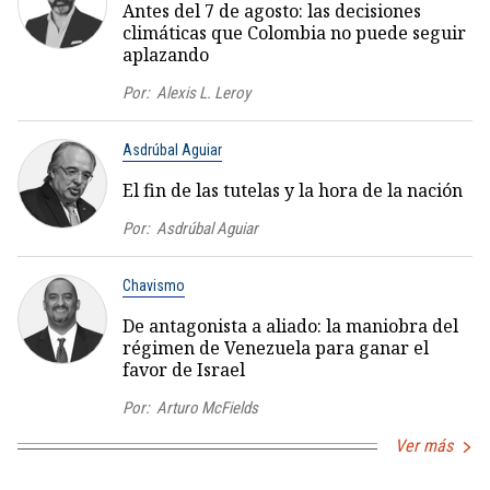
Antes del 7 de agosto: las decisiones
climáticas que Colombia no puede seguir
aplazando
Por:
Alexis L. Leroy
Asdrúbal Aguiar
El fin de las tutelas y la hora de la nación
Por:
Asdrúbal Aguiar
Chavismo
De antagonista a aliado: la maniobra del
régimen de Venezuela para ganar el
favor de Israel
Por:
Arturo McFields
Ver más