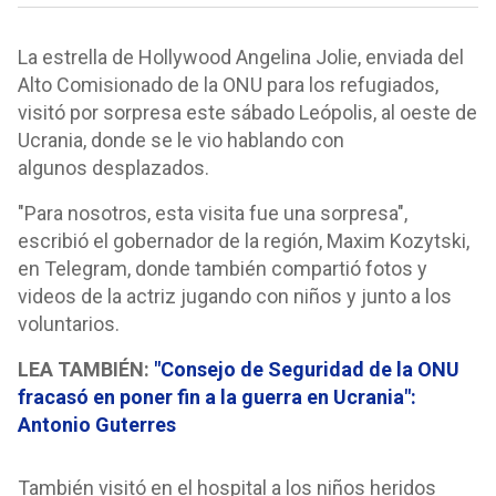
La estrella de Hollywood Angelina Jolie, enviada del
Alto Comisionado de la ONU para los refugiados,
visitó por sorpresa este sábado Leópolis, al oeste de
Ucrania, donde se le vio hablando con
algunos desplazados.
"Para nosotros, esta visita fue una sorpresa",
escribió el gobernador de la región, Maxim Kozytski,
en Telegram, donde también compartió fotos y
videos de la actriz jugando con niños y junto a los
voluntarios.
LEA TAMBIÉN:
"Consejo de Seguridad de la ONU
fracasó en poner fin a la guerra en Ucrania":
Antonio Guterres
También visitó en el hospital a los niños heridos