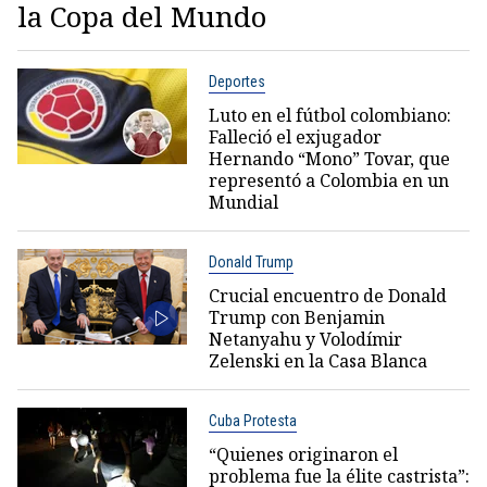
la Copa del Mundo
Deportes
Luto en el fútbol colombiano:
Falleció el exjugador
Hernando “Mono” Tovar, que
representó a Colombia en un
Mundial
Donald Trump
Crucial encuentro de Donald
Trump con Benjamin
Netanyahu y Volodímir
Zelenski en la Casa Blanca
Cuba Protesta
“Quienes originaron el
problema fue la élite castrista”: