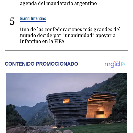
agenda del mandatario argentino
5
Gianni Infantino
Una de las confederaciones más grandes del
mundo decide por "unanimidad" apoyar a
Infantino en la FIFA