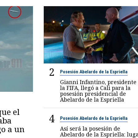
2
Posesión Abelardo de la Espriella
Gianni Infantino, presidente
la FIFA, llegó a Cali para la
posesión presidencial de
Abelardo de la Espriella
ue el
4
aba
Posesión Abelardo de la Espriella
go a un
Así será la posesión de
Abelardo de la Espriella: luga