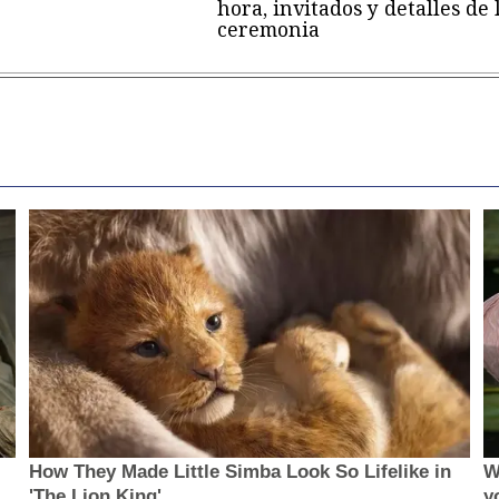
hora, invitados y detalles de 
ceremonia