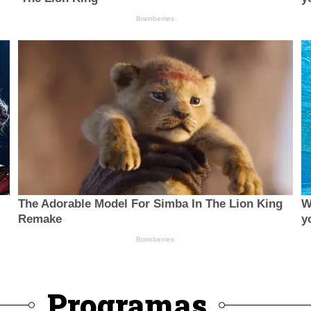
Programas