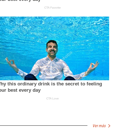
Ver más