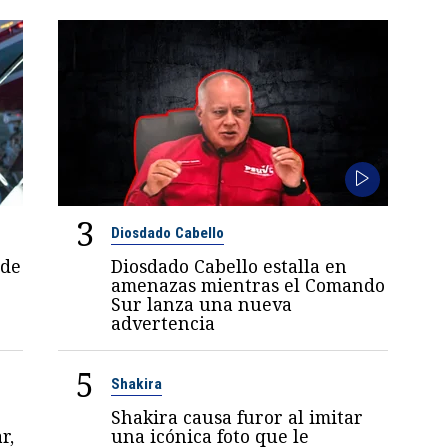
3
Diosdado Cabello
 de
Diosdado Cabello estalla en
amenazas mientras el Comando
Sur lanza una nueva
advertencia
5
Shakira
Shakira causa furor al imitar
r,
una icónica foto que le