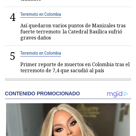
4
Terremoto en Colombia
Así quedaron varios puntos de Manizales tras
fuerte terremoto: la Catedral Basílica sufrió
graves daños
5
Terremoto en Colombia
Primer reporte de muertos en Colombia tras el
terremoto de 7,4 que sacudió al país