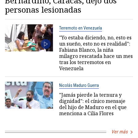
Bernardino, Caracas, dejó dos
personas lesionadas
Terremoto en Venezuela
"Yo estaba diciendo, no, esto es
un sueño, esto no es realidad":
Fabiana Blanco, la niña
milagro rescatada hace un mes
tras los terremotos en
Venezuela
Nicolás Maduro Guerra
"Jamás pierde la ternura y
dignidad": el cínico mensaje
del hijo de Maduro en el que
menciona a Cilia Flores
Ver más