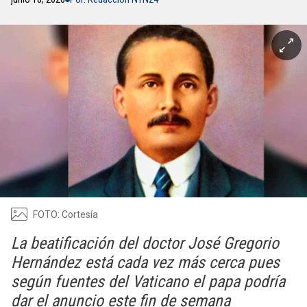
FOTO: Cortesía
La beatificación del doctor José Gregorio
Hernández está cada vez más cerca pues
según fuentes del Vaticano el papa podría
dar el anuncio este fin de semana