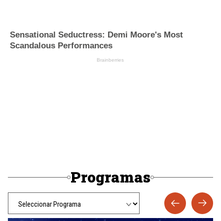
Programas