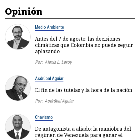
Opinión
Medio Ambiente
Antes del 7 de agosto: las decisiones
climáticas que Colombia no puede seguir
aplazando
Por:
Alexis L. Leroy
Asdrúbal Aguiar
El fin de las tutelas y la hora de la nación
Por:
Asdrúbal Aguiar
Chavismo
De antagonista a aliado: la maniobra del
régimen de Venezuela para ganar el