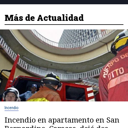
Más de Actualidad
Incendio
Incendio en apartamento en San