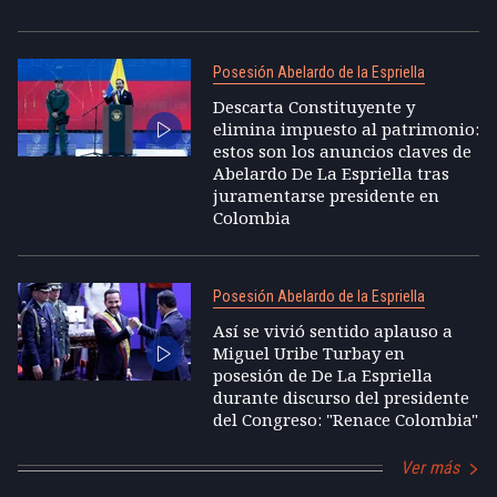
Posesión Abelardo de la Espriella
Descarta Constituyente y
elimina impuesto al patrimonio:
estos son los anuncios claves de
Abelardo De La Espriella tras
juramentarse presidente en
Colombia
Posesión Abelardo de la Espriella
Así se vivió sentido aplauso a
Miguel Uribe Turbay en
posesión de De La Espriella
durante discurso del presidente
del Congreso: "Renace Colombia"
Ver más