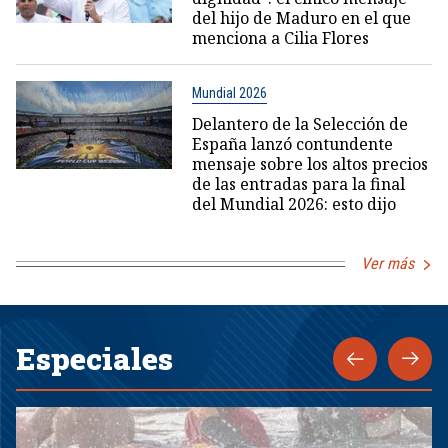
del hijo de Maduro en el que
menciona a Cilia Flores
Mundial 2026
Delantero de la Selección de
España lanzó contundente
mensaje sobre los altos precios
de las entradas para la final
del Mundial 2026: esto dijo
Ver más
Especiales