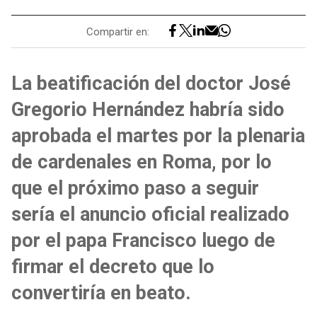
Compartir en:
La beatificación del doctor José
Gregorio Hernández habría sido
aprobada el martes por la plenaria
de cardenales en Roma, por lo
que el próximo paso a seguir
sería el anuncio oficial realizado
por el papa Francisco luego de
firmar el decreto que lo
convertiría en beato.