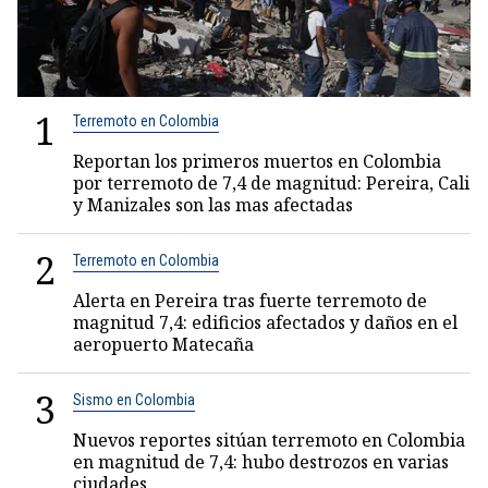
1
Terremoto en Colombia
Reportan los primeros muertos en Colombia
por terremoto de 7,4 de magnitud: Pereira, Cali
y Manizales son las mas afectadas
2
Terremoto en Colombia
Alerta en Pereira tras fuerte terremoto de
magnitud 7,4: edificios afectados y daños en el
aeropuerto Matecaña
3
Sismo en Colombia
Nuevos reportes sitúan terremoto en Colombia
en magnitud de 7,4: hubo destrozos en varias
ciudades