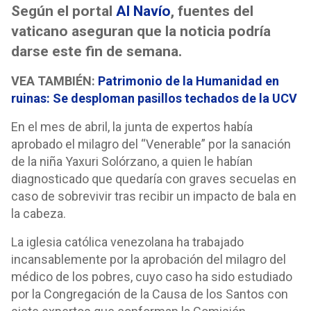
Según el portal
Al Navío
, fuentes del
vaticano aseguran que la noticia podría
darse este fin de semana.
VEA TAMBIÉN:
Patrimonio de la Humanidad en
ruinas: Se desploman pasillos techados de la UCV
En el mes de abril, la junta de expertos había
aprobado el milagro del “Venerable” por la sanación
de la niña Yaxuri Solórzano, a quien le habían
diagnosticado que quedaría con graves secuelas en
caso de sobrevivir tras recibir un impacto de bala en
la cabeza.
La iglesia católica venezolana ha trabajado
incansablemente por la aprobación del milagro del
médico de los pobres, cuyo caso ha sido estudiado
por la Congregación de la Causa de los Santos con