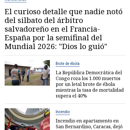
El curioso detalle que nadie notó
del silbato del árbitro
salvadoreño en el Francia-
España por la semifinal del
Mundial 2026: "Dios lo guió"
Brote de ébola
La República Democrática del
Congo roza los 1.000 muertos
por un letal brote de ébola
mientras la tasa de mortalidad
supera el 40%
Incendio
Incendio en apartamento en
San Bernardino, Caracas, dejó