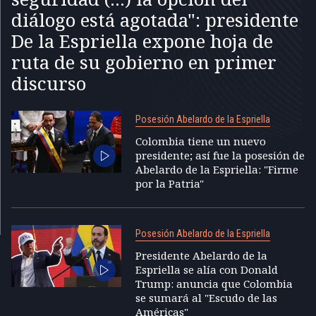
diálogo está agotada": presidente
De la Espriella expone hoja de
ruta de su gobierno en primer
discurso
Posesión Abelardo de la Espriella
Colombia tiene un nuevo
presidente; así fue la posesión de
Abelardo de la Espriella: "Firme
por la Patria"
Posesión Abelardo de la Espriella
Presidente Abelardo de la
Espriella se alía con Donald
Trump: anuncia que Colombia
se sumará al "Escudo de las
Américas"