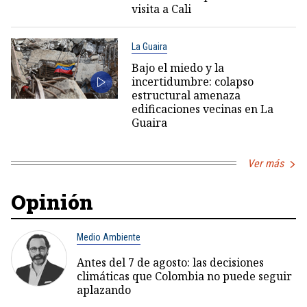
visita a Cali
La Guaira
Bajo el miedo y la
incertidumbre: colapso
estructural amenaza
edificaciones vecinas en La
Guaira
Ver más
Opinión
Medio Ambiente
Antes del 7 de agosto: las decisiones
climáticas que Colombia no puede seguir
aplazando