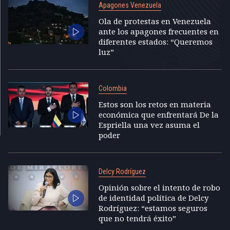
Apagones Venezuela
Ola de protestas en Venezuela
ante los apagones frecuentes en
diferentes estados: “Queremos
luz”
Colombia
Estos son los retos en materia
económica que enfrentará De la
Espriella una vez asuma el
poder
Delcy Rodríguez
Opinión sobre el intento de robo
de identidad política de Delcy
Rodríguez: “estamos seguros
que no tendrá éxito”