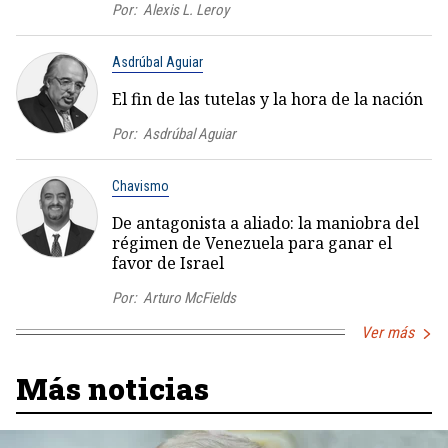
Por:
Alexis L. Leroy
Asdrúbal Aguiar
El fin de las tutelas y la hora de la nación
Por:
Asdrúbal Aguiar
Chavismo
De antagonista a aliado: la maniobra del
régimen de Venezuela para ganar el
favor de Israel
Por:
Arturo McFields
Ver más
Más noticias