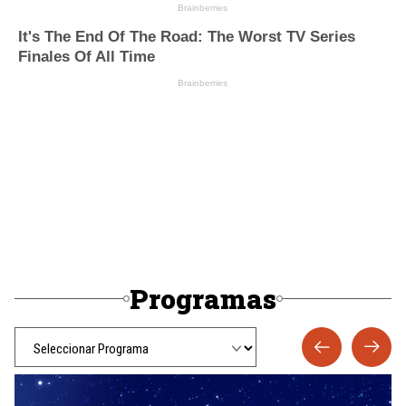
Programas