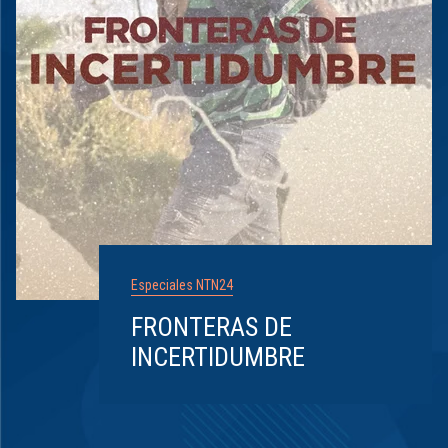
Especiales NTN24
FRONTERAS DE
INCERTIDUMBRE