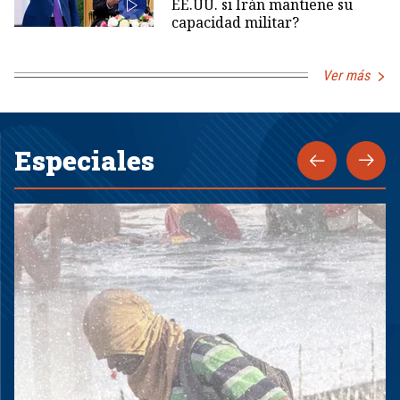
EE.UU. si Irán mantiene su
capacidad militar?
Ver más
Especiales