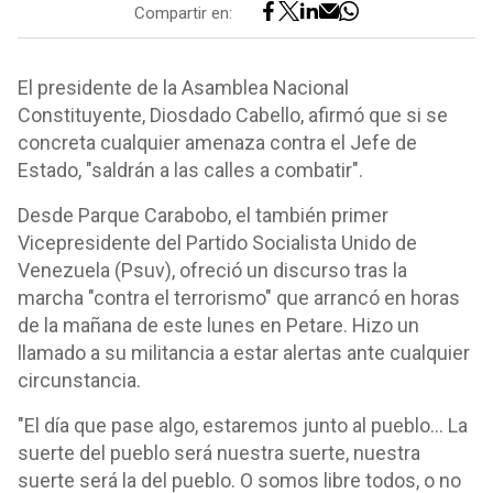
Compartir en:
El presidente de la Asamblea Nacional
Constituyente, Diosdado Cabello, afirmó que si se
concreta cualquier amenaza contra el Jefe de
Estado, "saldrán a las calles a combatir".
Desde Parque Carabobo, el también primer
Vicepresidente del Partido Socialista Unido de
Venezuela (Psuv), ofreció un discurso tras la
marcha "contra el terrorismo" que arrancó en horas
de la mañana de este lunes en Petare. Hizo un
llamado a su militancia a estar alertas ante cualquier
circunstancia.
"El día que pase algo, estaremos junto al pueblo... La
suerte del pueblo será nuestra suerte, nuestra
suerte será la del pueblo. O somos libre todos, o no