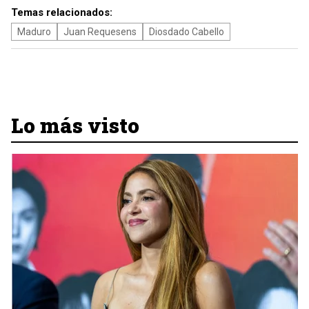
Temas relacionados:
Maduro
Juan Requesens
Diosdado Cabello
Lo más visto