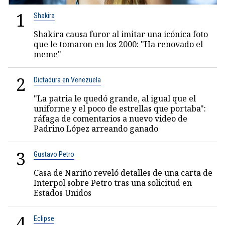
1
Shakira
Shakira causa furor al imitar una icónica foto
que le tomaron en los 2000: "Ha renovado el
meme"
2
Dictadura en Venezuela
"La patria le quedó grande, al igual que el
uniforme y el poco de estrellas que portaba":
ráfaga de comentarios a nuevo video de
Padrino López arreando ganado
3
Gustavo Petro
Casa de Nariño reveló detalles de una carta de
Interpol sobre Petro tras una solicitud en
Estados Unidos
4
Eclipse