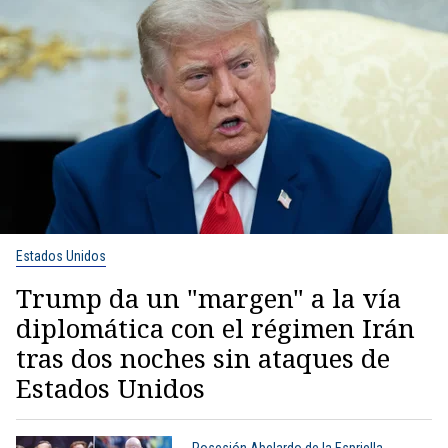
Estados Unidos
Trump da un "margen" a la vía
diplomática con el régimen Irán
tras dos noches sin ataques de
Estados Unidos
Posesión Abelardo de la Espriella