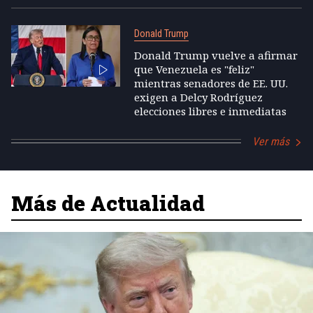
Donald Trump
Donald Trump vuelve a afirmar
que Venezuela es "feliz"
mientras senadores de EE. UU.
exigen a Delcy Rodríguez
elecciones libres e inmediatas
Ver más
Más de Actualidad