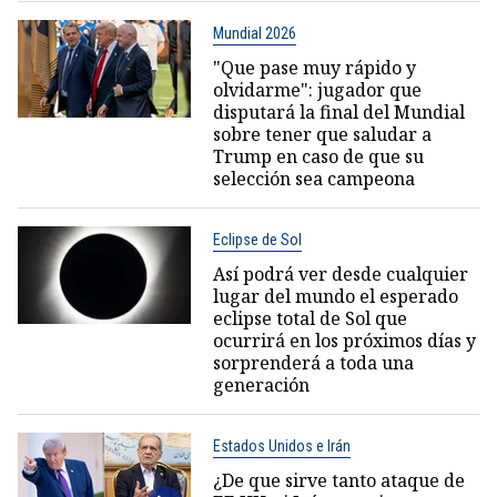
Mundial 2026
"Que pase muy rápido y
olvidarme": jugador que
disputará la final del Mundial
sobre tener que saludar a
Trump en caso de que su
selección sea campeona
Eclipse de Sol
Así podrá ver desde cualquier
lugar del mundo el esperado
eclipse total de Sol que
ocurrirá en los próximos días y
sorprenderá a toda una
generación
Estados Unidos e Irán
¿De que sirve tanto ataque de