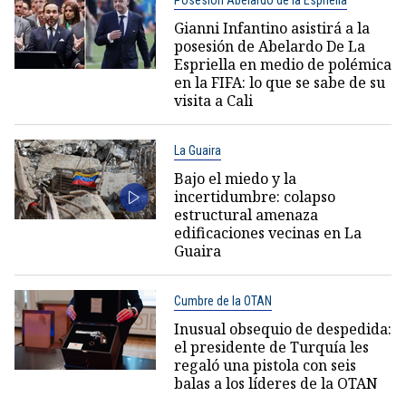
Gianni Infantino asistirá a la
posesión de Abelardo De La
Espriella en medio de polémica
en la FIFA: lo que se sabe de su
visita a Cali
La Guaira
Bajo el miedo y la
incertidumbre: colapso
estructural amenaza
edificaciones vecinas en La
Guaira
Cumbre de la OTAN
Inusual obsequio de despedida:
el presidente de Turquía les
regaló una pistola con seis
balas a los líderes de la OTAN