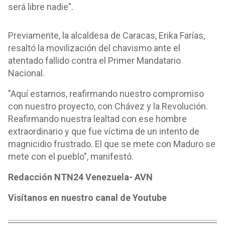
será libre nadie".
Previamente, la alcaldesa de Caracas, Erika Farías,
resaltó la movilización del chavismo ante el
atentado fallido contra el Primer Mandatario
Nacional.
"Aquí estamos, reafirmando nuestro compromiso
con nuestro proyecto, con Chávez y la Revolución.
Reafirmando nuestra lealtad con ese hombre
extraordinario y que fue víctima de un intento de
magnicidio frustrado. El que se mete con Maduro se
mete con el pueblo", manifestó.
Redacción NTN24 Venezuela- AVN
Visítanos en nuestro canal de Youtube