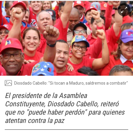
Diosdado Cabello: "Si tocan a Maduro, saldremos a combatir"
El presidente de la Asamblea
Constituyente, Diosdado Cabello, reiteró
que no "puede haber perdón" para quienes
atentan contra la paz