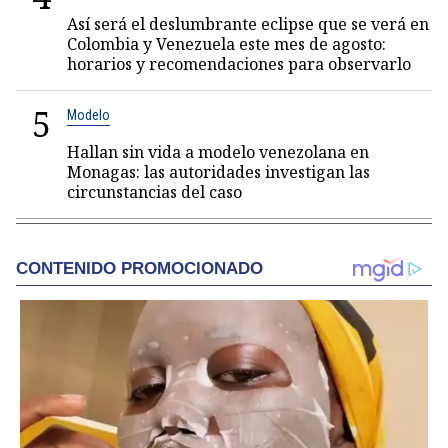
Así será el deslumbrante eclipse que se verá en
Colombia y Venezuela este mes de agosto:
horarios y recomendaciones para observarlo
5
Modelo
Hallan sin vida a modelo venezolana en
Monagas: las autoridades investigan las
circunstancias del caso