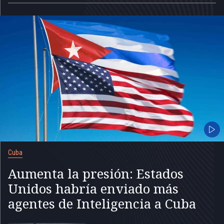
Cuba
Aumenta la presión: Estados
Unidos habría enviado más
agentes de Inteligencia a Cuba