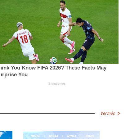
Ver más