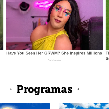
Programas