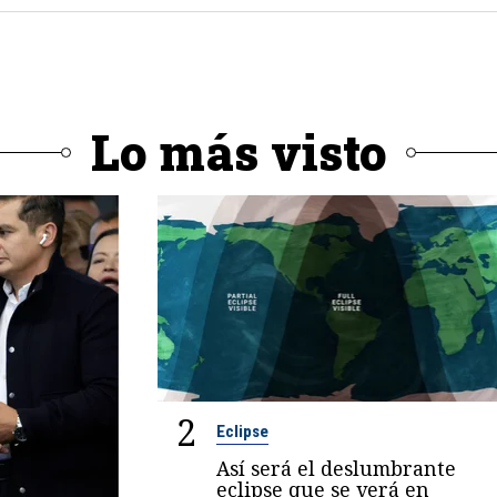
Lo más visto
2
Eclipse
Así será el deslumbrante
eclipse que se verá en