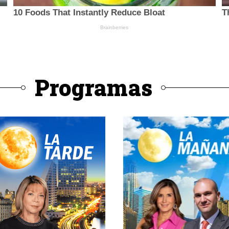
Programas