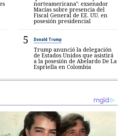
es
norteamericana": exsenador
Macías sobre presencia del
Fiscal General de EE. UU. en
posesión presidencial
5
Donald Trump
Trump anunció la delegación
de Estados Unidos que asistirá
a la posesión de Abelardo De La
Espriella en Colombia