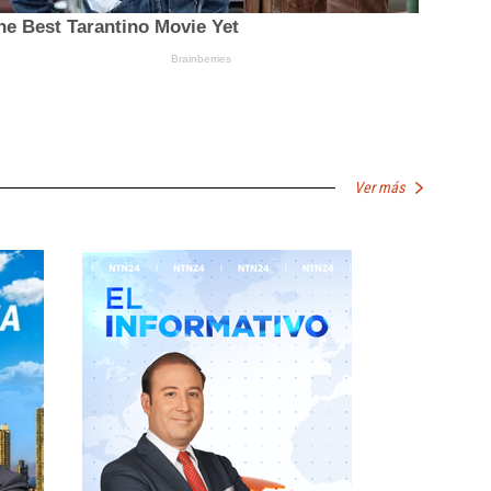
Ver más