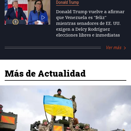
Donald Trump
Donald Trump vuelve a afirmar
que Venezuela es "feliz"
mientras senadores de EE. UU.
exigen a Delcy Rodríguez
elecciones libres e inmediatas
Ver más
Más de Actualidad