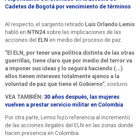
Cadetes de Bogotá por vencimiento de términos
Al respecto, el sargento retirado
Luis Orlando Lemis
habló en
NTN24
sobre las implicaciones de las
acciones del
ELN
en medio del proceso de paz.
“El ELN, por tener una política distinta de las otras
guerrillas, tiene claro que por medio del terror va
a imponer sus ideas y lo seguirá haciendo (...)
ellos tienen intereses totalmente ajenos a la
voluntad de paz que tiene el Gobierno”
, sostuvo.
VEA TAMBIÉN:
30 años después, las mujeres
vuelven a prestar servicio militar en Colombia
Por otra parte, Lemis hizo referencia al incremento
de las acciones ilegales del ELN en las zonas donde
hacen presencia en Colombia.