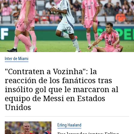
Inter de Miami
"Contraten a Vozinha": la
reacción de los fanáticos tras
insólito gol que le marcaron al
equipo de Messi en Estados
Unidos
Erling Haaland