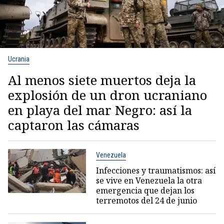
Ucrania
Al menos siete muertos deja la
explosión de un dron ucraniano
en playa del mar Negro: así la
captaron las cámaras
Venezuela
Infecciones y traumatismos: así
se vive en Venezuela la otra
emergencia que dejan los
terremotos del 24 de junio