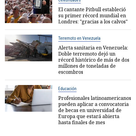
El cantante Pitbull estableció
su primer récord mundial en
Londres: "gracias a los calvos"
Terremoto en Venezuela
Alerta sanitaria en Venezuela:
Doble terremoto dejó un
récord histórico de más de dos
millones de toneladas de
escombros
Educación
Profesionales latinoamericanos
pueden aplicar a convocatoria
de becas en universidad de
Europa que estará abierta
hasta finales de mes