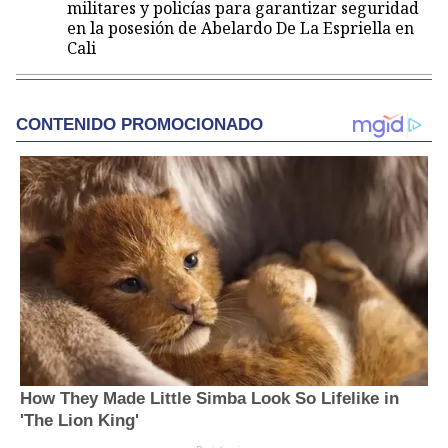
militares y policías para garantizar seguridad
en la posesión de Abelardo De La Espriella en
Cali