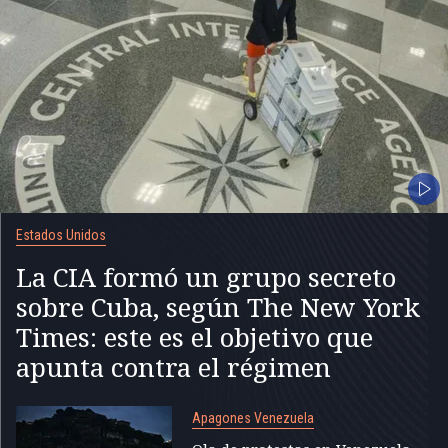
Estados Unidos
La CIA formó un grupo secreto
sobre Cuba, según The New York
Times: este es el objetivo que
apunta contra el régimen
Apagones Venezuela