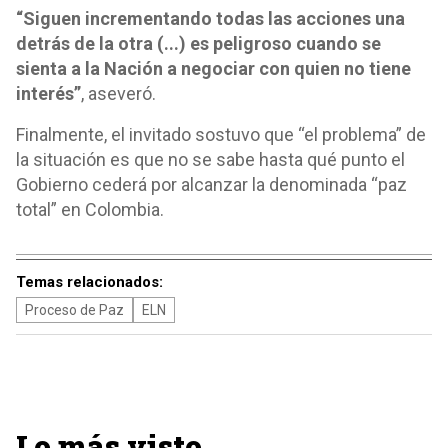
“Siguen incrementando todas las acciones una
detrás de la otra (...) es peligroso cuando se
sienta a la Nación a negociar con quien no tiene
interés”
, aseveró.
Finalmente, el invitado sostuvo que “el problema” de
la situación es que no se sabe hasta qué punto el
Gobierno cederá por alcanzar la denominada “paz
total” en Colombia.
Temas relacionados:
Proceso de Paz
ELN
Lo más visto