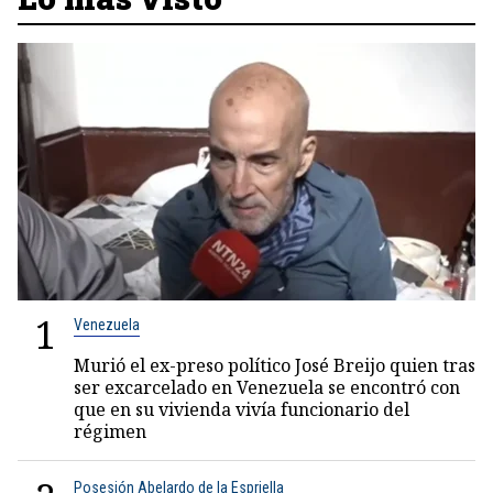
1
Venezuela
Murió el ex-preso político José Breijo quien tras
ser excarcelado en Venezuela se encontró con
que en su vivienda vivía funcionario del
régimen
Posesión Abelardo de la Espriella