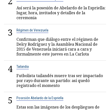
2
Así será la posesión de Abelardo de la Espriella:
lugar, hora, invitados y detalles de la
ceremonia
3
Régimen de Venezuela
Confirman que diálogo entre el régimen de
Delcy Rodríguez y la Asamblea Nacional de
2015 de Venezuela iniciará cara a cara y
formalmente este jueves en La Carlota
4
Tailandia
Futbolista tailandés muere tras ser impactado
por rayo durante un partido: así quedó
registrado el momento
5
Posesión Abelardo de la Espriella
Estas son las imágenes de los despliegues de