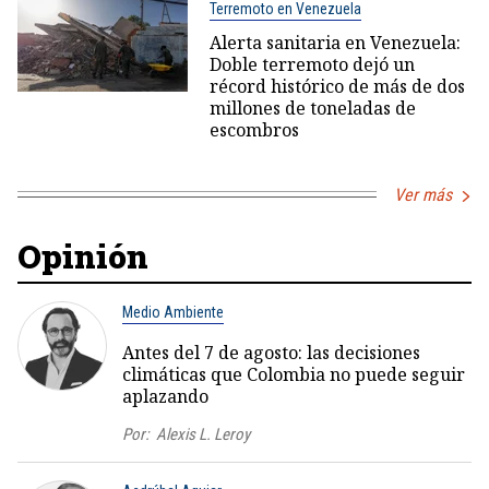
Terremoto en Venezuela
Alerta sanitaria en Venezuela:
Doble terremoto dejó un
récord histórico de más de dos
millones de toneladas de
escombros
Ver más
Opinión
Medio Ambiente
Antes del 7 de agosto: las decisiones
climáticas que Colombia no puede seguir
aplazando
Por:
Alexis L. Leroy