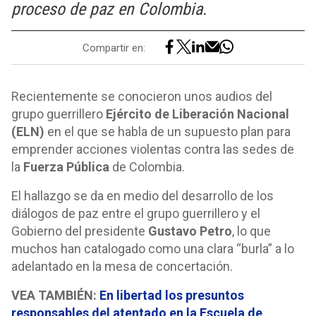
proceso de paz en Colombia.
Compartir en:
Recientemente se conocieron unos audios del
grupo guerrillero
Ejército de Liberación Nacional
(ELN)
en el que se habla de un supuesto plan para
emprender acciones violentas contra las sedes de
la
Fuerza Pública
de Colombia.
El hallazgo se da en medio del desarrollo de los
diálogos de paz entre el grupo guerrillero y el
Gobierno del presidente
Gustavo Petro
, lo que
muchos han catalogado como una clara “burla” a lo
adelantado en la mesa de concertación.
VEA TAMBIÉN:
En libertad los presuntos
responsables del atentado en la Escuela de