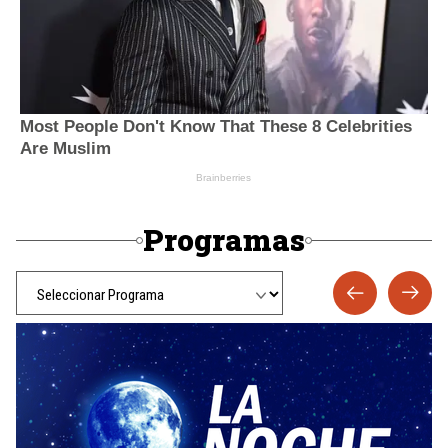
Programas