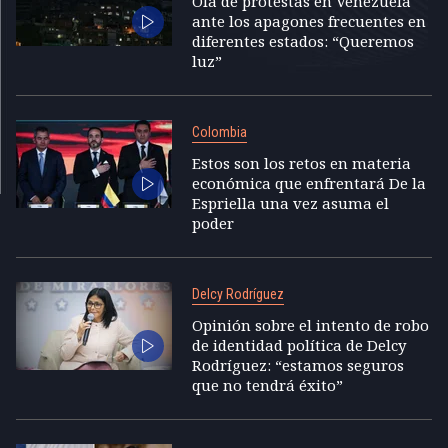
Ola de protestas en Venezuela
ante los apagones frecuentes en
diferentes estados: “Queremos
luz”
Colombia
Estos son los retos en materia
económica que enfrentará De la
Espriella una vez asuma el
poder
Delcy Rodríguez
Opinión sobre el intento de robo
de identidad política de Delcy
Rodríguez: “estamos seguros
que no tendrá éxito”