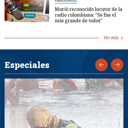
Fallecimiento
Murió reconocido locutor de la
radio colombiana: "Se fue el
más grande de todos"
Ver más
Especiales