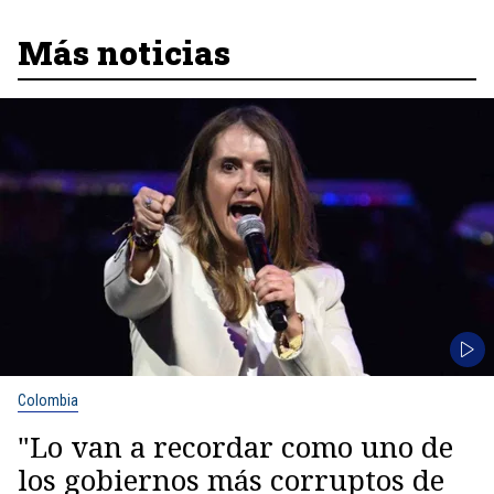
Más noticias
Colombia
"Lo van a recordar como uno de
los gobiernos más corruptos de