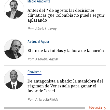
Medio Ambiente
Antes del 7 de agosto: las decisiones
climáticas que Colombia no puede seguir
aplazando
Por:
Alexis L. Leroy
Asdrúbal Aguiar
El fin de las tutelas y la hora de la nación
Por:
Asdrúbal Aguiar
Chavismo
De antagonista a aliado: la maniobra del
régimen de Venezuela para ganar el
favor de Israel
Por:
Arturo McFields
Ver más