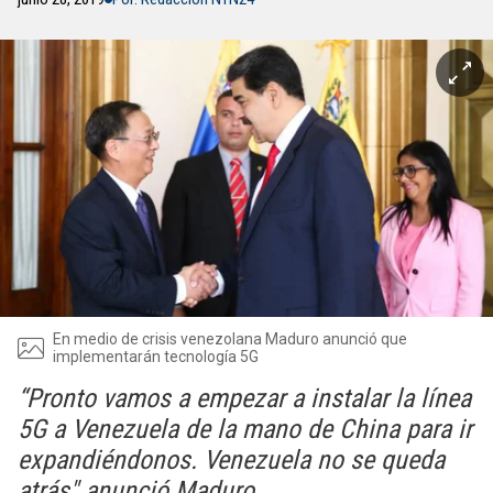
En medio de crisis venezolana Maduro anunció que
implementarán tecnología 5G
“Pronto vamos a empezar a instalar la línea
5G a Venezuela de la mano de China para ir
expandiéndonos. Venezuela no se queda
atrás" anunció Maduro