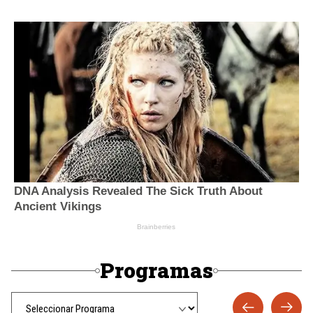
Programas