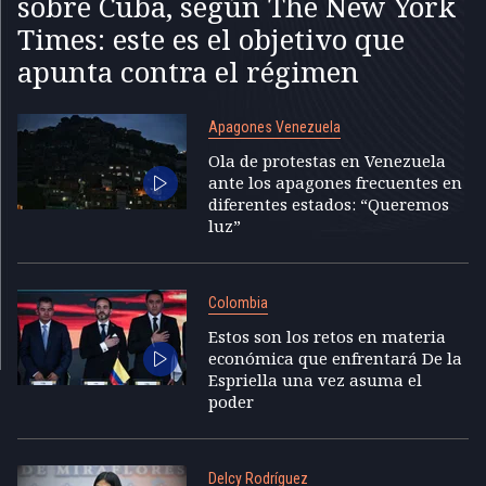
sobre Cuba, según The New York
Times: este es el objetivo que
apunta contra el régimen
Apagones Venezuela
Ola de protestas en Venezuela
ante los apagones frecuentes en
diferentes estados: “Queremos
luz”
Colombia
Estos son los retos en materia
económica que enfrentará De la
Espriella una vez asuma el
poder
Delcy Rodríguez