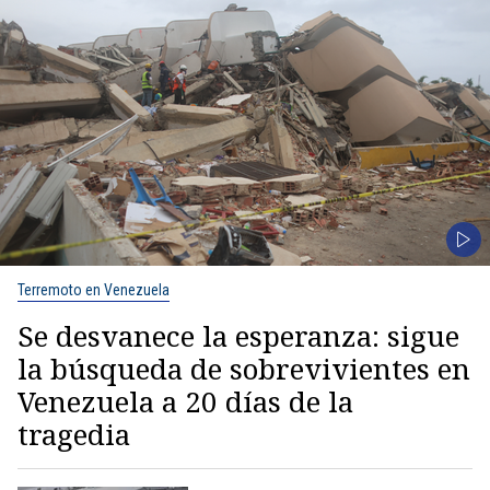
Terremoto en Venezuela
Se desvanece la esperanza: sigue
la búsqueda de sobrevivientes en
Venezuela a 20 días de la
tragedia