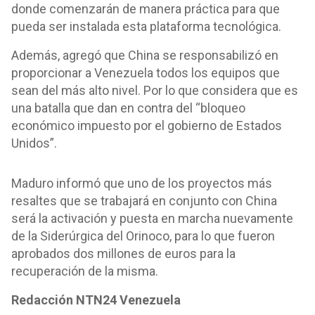
donde comenzarán de manera práctica para que
pueda ser instalada esta plataforma tecnológica.
Además, agregó que China se responsabilizó en
proporcionar a Venezuela todos los equipos que
sean del más alto nivel. Por lo que considera que es
una batalla que dan en contra del “bloqueo
económico impuesto por el gobierno de Estados
Unidos”.
Maduro informó que uno de los proyectos más
resaltes que se trabajará en conjunto con China
será la activación y puesta en marcha nuevamente
de la Siderúrgica del Orinoco, para lo que fueron
aprobados dos millones de euros para la
recuperación de la misma.
Redacción NTN24 Venezuela