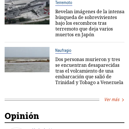
Terremoto
Revelan imágenes de la intensa
búsqueda de sobrevivientes
bajo los escombros tras
terremoto que deja varios
muertos en Japón
Naufragio
Dos personas murieron y tres
se encuentran desaparecidas
tras el volcamiento de una
embarcación que salió de
Trinidad y Tobago a Venezuela
Ver más
Opinión