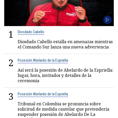
1
Diosdado Cabello
Diosdado Cabello estalla en amenazas mientras
el Comando Sur lanza una nueva advertencia
2
Posesión Abelardo de la Espriella
Así será la posesión de Abelardo de la Espriella:
lugar, hora, invitados y detalles de la
ceremonia
3
Posesión Abelardo de la Espriella
Tribunal en Colombia se pronuncia sobre
solicitud de medida cautelar que pretendería
suspender posesión de Abelardo De La