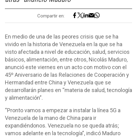
Compartir en:
En medio de una de las peores crisis que se ha
vivido en la historia de Venezuela en la que se ha
visto afectada a nivel de educación, salud, servicios
básicos, alimentación, entre otros, Nicolás Maduro,
anunció este viernes en un acto con motivo con el
45º Aniversario de las Relaciones de Cooperación y
Hermandad entre China y Venezuela que se
desarrollarán planes en “materia de salud, tecnología
y alimentación”.
“Pronto vamos a empezar a instalar la línea 5G a
Venezuela de la mano de China para ir
expandiéndonos. Venezuela no se queda atrás;
vamos adelante en la tecnología”, indicó Maduro