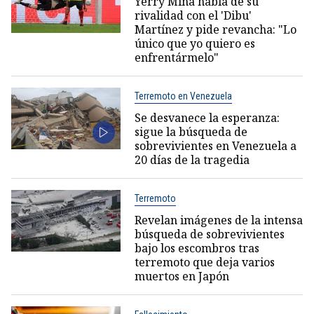
Yerry Mina habla de su
rivalidad con el 'Dibu'
Martínez y pide revancha: "Lo
único que yo quiero es
enfrentármelo"
Terremoto en Venezuela
Se desvanece la esperanza:
sigue la búsqueda de
sobrevivientes en Venezuela a
20 días de la tragedia
Terremoto
Revelan imágenes de la intensa
búsqueda de sobrevivientes
bajo los escombros tras
terremoto que deja varios
muertos en Japón