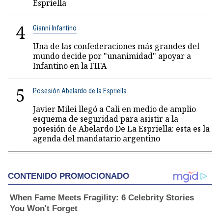
Espriella
4
Gianni Infantino
Una de las confederaciones más grandes del
mundo decide por "unanimidad" apoyar a
Infantino en la FIFA
5
Posesión Abelardo de la Espriella
Javier Milei llegó a Cali en medio de amplio
esquema de seguridad para asistir a la
posesión de Abelardo De La Espriella: esta es la
agenda del mandatario argentino