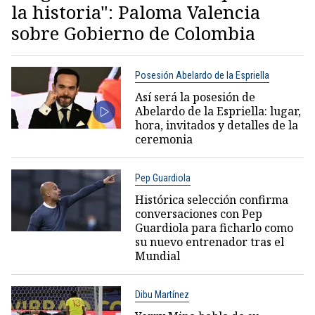
la historia": Paloma Valencia
sobre Gobierno de Colombia
Posesión Abelardo de la Espriella
Así será la posesión de
Abelardo de la Espriella: lugar,
hora, invitados y detalles de la
ceremonia
Pep Guardiola
Histórica selección confirma
conversaciones con Pep
Guardiola para ficharlo como
su nuevo entrenador tras el
Mundial
Dibu Martínez