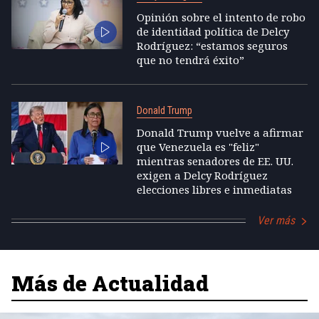
Opinión sobre el intento de robo
de identidad política de Delcy
Rodríguez: “estamos seguros
que no tendrá éxito”
Donald Trump
Donald Trump vuelve a afirmar
que Venezuela es "feliz"
mientras senadores de EE. UU.
exigen a Delcy Rodríguez
elecciones libres e inmediatas
Ver más
Más de Actualidad