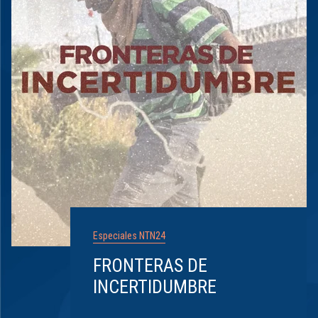
Especiales NTN24
FRONTERAS DE
INCERTIDUMBRE