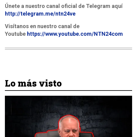
Únete a nuestro canal oficial de Telegram aquí
http://telegram.me/ntn24ve
Visítanos en nuestro canal de
Youtube
https://www.youtube.com/NTN24com
Lo más visto