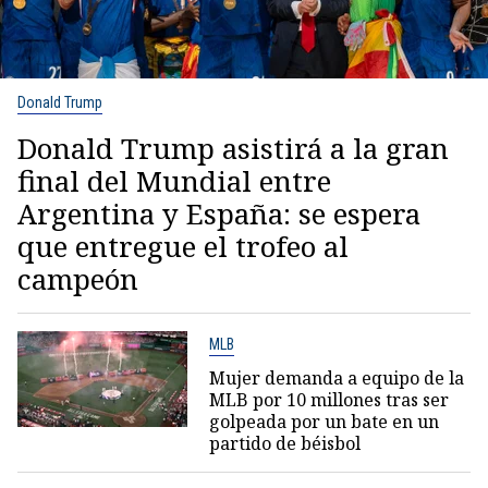
Donald Trump
Donald Trump asistirá a la gran
final del Mundial entre
Argentina y España: se espera
que entregue el trofeo al
campeón
MLB
Mujer demanda a equipo de la
MLB por 10 millones tras ser
golpeada por un bate en un
partido de béisbol