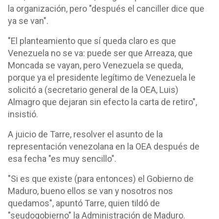
la organización, pero "después el canciller dice que
ya se van".
"El planteamiento que sí queda claro es que
Venezuela no se va: puede ser que Arreaza, que
Moncada se vayan, pero Venezuela se queda,
porque ya el presidente legítimo de Venezuela le
solicitó a (secretario general de la OEA, Luis)
Almagro que dejaran sin efecto la carta de retiro",
insistió.
A juicio de Tarre, resolver el asunto de la
representación venezolana en la OEA después de
esa fecha "es muy sencillo".
"Si es que existe (para entonces) el Gobierno de
Maduro, bueno ellos se van y nosotros nos
quedamos", apuntó Tarre, quien tildó de
"seudogobierno" la Administración de Maduro.