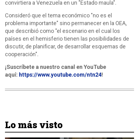
convirtiera a Venezuela en un "Estado maula".
Consideró que el tema económico "no es el
problema importante" sino permanecer en la OEA,
que describió como "el escenario en el cual los
países en el hemisferio tienen las posibilidades de
discutir, de planificar, de desarrollar esquemas de
cooperación".
¡Suscríbete a nuestro canal en YouTube
aquí:
https://www.youtube.com/ntn24
!
Lo más visto