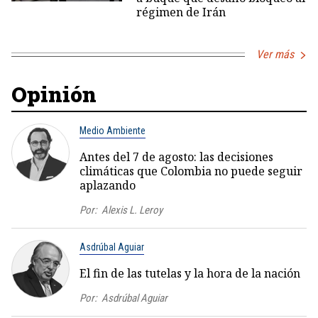
régimen de Irán
Ver más
Opinión
Medio Ambiente
Antes del 7 de agosto: las decisiones
climáticas que Colombia no puede seguir
aplazando
Por:
Alexis L. Leroy
Asdrúbal Aguiar
El fin de las tutelas y la hora de la nación
Por:
Asdrúbal Aguiar