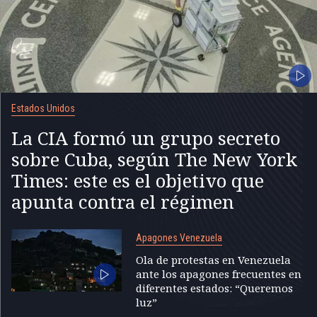
Estados Unidos
La CIA formó un grupo secreto
sobre Cuba, según The New York
Times: este es el objetivo que
apunta contra el régimen
Apagones Venezuela
Ola de protestas en Venezuela
ante los apagones frecuentes en
diferentes estados: “Queremos
luz”