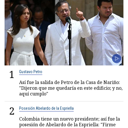
1
Gustavo Petro
Así fue la salida de Petro de la Casa de Nariño:
"Dijeron que me quedaría en este edificio; y no,
aquí cumplo"
2
Posesión Abelardo de la Espriella
Colombia tiene un nuevo presidente; así fue la
posesión de Abelardo de la Espriella: "Firme