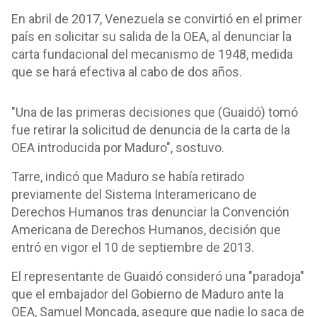
En abril de 2017, Venezuela se convirtió en el primer
país en solicitar su salida de la OEA, al denunciar la
carta fundacional del mecanismo de 1948, medida
que se hará efectiva al cabo de dos años.
"Una de las primeras decisiones que (Guaidó) tomó
fue retirar la solicitud de denuncia de la carta de la
OEA introducida por Maduro", sostuvo.
Tarre, indicó que Maduro se había retirado
previamente del Sistema Interamericano de
Derechos Humanos tras denunciar la Convención
Americana de Derechos Humanos, decisión que
entró en vigor el 10 de septiembre de 2013.
El representante de Guaidó consideró una "paradoja"
que el embajador del Gobierno de Maduro ante la
OEA, Samuel Moncada, asegure que nadie lo saca de