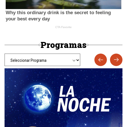
Programas