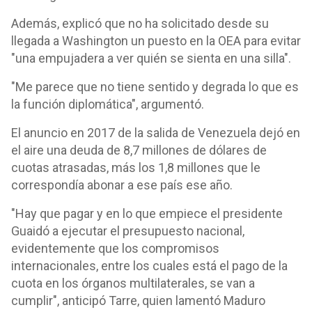
Además, explicó que no ha solicitado desde su
llegada a Washington un puesto en la OEA para evitar
"una empujadera a ver quién se sienta en una silla".
"Me parece que no tiene sentido y degrada lo que es
la función diplomática", argumentó.
El anuncio en 2017 de la salida de Venezuela dejó en
el aire una deuda de 8,7 millones de dólares de
cuotas atrasadas, más los 1,8 millones que le
correspondía abonar a ese país ese año.
"Hay que pagar y en lo que empiece el presidente
Guaidó a ejecutar el presupuesto nacional,
evidentemente que los compromisos
internacionales, entre los cuales está el pago de la
cuota en los órganos multilaterales, se van a
cumplir", anticipó Tarre, quien lamentó Maduro