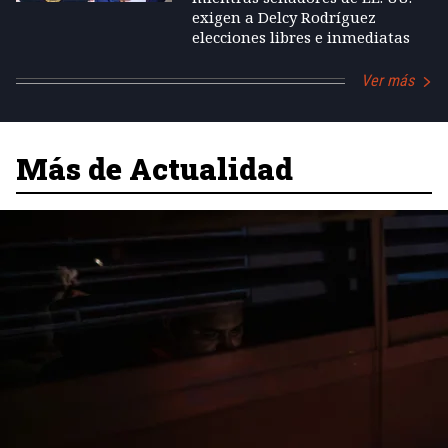
exigen a Delcy Rodríguez
elecciones libres e inmediatas
Ver más
Más de Actualidad