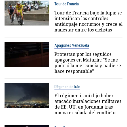
Tour de Francia
Tour de Francia bajo la lupa: se
intensifican los controles
antidopaje nocturnos y crece el
malestar entre los ciclistas
Apagones Venezuela
Protestan por los seguidos
apagones en Maturín: "Se me
pudrió la mercancía y nadie se
hace responsable"
Régimen de Irán
El régimen iraní dijo haber
atacado instalaciones militares
de EE. UU. en Jordania tras
nueva escalada del conflicto