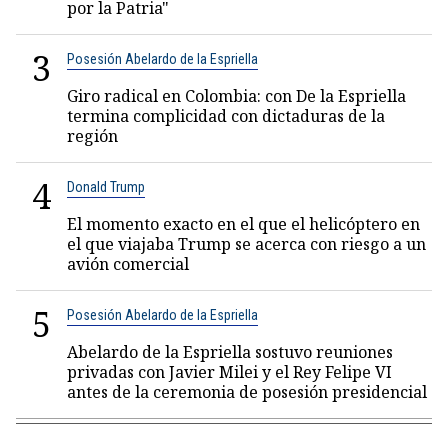
por la Patria"
3
Posesión Abelardo de la Espriella
Giro radical en Colombia: con De la Espriella
termina complicidad con dictaduras de la
región
4
Donald Trump
El momento exacto en el que el helicóptero en
el que viajaba Trump se acerca con riesgo a un
avión comercial
5
Posesión Abelardo de la Espriella
Abelardo de la Espriella sostuvo reuniones
privadas con Javier Milei y el Rey Felipe VI
antes de la ceremonia de posesión presidencial