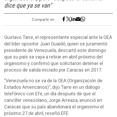
dice que ya se van"
Compartir en:
Gustavo Tarre, el representante especial ante la OEA
del líder opositor Juan Guaidó, quien se juramentó
presidente de Venezuela, descartó este domingo
que su país se vaya a retirar en abril próximo del
organismo y confirmó que solicitaron detener el
proceso de salida iniciado por Caracas en 2017.
"Venezuela no se va de la OEA (Organización de
Estados Americanos)", dijo Tarre en un diálogo
telefónico con Efe, un día después de que el
canciller venezolano, Jorge Arreaza, anunció en
Caracas que su país abandonará el organismo el
próximo 27 de abril, reseñó EFE.