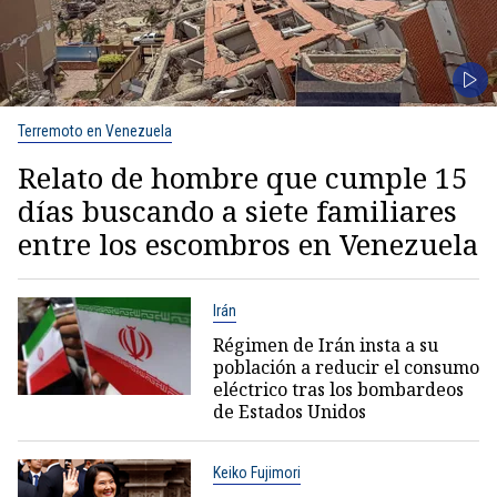
Terremoto en Venezuela
Relato de hombre que cumple 15
días buscando a siete familiares
entre los escombros en Venezuela
Irán
Régimen de Irán insta a su
población a reducir el consumo
eléctrico tras los bombardeos
de Estados Unidos
Keiko Fujimori