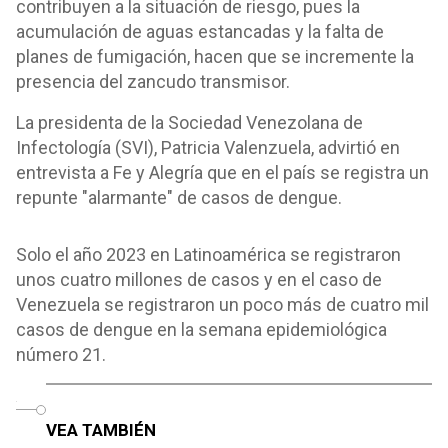
contribuyen a la situación de riesgo, pues la
acumulación de aguas estancadas y la falta de
planes de fumigación, hacen que se incremente la
presencia del zancudo transmisor.
La presidenta de la Sociedad Venezolana de
Infectología (SVI), Patricia Valenzuela, advirtió en
entrevista a Fe y Alegría que en el país se registra un
repunte "alarmante" de casos de dengue.
Solo el año 2023 en Latinoamérica se registraron
unos cuatro millones de casos y en el caso de
Venezuela se registraron un poco más de cuatro mil
casos de dengue en la semana epidemiológica
número 21.
o
VEA TAMBIÉN