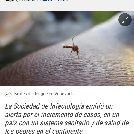
Brotes de dengue en Venezuela
La Sociedad de Infectología emitió un
alerta por el incremento de casos, en un
país con un sistema sanitario y de salud de
los peores en el continente.