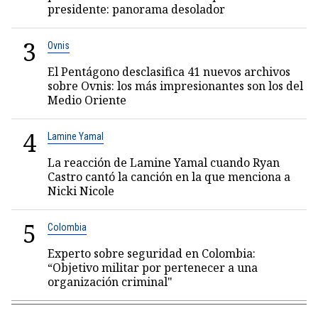
presidente: panorama desolador
3
Ovnis
El Pentágono desclasifica 41 nuevos archivos
sobre Ovnis: los más impresionantes son los del
Medio Oriente
4
Lamine Yamal
La reacción de Lamine Yamal cuando Ryan
Castro cantó la canción en la que menciona a
Nicki Nicole
5
Colombia
Experto sobre seguridad en Colombia:
“Objetivo militar por pertenecer a una
organización criminal"