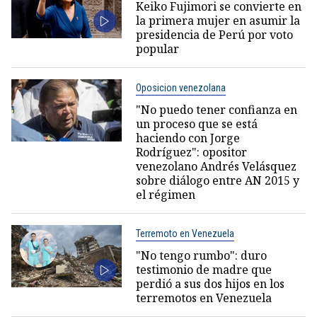
Keiko Fujimori se convierte en
la primera mujer en asumir la
presidencia de Perú por voto
popular
Oposicion venezolana
"No puedo tener confianza en
un proceso que se está
haciendo con Jorge
Rodríguez": opositor
venezolano Andrés Velásquez
sobre diálogo entre AN 2015 y
el régimen
Terremoto en Venezuela
"No tengo rumbo": duro
testimonio de madre que
perdió a sus dos hijos en los
terremotos en Venezuela