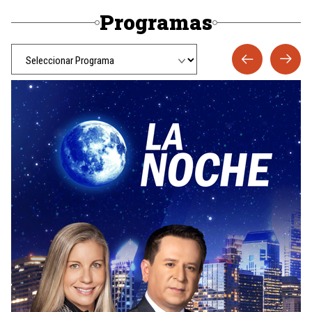
Programas