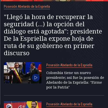
Posesión Abelardo de la Espriella
"Llegó la hora de recuperar la
seguridad (...) la opción del
diálogo está agotada": presidente
De la Espriella expone hoja de
ruta de su gobierno en primer
discurso
Posesión Abelardo de la Espriella
Colombia tiene un nuevo
presidente; así fue la posesión de
Abelardo de la Espriella: "Firme
por la Patria"
Posesión Abelardo de la Espriella