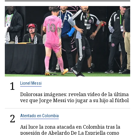
1
Lionel Messi
Dolorosas imágenes: revelan video de la última
vez que Jorge Messi vio jugar a su hijo al fútbol
2
Atentado en Colombia
Así luce la zona atacada en Colombia tras la
posesión de Abelardo De La Espriella como