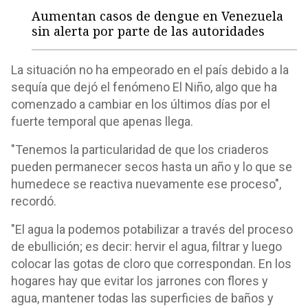
Aumentan casos de dengue en Venezuela
sin alerta por parte de las autoridades
La situación no ha empeorado en el país debido a la
sequía que dejó el fenómeno El Niño, algo que ha
comenzado a cambiar en los últimos días por el
fuerte temporal que apenas llega.
"Tenemos la particularidad de que los criaderos
pueden permanecer secos hasta un año y lo que se
humedece se reactiva nuevamente ese proceso",
recordó.
"El agua la podemos potabilizar a través del proceso
de ebullición; es decir: hervir el agua, filtrar y luego
colocar las gotas de cloro que correspondan. En los
hogares hay que evitar los jarrones con flores y
agua, mantener todas las superficies de baños y