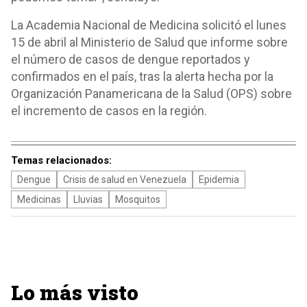
La Academia Nacional de Medicina solicitó el lunes
15 de abril al Ministerio de Salud que informe sobre
el número de casos de dengue reportados y
confirmados en el país, tras la alerta hecha por la
Organización Panamericana de la Salud (OPS) sobre
el incremento de casos en la región.
Temas relacionados:
Dengue
Crisis de salud en Venezuela
Epidemia
Medicinas
Lluvias
Mosquitos
Lo más visto