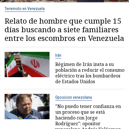
Terremoto en Venezuela
Relato de hombre que cumple 15
días buscando a siete familiares
entre los escombros en Venezuela
Irán
Régimen de Irán insta a su
población a reducir el consumo
eléctrico tras los bombardeos
de Estados Unidos
Oposicion venezolana
"No puedo tener confianza en
un proceso que se está
haciendo con Jorge
Rodríguez": opositor