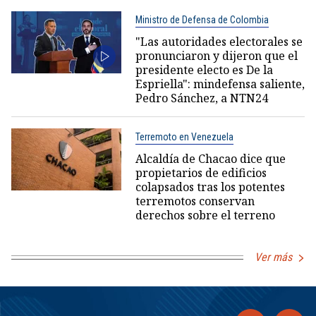
Ministro de Defensa de Colombia
"Las autoridades electorales se
pronunciaron y dijeron que el
presidente electo es De la
Espriella": mindefensa saliente,
Pedro Sánchez, a NTN24
Terremoto en Venezuela
Alcaldía de Chacao dice que
propietarios de edificios
colapsados tras los potentes
terremotos conservan
derechos sobre el terreno
Ver más