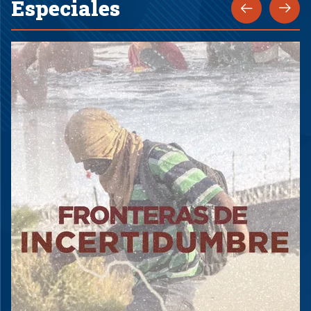
Especiales