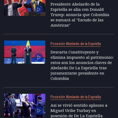
Presidente Abelardo de la
Espriella se alía con Donald
Trump: anuncia que Colombia
se sumará al "Escudo de las
Américas"
Posesión Abelardo de la Espriella
Descarta Constituyente y
elimina impuesto al patrimonio:
estos son los anuncios claves de
Abelardo De La Espriella tras
juramentarse presidente en
Colombia
Posesión Abelardo de la Espriella
Así se vivió sentido aplauso a
Miguel Uribe Turbay en
posesión de De La Espriella