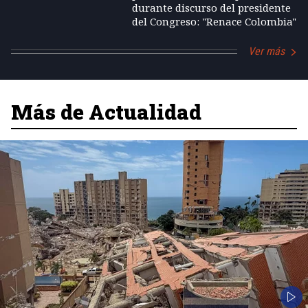
durante discurso del presidente
del Congreso: "Renace Colombia"
Ver más
Más de Actualidad