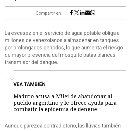
Compartir en:
La escasez en el servicio de agua potable obliga a
millones de venezolanos a almacenar en tanques
por prolongados periodos, lo que aumenta el riesgo
de mayor presencia del mosquito patas blancas
transmisor del dengue.
o
VEA TAMBIÉN
Maduro acusa a Milei de abandonar al
pueblo argentino y le ofrece ayuda para
combatir la epidemia de dengue
Aunque parezca contradictorio, las lluvias también